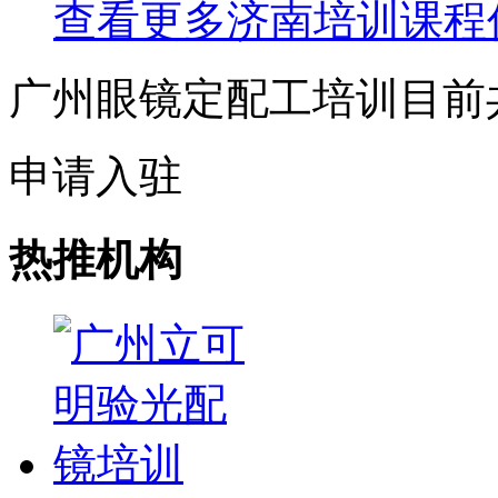
查看更多
济南
培训课程
广州眼镜定配工培训目前
申请入驻
热推机构