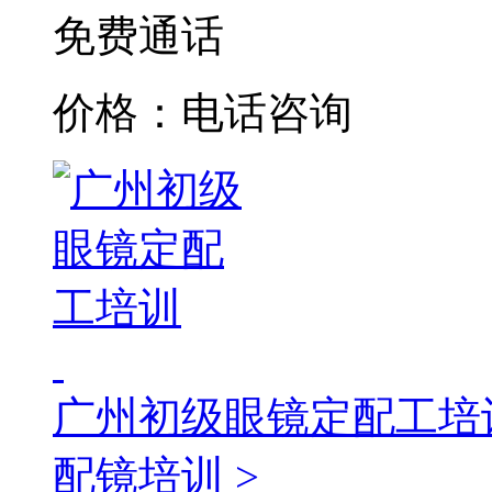
免费通话
价格：电话咨询
广州初级眼镜定配工培
配镜培训 >