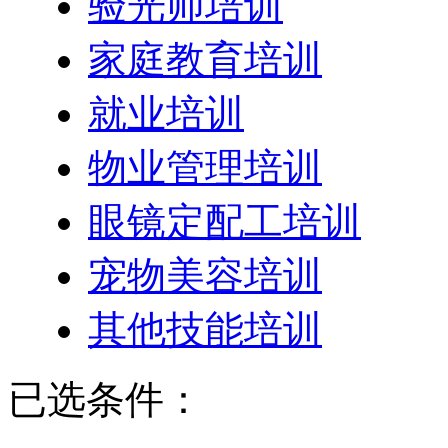
验光师培训
家庭教育培训
就业培训
物业管理培训
眼镜定配工培训
宠物美容培训
其他技能培训
已选条件：