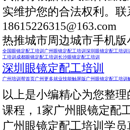
实维护您的合法权利。联
18615226315@163.com
热推城市
周边城市
手机版
全国眼镜定配工培训
广州眼镜定配工培训
深圳眼镜定配工培训
工培训
成都眼镜定配工培训
长沙眼镜定配工培训
深圳眼镜定配工培训
广州培训帮首页
广州更多就业技能触屏版
广州眼镜定配工培训
以上是小编精心为您整理
课程，1家广州眼镜定配
广州眼镜定配工培训学员