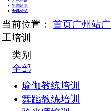
雅思培训
出国留学
全部分类
当前位置：
首页
广州站
广
工培训
类别
全部
瑜伽教练培训
舞蹈教练培训