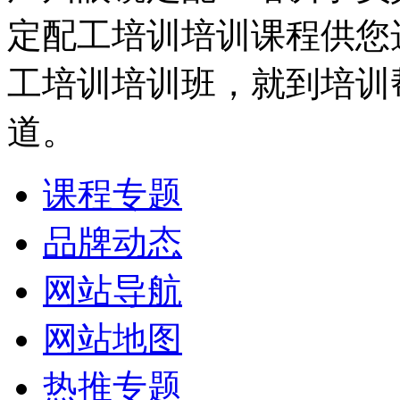
定配工培训培训课程供您
工培训培训班，就到培训
道。
课程专题
品牌动态
网站导航
网站地图
热推专题