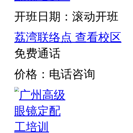
开班日期：滚动开班
荔湾联络点
查看校区
免费通话
价格：电话咨询