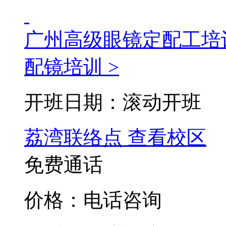
广州高级眼镜定配工培
配镜培训 >
开班日期：滚动开班
荔湾联络点
查看校区
免费通话
价格：电话咨询