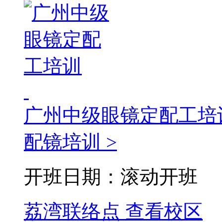
广州中级眼镜定配工培
配镜培训 >
开班日期：滚动开班
荔湾联络点
查看校区