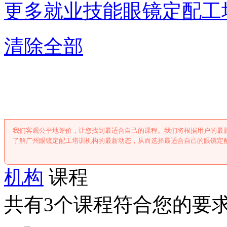
更多就业技能
眼镜定配工
清除全部
广州眼镜定配工
我们客观公平地评价，让您找到最适合自己的课程。我们将根据用户的最
了解广州眼镜定配工培训机构的最新动态，从而选择最适合自己的眼镜定
机构
课程
共有3个课程符合您的要