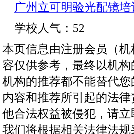
广州立可明验光配镜培
学校人气：52
本页信息由注册会员（机
容仅供参考，最终以机构
机构的推荐都不能替代您
内容和推荐所引起的法律
他合法权益被侵犯，请立
我们将根据相关法律法规