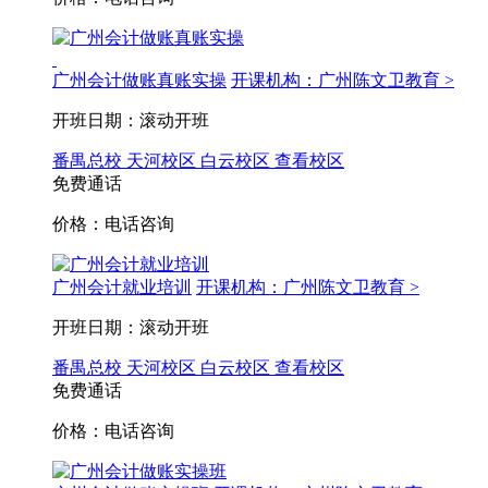
广州会计做账真账实操
开课机构：广州陈文卫教育 >
开班日期：滚动开班
番禺总校
天河校区
白云校区
查看校区
免费通话
价格：电话咨询
广州会计就业培训
开课机构：广州陈文卫教育 >
开班日期：滚动开班
番禺总校
天河校区
白云校区
查看校区
免费通话
价格：电话咨询