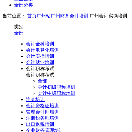
全部分类
当前位置：
首页
广州站
广州财务会计培训
广州会计实操培训
类别
全部
会计全科培训
会计电算化培训
会计实操培训
会计就业培训
会计职称考试
会计职称考试
全部
会计初级职称培训
会计中级职称培训
注会培训
会计资格证培训
管理会计师培训
注册税务师培训
出口退税培训
企业财务管理培训