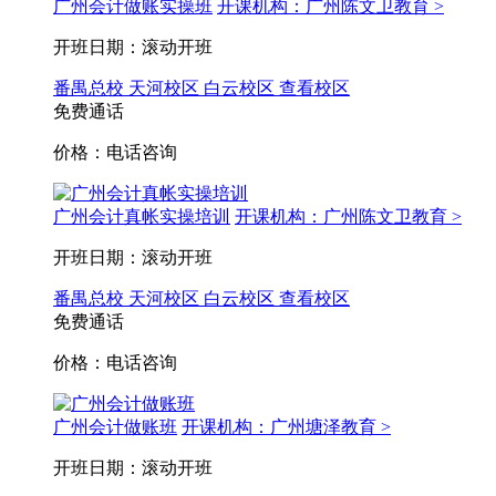
广州会计做账实操班
开课机构：广州陈文卫教育 >
开班日期：滚动开班
番禺总校
天河校区
白云校区
查看校区
免费通话
价格：电话咨询
广州会计真帐实操培训
开课机构：广州陈文卫教育 >
开班日期：滚动开班
番禺总校
天河校区
白云校区
查看校区
免费通话
价格：电话咨询
广州会计做账班
开课机构：广州塘泽教育 >
开班日期：滚动开班