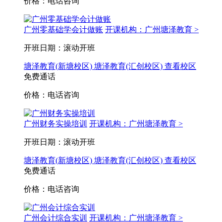
价格：电话咨询
广州零基础学会计做账
开课机构：广州塘泽教育 >
开班日期：滚动开班
塘泽教育(新塘校区)
塘泽教育(汇创校区)
查看校区
免费通话
价格：电话咨询
广州财务实操培训
开课机构：广州塘泽教育 >
开班日期：滚动开班
塘泽教育(新塘校区)
塘泽教育(汇创校区)
查看校区
免费通话
价格：电话咨询
广州会计综合实训
开课机构：广州塘泽教育 >