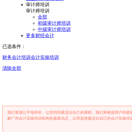
审计师培训
审计师培训
全部
初级审计师培训
中级审计师培训
更多财经会计
已选条件：
财务会计培训
会计实操培训
清除全部
广州会计实操培
我们客观公平地评价，让您找到最适合自己的课程。我们将根据用户的最
解广州会计实操培训机构的最新动态，从而选择最适合自己的会计实操培