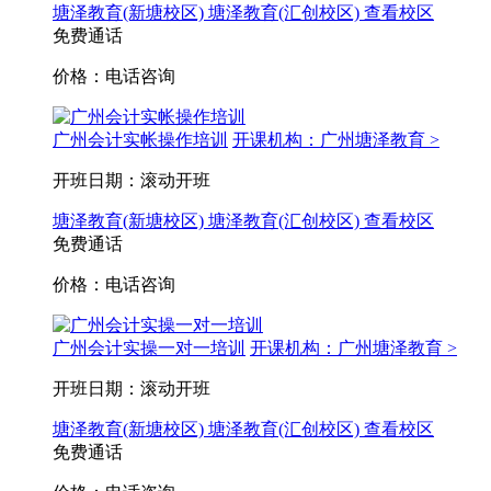
塘泽教育(新塘校区)
塘泽教育(汇创校区)
查看校区
免费通话
价格：电话咨询
广州会计实帐操作培训
开课机构：广州塘泽教育 >
开班日期：滚动开班
塘泽教育(新塘校区)
塘泽教育(汇创校区)
查看校区
免费通话
价格：电话咨询
广州会计实操一对一培训
开课机构：广州塘泽教育 >
开班日期：滚动开班
塘泽教育(新塘校区)
塘泽教育(汇创校区)
查看校区
免费通话