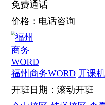
免费通话
价格：电话咨询
福州商务WORD
开课机
开班日期：滚动开班