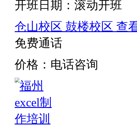
开班日期：滚动开班
仓山校区
鼓楼校区
查
免费通话
价格：电话咨询