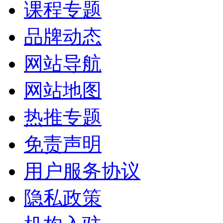
课程专题
品牌动态
网站导航
网站地图
热推专题
免责声明
用户服务协议
隐私政策