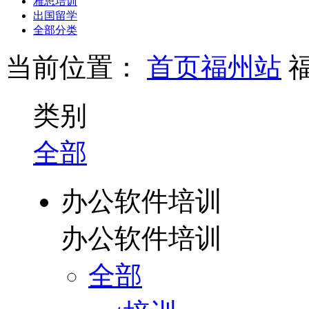
雅思培训
出国留学
全部分类
当前位置：
首页
福州站
类别
全部
办公软件培训
办公软件培训
全部