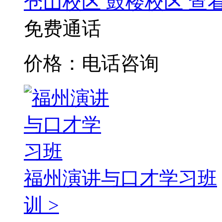
仓山校区
鼓楼校区
查
免费通话
价格：电话咨询
福州演讲与口才学习班
训 >