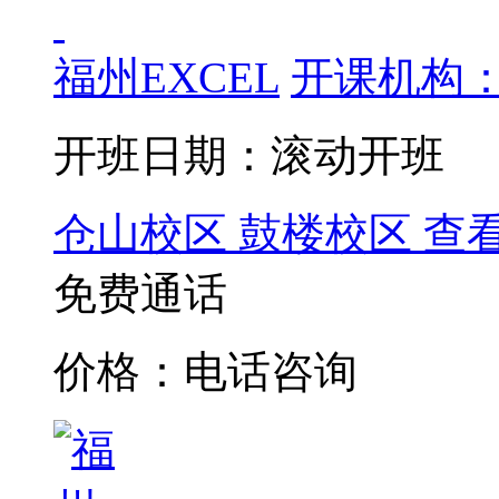
福州EXCEL
开课机构：
开班日期：滚动开班
仓山校区
鼓楼校区
查
免费通话
价格：电话咨询