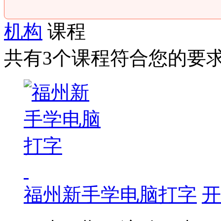
机构
课程
共有3个课程符合您的要
福州新手学电脑打字
开