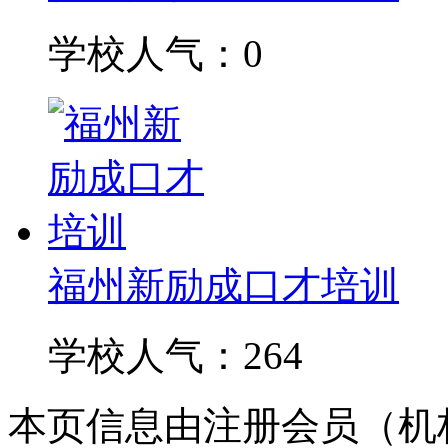
学校人气：0
福州新励成口才培训
学校人气：264
本页信息由注册会员（机