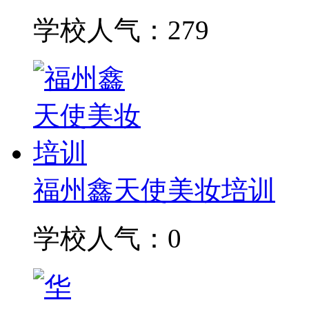
学校人气：279
福州鑫天使美妆培训
学校人气：0