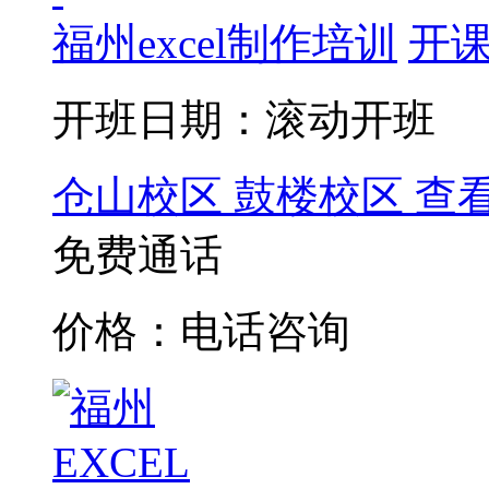
福州excel制作培训
开课
开班日期：滚动开班
仓山校区
鼓楼校区
查
免费通话
价格：电话咨询