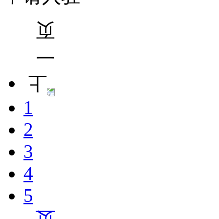
1
2
3
4
5