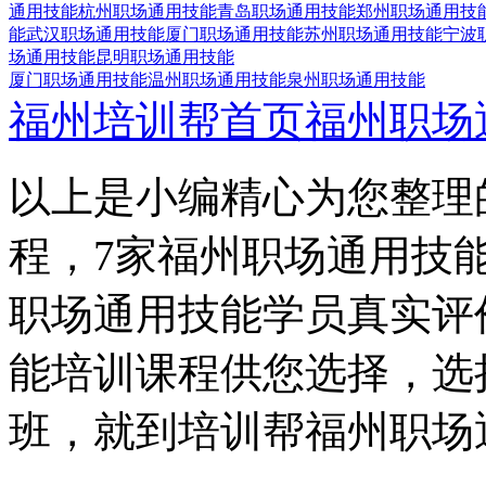
通用技能
杭州职场通用技能
青岛职场通用技能
郑州职场通用技
能
武汉职场通用技能
厦门职场通用技能
苏州职场通用技能
宁波
场通用技能
昆明职场通用技能
厦门职场通用技能
温州职场通用技能
泉州职场通用技能
福州培训帮首页
福州职场
以上是小编精心为您整理
程，7家福州职场通用技
职场通用技能学员真实评
能培训课程供您选择，选
班，就到培训帮福州职场