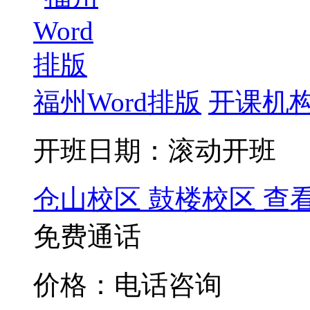
福州Word排版
开课机构
开班日期：滚动开班
仓山校区
鼓楼校区
查
免费通话
价格：电话咨询