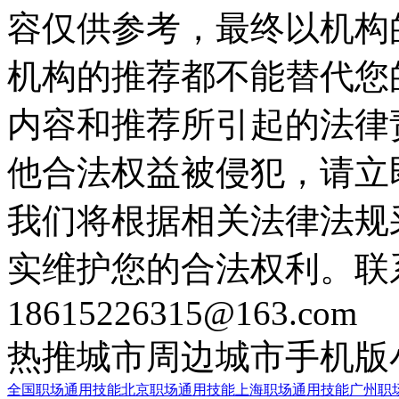
容仅供参考，最终以机构
机构的推荐都不能替代您
内容和推荐所引起的法律
他合法权益被侵犯，请立
我们将根据相关法律法规
实维护您的合法权利。联
18615226315@163.com
热推城市
周边城市
手机版
全国职场通用技能
北京职场通用技能
上海职场通用技能
广州职