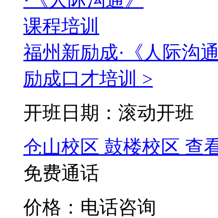
福州新励成·《人际沟
励成口才培训 >
开班日期：滚动开班
仓山校区
鼓楼校区
查
免费通话
价格：电话咨询