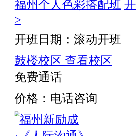
福州个人色彩搭配班
开
>
开班日期：滚动开班
鼓楼校区
查看校区
免费通话
价格：电话咨询