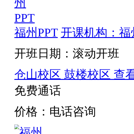
福州PPT
开课机构：福
开班日期：滚动开班
仓山校区
鼓楼校区
查
免费通话
价格：电话咨询