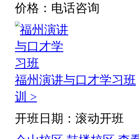
价格：电话咨询
福州演讲与口才学习班
训 >
开班日期：滚动开班