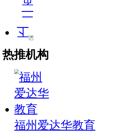
热推机构
福州爱达华教育