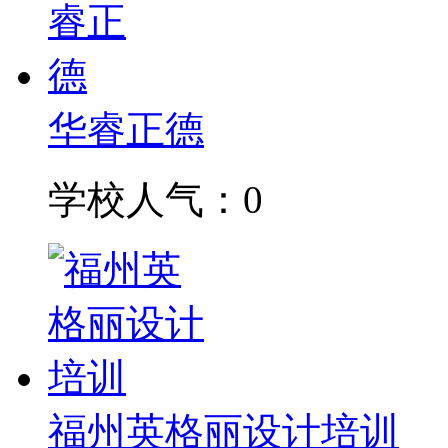
华睿正德
学校人气：0
福州英格丽设计培训