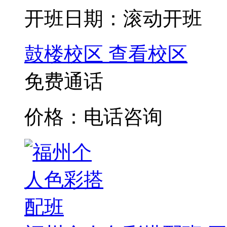
开班日期：滚动开班
鼓楼校区
查看校区
免费通话
价格：电话咨询