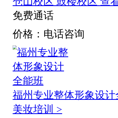
仓山校区
鼓楼校区
查
免费通话
价格：电话咨询
福州专业整体形象设计
美妆培训 >