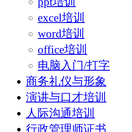
ppt培训
excel培训
word培训
office培训
电脑入门/打字
商务礼仪与形象
演讲与口才培训
人际沟通培训
行政管理师证书