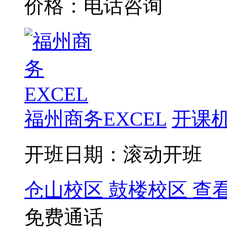
价格：电话咨询
福州商务EXCEL
开课机
开班日期：滚动开班
仓山校区
鼓楼校区
查
免费通话