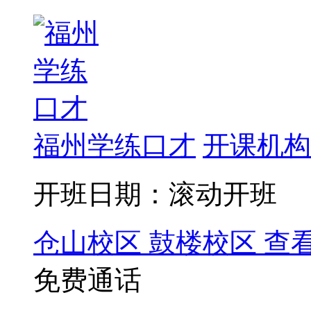
福州学练口才
开课机构
开班日期：滚动开班
仓山校区
鼓楼校区
查
免费通话