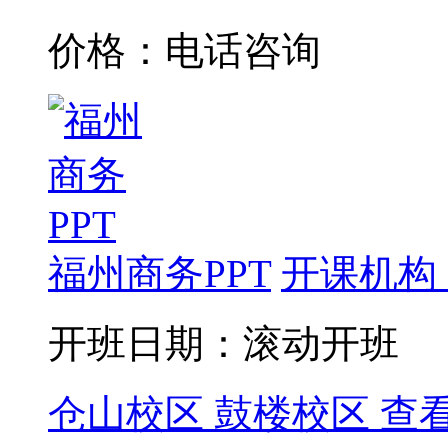
价格：电话咨询
福州商务PPT
开课机构
开班日期：滚动开班
仓山校区
鼓楼校区
查