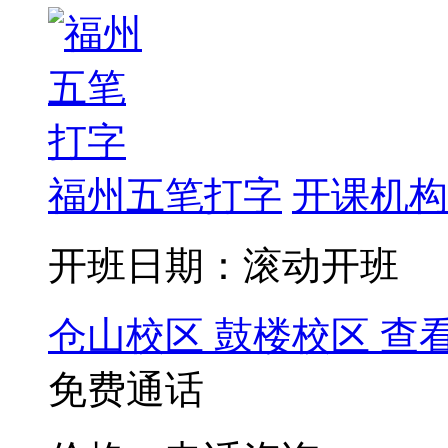
福州五笔打字
开课机构
开班日期：滚动开班
仓山校区
鼓楼校区
查
免费通话