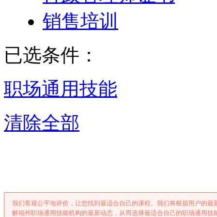
销售培训
已选条件：
职场通用技能
清除全部
福州职场通用技
我们客观公平地评价，让您找到最适合自己的课程。我们将根据用户的最
解福州职场通用技能机构的最新动态，从而选择最适合自己的职场通用技