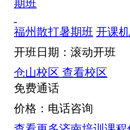
福州散打暑期班
开课机
开班日期：滚动开班
仓山校区
查看校区
免费通话
价格：电话咨询
查看更多
济南
培训课程