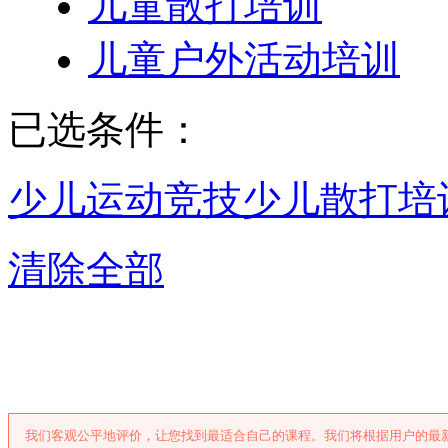
儿童散打培训
儿童户外活动培训
已选条件：
少儿运动竞技
少儿散打培
清除全部
福州少儿散打培
我们客观公平地评价，让您找到最适合自己的课程。我们将根据用户的最