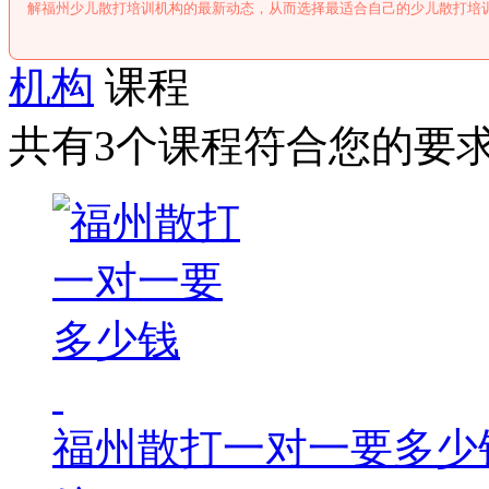
解福州少儿散打培训机构的最新动态，从而选择最适合自己的少儿散打培
机构
课程
共有3个课程符合您的要
福州散打一对一要多少