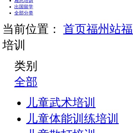
雅思培训
出国留学
全部分类
当前位置：
首页
福州站
福
培训
类别
全部
儿童武术培训
儿童体能训练培训