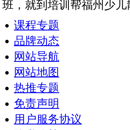
班，就到培训帮福州少儿
课程专题
品牌动态
网站导航
网站地图
热推专题
免责声明
用户服务协议