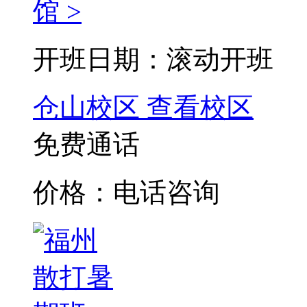
馆 >
开班日期：滚动开班
仓山校区
查看校区
免费通话
价格：电话咨询