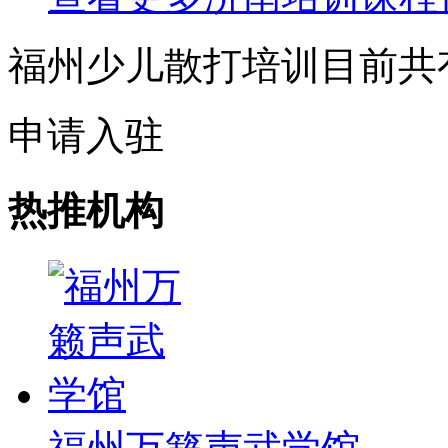
福州少儿散打培训目前共
申请入驻
热推机构