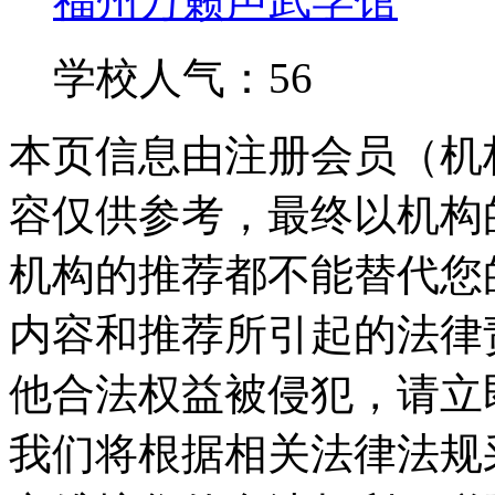
福州万籁声武学馆
学校人气：56
本页信息由注册会员（机
容仅供参考，最终以机构
机构的推荐都不能替代您
内容和推荐所引起的法律
他合法权益被侵犯，请立
我们将根据相关法律法规