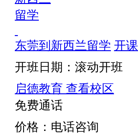
东莞到新西兰留学
开课
开班日期：滚动开班
启德教育
查看校区
免费通话
价格：电话咨询