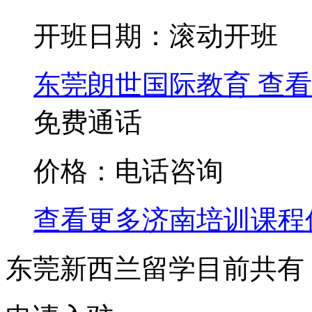
开班日期：滚动开班
东莞朗世国际教育
查看
免费通话
价格：电话咨询
查看更多
济南
培训课程
东莞新西兰留学目前共有