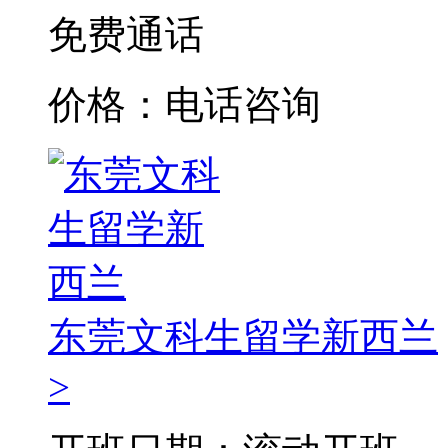
免费通话
价格：电话咨询
东莞文科生留学新西兰
>