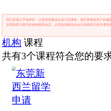
我们客观公平地评价，让您找到最适合自己的课程。我们将根据用户的最
东莞新西兰留学机构的最新动态，从而选择最适合自己的新西兰留学课程
机构
课程
共有3个课程符合您的要