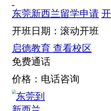
东莞新西兰留学申请
开
开班日期：滚动开班
启德教育
查看校区
免费通话
价格：电话咨询