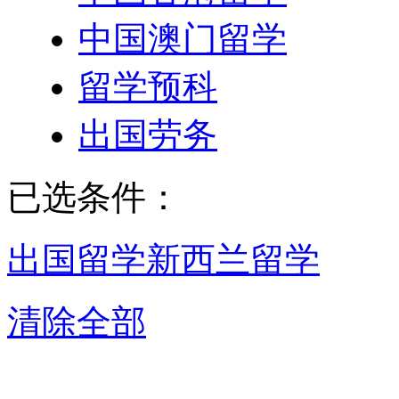
中国澳门留学
留学预科
出国劳务
已选条件：
出国留学
新西兰留学
清除全部
东莞新西兰留