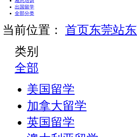
雅思培训
出国留学
全部分类
当前位置：
首页
东莞站
东
类别
全部
美国留学
加拿大留学
英国留学