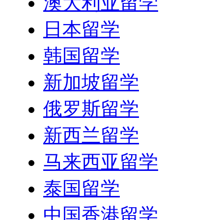
澳大利亚留学
日本留学
韩国留学
新加坡留学
俄罗斯留学
新西兰留学
马来西亚留学
泰国留学
中国香港留学