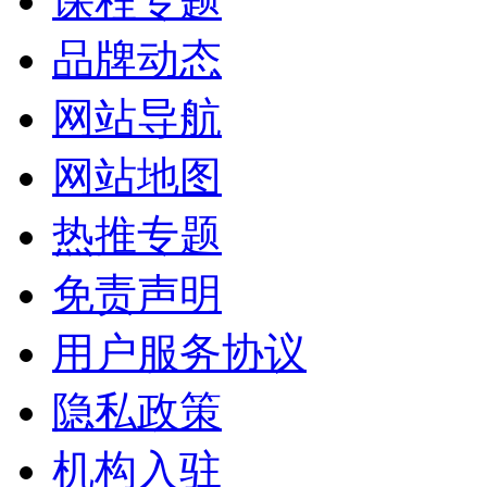
课程专题
品牌动态
网站导航
网站地图
热推专题
免责声明
用户服务协议
隐私政策
机构入驻