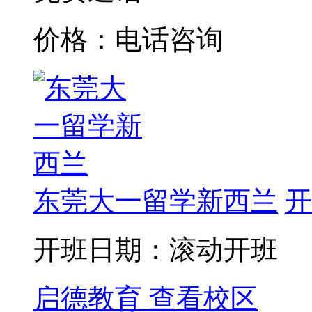
价格：电话咨询
东莞大一留学新西兰
开
开班日期：滚动开班
启德教育
查看校区