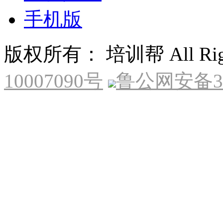
手机版
版权所有： 培训帮 All Right
10007090号
鲁公网安备370