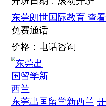
开班日期：滚动开班
东莞朗世国际教育
查看
免费通话
价格：电话咨询
东莞出国留学新西兰
开