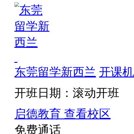
东莞留学新西兰
开课机
开班日期：滚动开班
启德教育
查看校区
免费通话