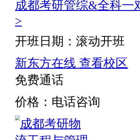
成都考研管综&全科一
>
开班日期：滚动开班
新东方在线
查看校区
免费通话
价格：电话咨询