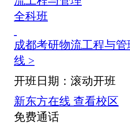
成都考研物流工程与管
线 >
开班日期：滚动开班
新东方在线
查看校区
免费通话