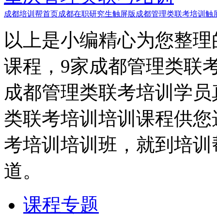
成都培训帮首页
成都在职研究生触屏版
成都管理类联考培训触
以上是小编精心为您整理
课程，9家成都管理类联
成都管理类联考培训学员
类联考培训培训课程供您
考培训培训班，就到培训
道。
课程专题