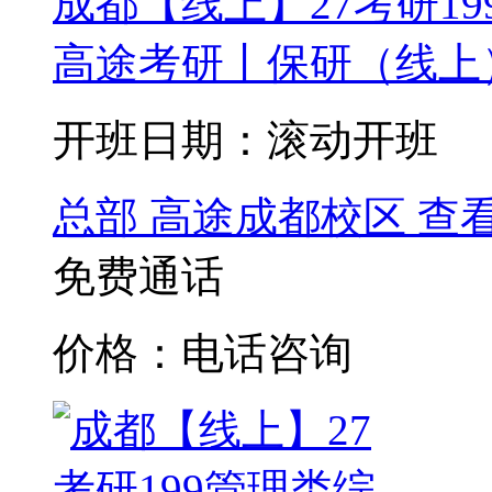
成都【线上】27考研19
高途考研丨保研（线上）
开班日期：滚动开班
总部
高途成都校区
查
免费通话
价格：电话咨询