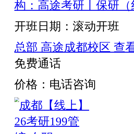
构：高途考研丨保研（
开班日期：滚动开班
总部
高途成都校区
查
免费通话
价格：电话咨询