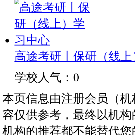
高途考研丨保研（线上
学校人气：0
本页信息由注册会员（机
容仅供参考，最终以机构
机构的推荐都不能替代您