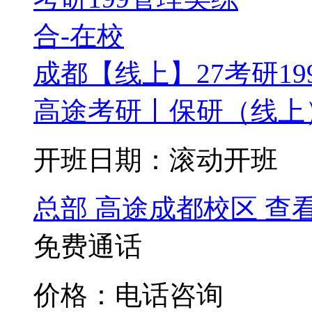
成都【线上】27考研19
高途考研丨保研（线上）
开班日期：滚动开班
总部
高途成都校区
查
免费通话
价格：电话咨询