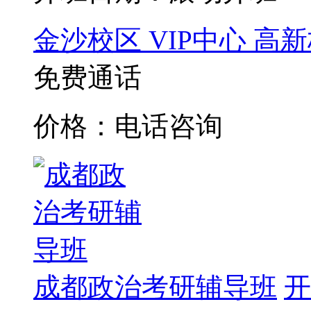
金沙校区
VIP中心
高新
免费通话
价格：电话咨询
成都政治考研辅导班
开