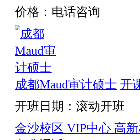
价格：电话咨询
成都Maud审计硕士
开
开班日期：滚动开班
金沙校区
VIP中心
高新