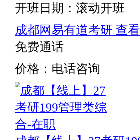
开班日期：滚动开班
成都网易有道考研
查看
免费通话
价格：电话咨询