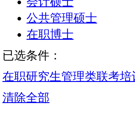
会计硕士
公共管理硕士
在职博士
已选条件：
在职研究生
管理类联考培
清除全部
成都管理类联考