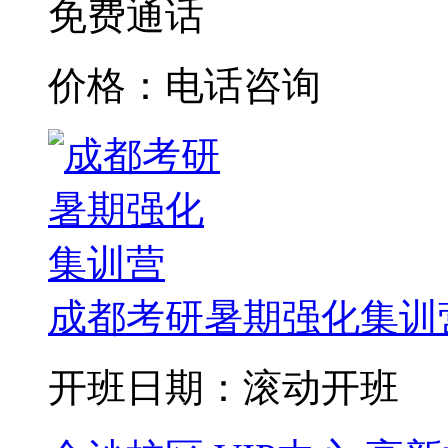
免费通话
价格：电话咨询
成都考研暑期强化集训
开班日期：滚动开班