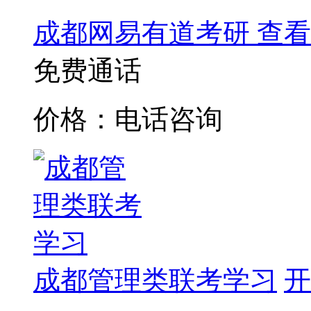
成都网易有道考研
查看
免费通话
价格：电话咨询
成都管理类联考学习
开