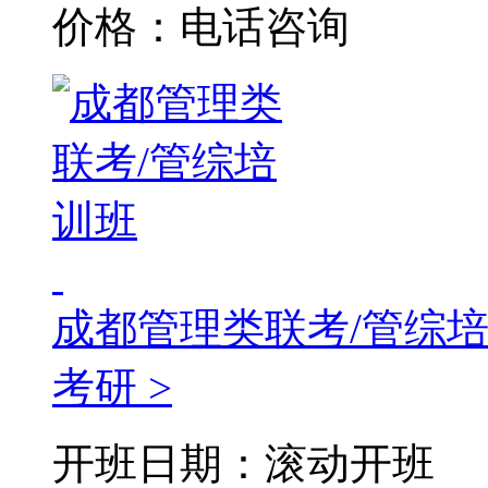
价格：电话咨询
成都管理类联考/管综
考研 >
开班日期：滚动开班