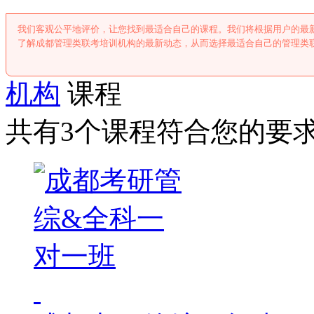
我们客观公平地评价，让您找到最适合自己的课程。我们将根据用户的最
了解成都管理类联考培训机构的最新动态，从而选择最适合自己的管理类
机构
课程
共有3个课程符合您的要