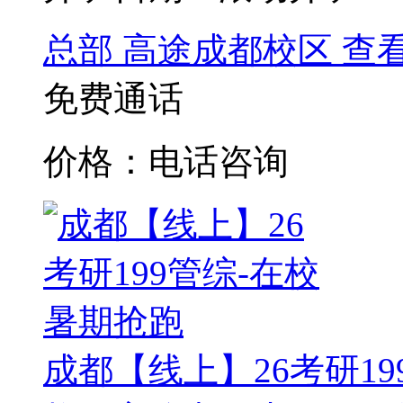
总部
高途成都校区
查
免费通话
价格：电话咨询
成都【线上】26考研1