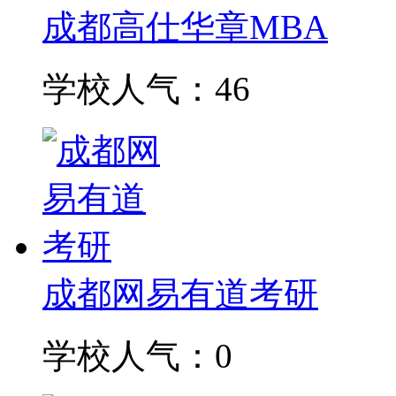
成都高仕华章MBA
学校人气：46
成都网易有道考研
学校人气：0