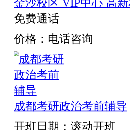
金沙校区
VIP中心
高新
免费通话
价格：电话咨询
成都考研政治考前辅导
开班日期：滚动开班