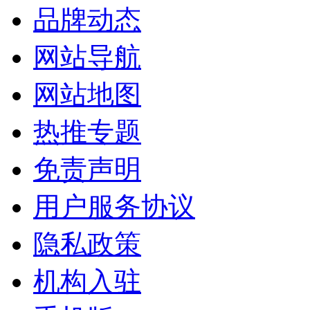
品牌动态
网站导航
网站地图
热推专题
免责声明
用户服务协议
隐私政策
机构入驻