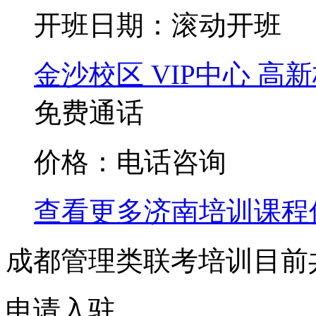
开班日期：滚动开班
金沙校区
VIP中心
高新
免费通话
价格：电话咨询
查看更多
济南
培训课程
成都管理类联考培训目前
申请入驻