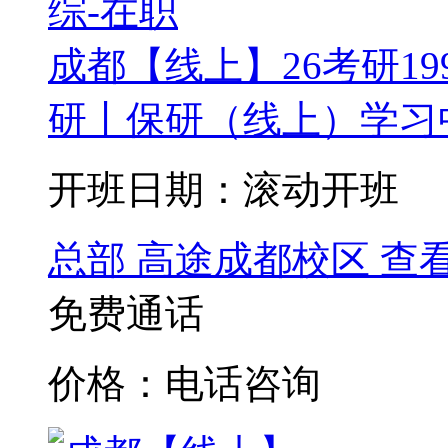
成都【线上】26考研19
研丨保研（线上）学习中
开班日期：滚动开班
总部
高途成都校区
查
免费通话
价格：电话咨询