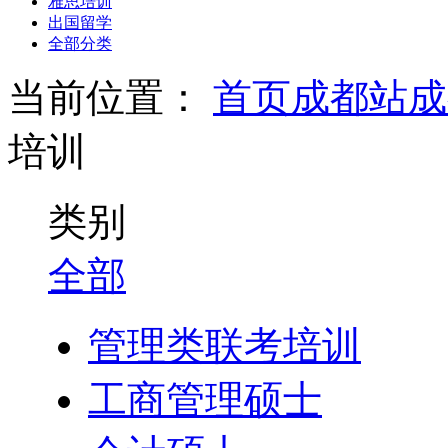
雅思培训
出国留学
全部分类
当前位置：
首页
成都站
成
培训
类别
全部
管理类联考培训
工商管理硕士