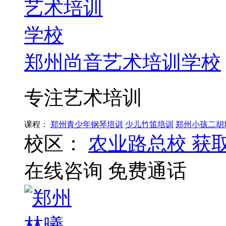
郑州尚音艺术培训学校
专注艺术培训
课程：
郑州青少年钢琴培训
少儿竹笛培训
郑州小孩二胡
校区：
农业路总校
获
在线咨询
免费通话