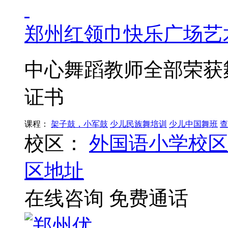
郑州红领巾快乐广场艺
中心舞蹈教师全部荣获
证书
课程：
架子鼓，小军鼓
少儿民族舞培训
少儿中国舞班
查
校区：
外国语小学校区
区地址
在线咨询
免费通话