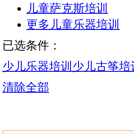
儿童萨克斯培训
更多儿童乐器培训
已选条件：
少儿乐器培训
少儿古筝培
清除全部
郑州少儿古筝培