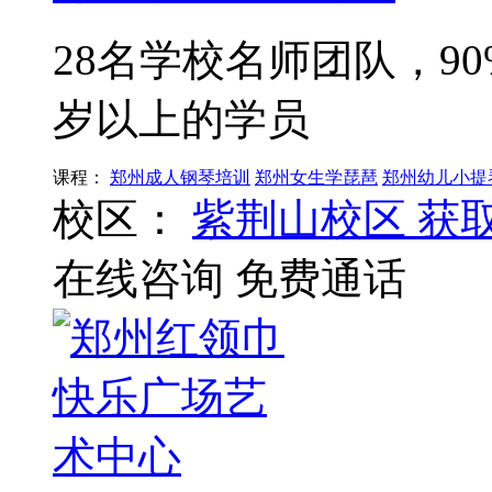
28名学校名师团队，9
岁以上的学员
课程：
郑州成人钢琴培训
郑州女生学琵琶
郑州幼儿小提
校区：
紫荆山校区
获
在线咨询
免费通话