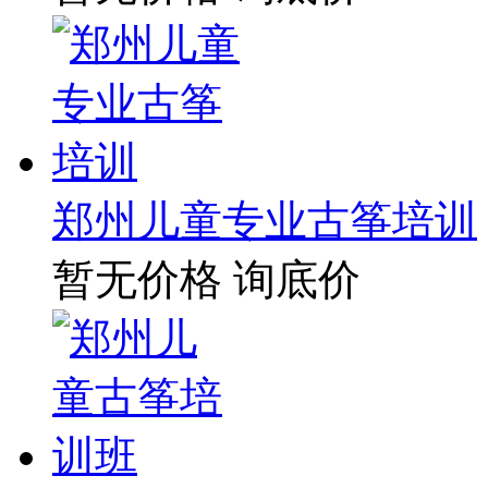
郑州儿童专业古筝培训
暂无价格
询底价