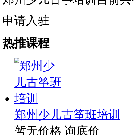
申请入驻
热推课程
郑州少儿古筝班培训
暂无价格
询底价