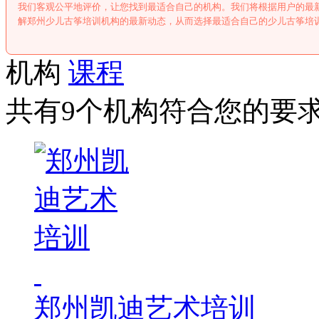
我们客观公平地评价，让您找到最适合自己的机构。我们将根据用户的最
解郑州少儿古筝培训机构的最新动态，从而选择最适合自己的少儿古筝培
机构
课程
共有9个机构符合您的要
郑州凯迪艺术培训