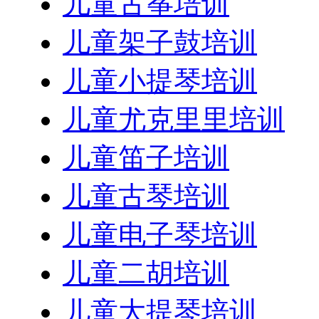
儿童古筝培训
儿童架子鼓培训
儿童小提琴培训
儿童尤克里里培训
儿童笛子培训
儿童古琴培训
儿童电子琴培训
儿童二胡培训
儿童大提琴培训