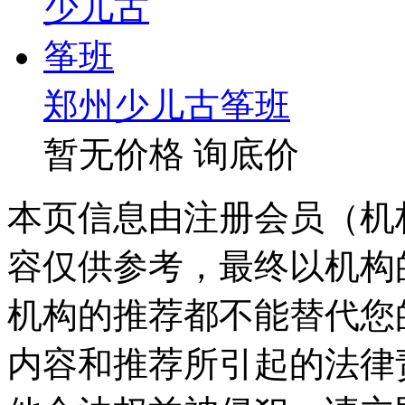
郑州少儿古筝班
暂无价格
询底价
本页信息由注册会员（机
容仅供参考，最终以机构
机构的推荐都不能替代您
内容和推荐所引起的法律