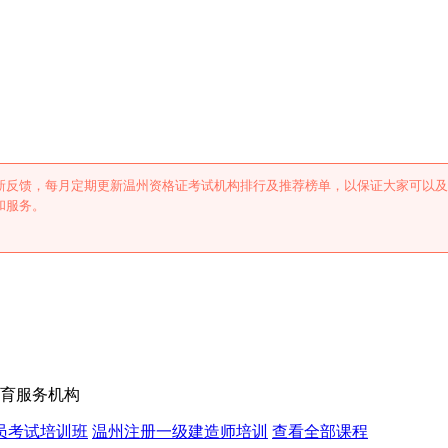
试机构排行及推荐
新反馈，每月定期更新温州资格证考试机构排行及推荐榜单，以保证大家可以及
和服务。
育服务机构
员考试培训班
温州注册一级建造师培训
查看全部课程