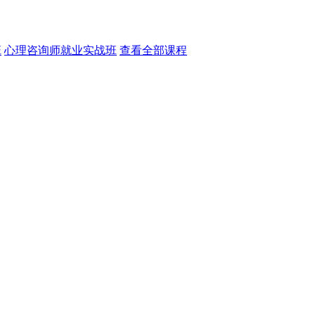
班
心理咨询师就业实战班
查看全部课程