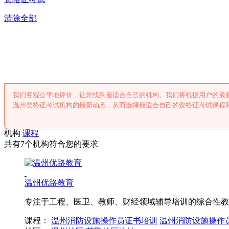
清除全部
温州资格证考
我们客观公平地评价，让您找到最适合自己的机构。我们将根据用户的最
温州资格证考试机构的最新动态，从而选择最适合自己的资格证考试课程
机构
课程
共有7个机构符合您的要求
温州优路教育
专注于工程、医卫、教师、财经领域辅导培训的综合性教
课程：
温州消防设施操作员证书培训
温州消防设施操作