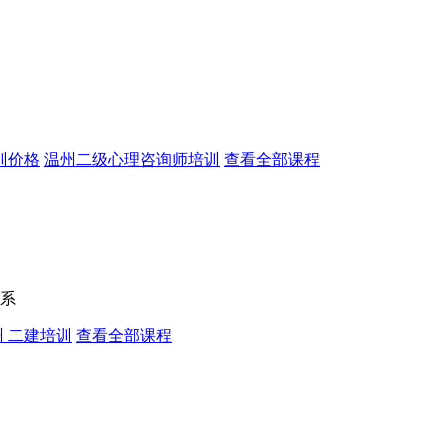
训价格
温州二级心理咨询师培训
查看全部课程
系
州 二建培训
查看全部课程