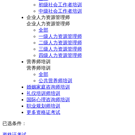
初级社会工作者培训
中级社会工作者培训
企业人力资源管理师
企业人力资源管理师
全部
一级人力资源管理师
二级人力资源管理师
三级人力资源管理师
四级人力资源管理师
营养师培训
营养师培训
全部
公共营养师培训
婚姻家庭咨询师培训
礼仪培训师培训
国际心理咨询师培训
职业规划师培训
更多资格证考试
已选条件：
资格证考试