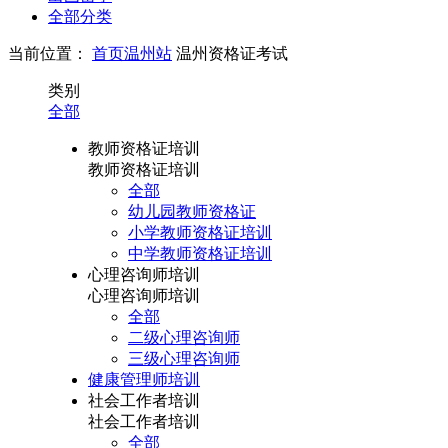
全部分类
当前位置：
首页
温州站
温州资格证考试
类别
全部
教师资格证培训
教师资格证培训
全部
幼儿园教师资格证
小学教师资格证培训
中学教师资格证培训
心理咨询师培训
心理咨询师培训
全部
二级心理咨询师
三级心理咨询师
健康管理师培训
社会工作者培训
社会工作者培训
全部