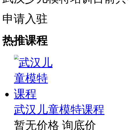
申请入驻
热推课程
武汉儿童模特课程
暂无价格
询底价