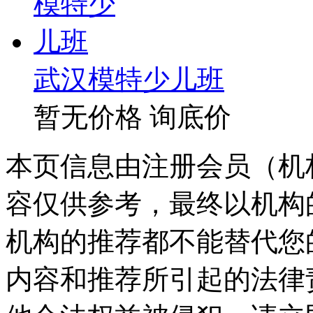
武汉模特少儿班
暂无价格
询底价
本页信息由注册会员（机
容仅供参考，最终以机构
机构的推荐都不能替代您
内容和推荐所引起的法律