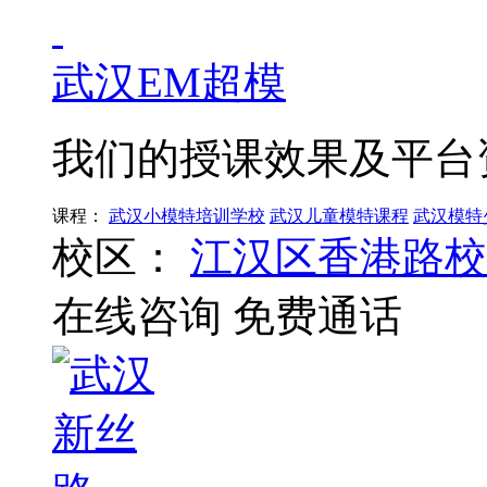
武汉EM超模
我们的授课效果及平台
课程：
武汉小模特培训学校
武汉儿童模特课程
武汉模特
校区：
江汉区香港路校
在线咨询
免费通话