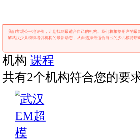
武汉少儿模特培
我们客观公平地评价，让您找到最适合自己的机构。我们将根据用户的最
解武汉少儿模特培训机构的最新动态，从而选择最适合自己的少儿模特培
机构
课程
共有2个机构符合您的要