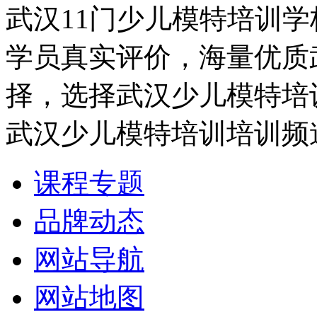
武汉11门少儿模特培训
学员真实评价，海量优质
择，选择武汉少儿模特培
武汉少儿模特培训培训频
课程专题
品牌动态
网站导航
网站地图