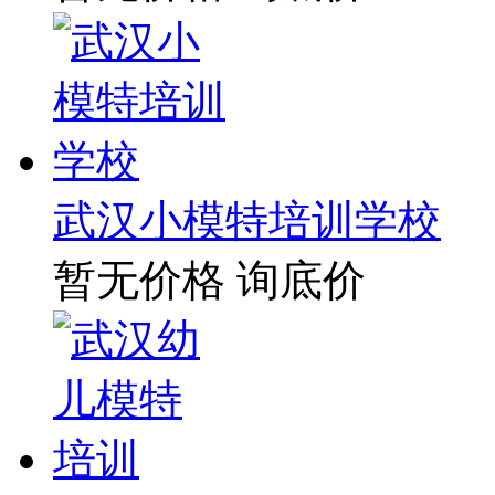
武汉小模特培训学校
暂无价格
询底价