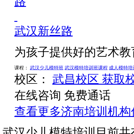
武汉新丝路
为孩子提供好的艺术教
课程：
武汉少儿模特班
武汉模特培训班课程
成人模特培
校区：
武昌校区
获取
在线咨询
免费通话
查看更多
济南
培训机构
武汉少儿模特培训目前共