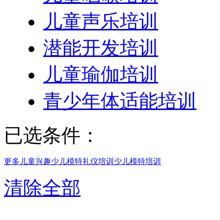
儿童声乐培训
潜能开发培训
儿童瑜伽培训
青少年体适能培训
已选条件：
更多儿童兴趣
少儿模特礼仪培训
少儿模特培训
清除全部