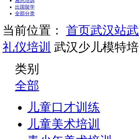
雅思培训
出国留学
全部分类
当前位置：
首页
武汉站
武
礼仪培训
武汉少儿模特培
类别
全部
儿童口才训练
儿童美术培训