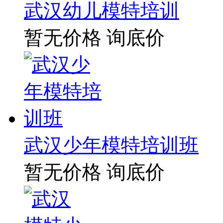
武汉幼儿模特培训
暂无价格
询底价
武汉少年模特培训班
暂无价格
询底价