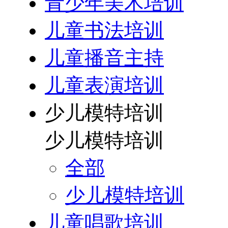
青少年美术培训
儿童书法培训
儿童播音主持
儿童表演培训
少儿模特培训
少儿模特培训
全部
少儿模特培训
儿童唱歌培训