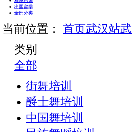
雅思培训
出国留学
全部分类
当前位置：
首页
武汉站
武
类别
全部
街舞培训
爵士舞培训
中国舞培训