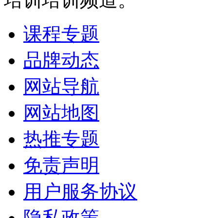
课程专题
品牌动态
网站导航
网站地图
热推专题
免责声明
用户服务协议
隐私政策