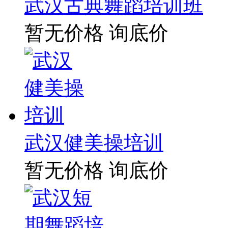
武汉古典舞蹈培训班
暂无价格
询底价
武汉健美操培训
暂无价格
询底价