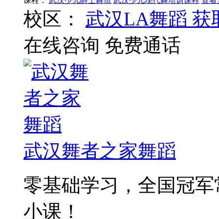
课程：
武汉少儿爵士舞班
武汉少儿现代舞培训课程
查看
校区：
武汉LA舞蹈
获
在线咨询
免费通话
武汉舞者之家舞蹈
零基础学习，全国冠军
小课！