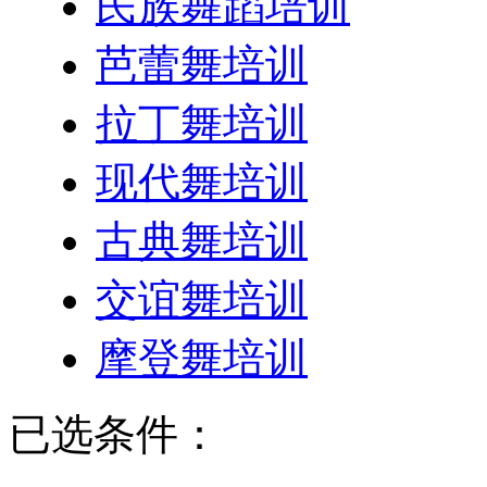
民族舞蹈培训
芭蕾舞培训
拉丁舞培训
现代舞培训
古典舞培训
交谊舞培训
摩登舞培训
已选条件：