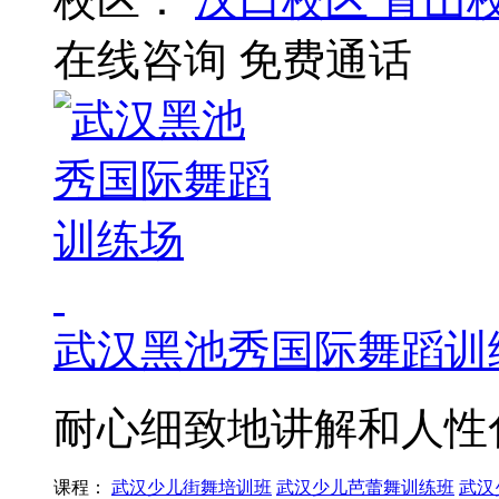
在线咨询
免费通话
武汉黑池秀国际舞蹈训
耐心细致地讲解和人性
课程：
武汉少儿街舞培训班
武汉少儿芭蕾舞训练班
武汉