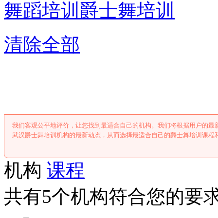
舞蹈培训
爵士舞培训
清除全部
武汉爵士舞培
我们客观公平地评价，让您找到最适合自己的机构。我们将根据用户的最
武汉爵士舞培训机构的最新动态，从而选择最适合自己的爵士舞培训课程
机构
课程
共有5个机构符合您的要