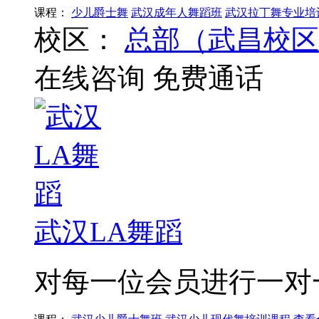
课程：
少儿爵士舞
武汉成年人舞蹈班
武汉拉丁舞专业培
校区：
总部（武昌校区
在线咨询
免费通话
武汉LA舞蹈
对每一位会员进行一对