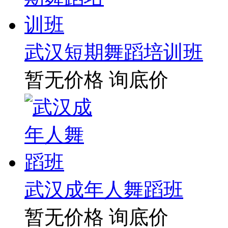
武汉短期舞蹈培训班
暂无价格
询底价
武汉成年人舞蹈班
暂无价格
询底价