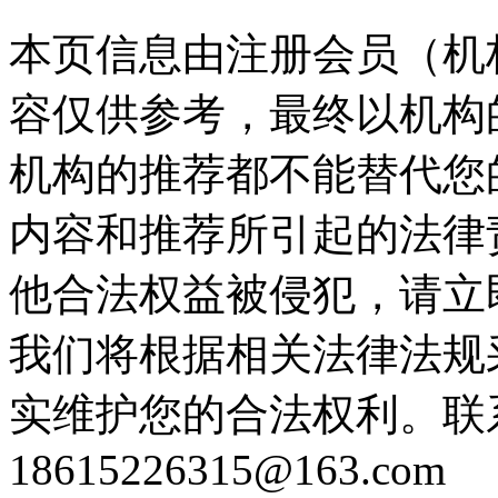
本页信息由注册会员（机
容仅供参考，最终以机构
机构的推荐都不能替代您
内容和推荐所引起的法律
他合法权益被侵犯，请立
我们将根据相关法律法规
实维护您的合法权利。联
18615226315@163.com