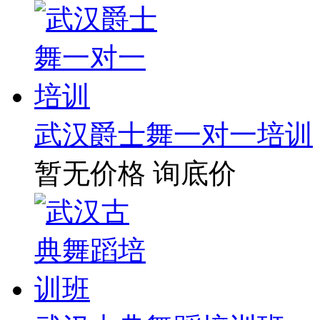
武汉爵士舞一对一培训
暂无价格
询底价