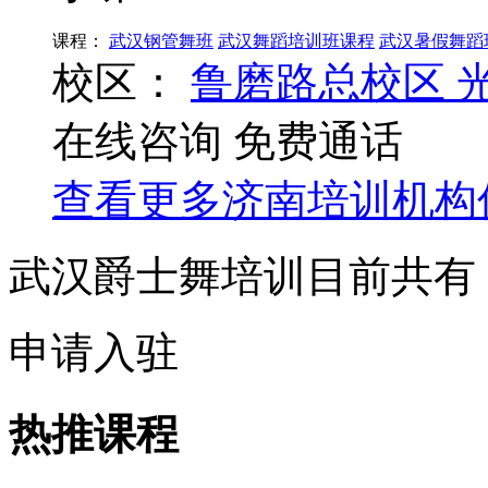
课程：
武汉钢管舞班
武汉舞蹈培训班课程
武汉暑假舞蹈
校区：
鲁磨路总校区
在线咨询
免费通话
查看更多
济南
培训机构
武汉爵士舞培训目前共有
申请入驻
热推课程