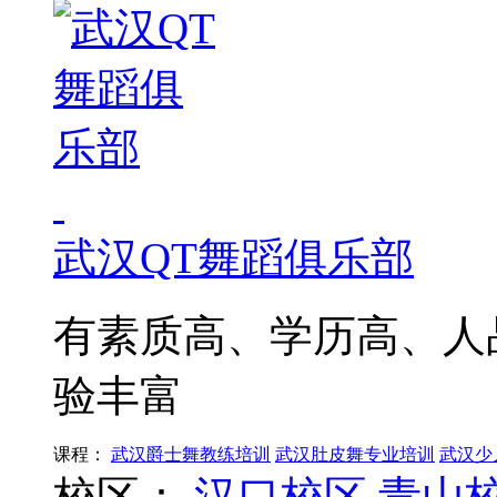
武汉QT舞蹈俱乐部
有素质高、学历高、人
验丰富
课程：
武汉爵士舞教练培训
武汉肚皮舞专业培训
武汉少
校区：
汉口校区
青山