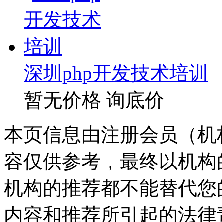
深圳php开发技术培训
暂无价格
询底价
本页信息由注册会员（机
容仅供参考，最终以机构
机构的推荐都不能替代您
内容和推荐所引起的法律