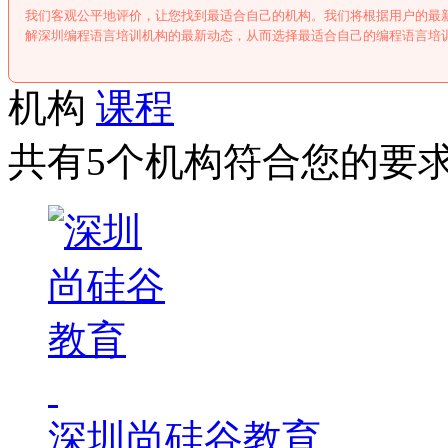
我们客观公平地评价，让您找到最适合自己的机构。我们将根据用户的最
解深圳编程语言培训机构的最新动态，从而选择最适合自己的编程语言培
机构
课程
共有5个机构符合您的要
深圳尚硅谷教育