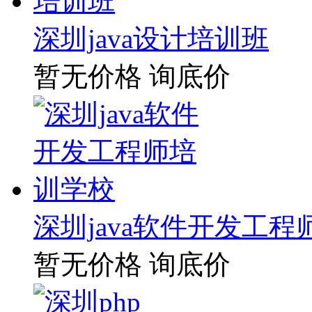
深圳java设计培训班
暂无价格
询底价
深圳java软件开发工
暂无价格
询底价