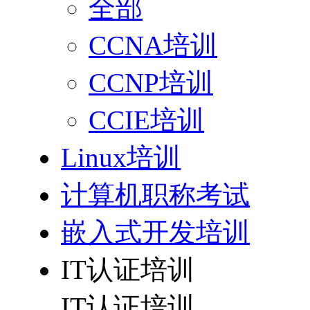
全部
CCNA培训
CCNP培训
CCIE培训
Linux培训
计算机职称考试
嵌入式开发培训
IT认证培训
IT认证培训