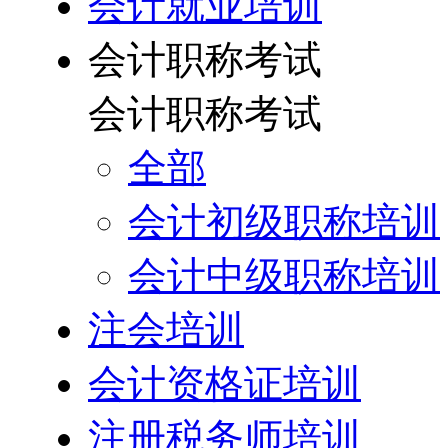
会计就业培训
会计职称考试
会计职称考试
全部
会计初级职称培训
会计中级职称培训
注会培训
会计资格证培训
注册税务师培训