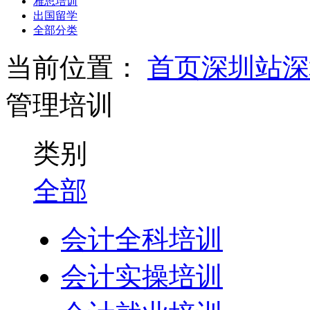
雅思培训
出国留学
全部分类
当前位置：
首页
深圳站
深
管理培训
类别
全部
会计全科培训
会计实操培训