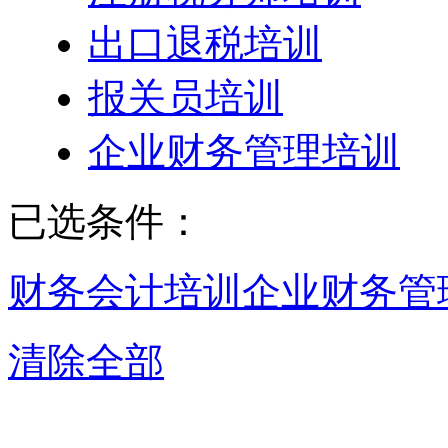
出口退税培训
报关员培训
企业财务管理培训
已选条件：
财务会计培训
企业财务管
清除全部
深圳企业财务管理