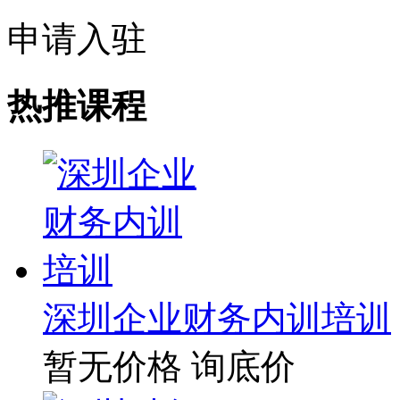
申请入驻
热推课程
深圳企业财务内训培训
暂无价格
询底价