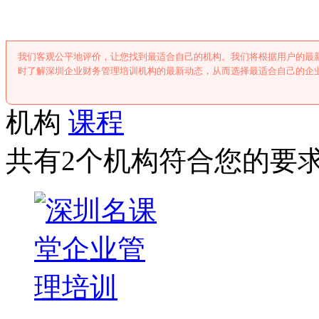
我们客观公平地评价，让您找到最适合自己的机构。我们将根据用户的最
时了解深圳企业财务管理培训机构的最新动态，从而选择最适合自己的企
机构
课程
共有2个机构符合您的要