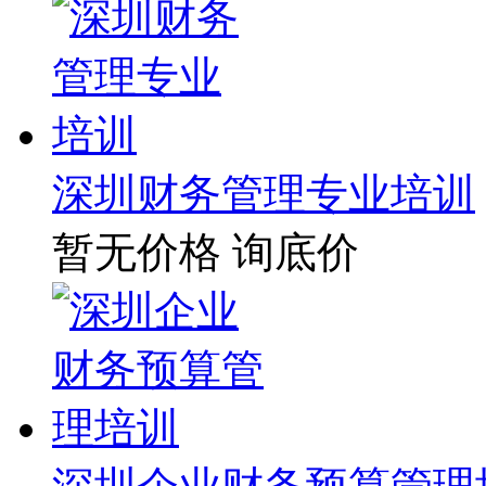
深圳财务管理专业培训
暂无价格
询底价