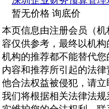
深圳企业财务预算管理
暂无价格
询底价
本页信息由注册会员（机
容仅供参考，最终以机构
机构的推荐都不能替代您
内容和推荐所引起的法律
他合法权益被侵犯，请立
我们将根据相关法律法规