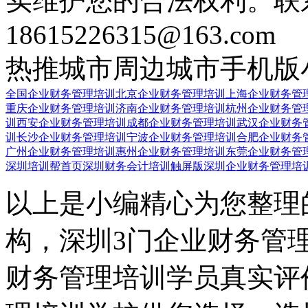
实维护您的合法权利。联
18615226315@163.com
热推城市
周边城市
手机版
全国企业财务管理培训
北京企业财务管理培训
上海企业财务管
重庆企业财务管理培训
济南企业财务管理培训
杭州企业财务管
训
西安企业财务管理培训
成都企业财务管理培训
武汉企业财务
训
长沙企业财务管理培训
宁波企业财务管理培训
合肥企业财务
广州企业财务管理培训
惠州企业财务管理培训
东莞企业财务管
深圳培训帮首页
深圳财务会计培训触屏版
深圳企业财务管理培
以上是小编精心为您整理
构，深圳3门企业财务管
财务管理培训学员真实评