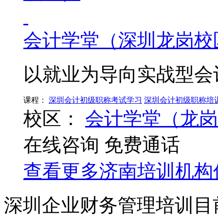
会计学堂（深圳龙岗校
以就业为导向实战型会
课程：
深圳会计初级职称考试学习
深圳会计初级职称培
校区：
会计学堂（龙岗
在线咨询
免费通话
查看更多
济南
培训机构
深圳企业财务管理培训目