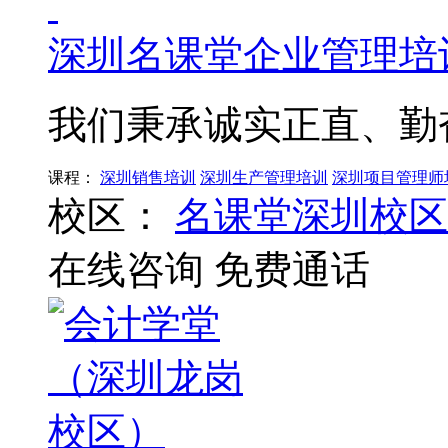
深圳名课堂企业管理培
我们秉承诚实正直、勤
课程：
深圳销售培训
深圳生产管理培训
深圳项目管理师
校区：
名课堂深圳校区
在线咨询
免费通话