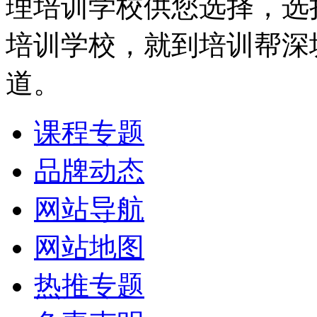
理培训学校供您选择，选
培训学校，就到培训帮深
道。
课程专题
品牌动态
网站导航
网站地图
热推专题