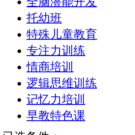
全脑潜能开发
托幼班
特殊儿童教育
专注力训练
情商培训
逻辑思维训练
记忆力培训
早教特色课