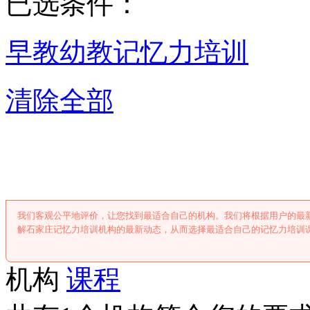
已选条件：
早教幼教
记忆力培训
清除全部
石家庄记忆力培
我们客观公平地评价，让您找到最适合自己的机构。我们将根据用户的最
解石家庄记忆力培训机构的最新动态，从而选择最适合自己的记忆力培训
机构
课程