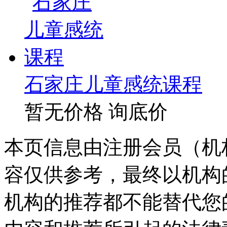
石家庄儿童感统课程
暂无价格
询底价
本页信息由注册会员（机
容仅供参考，最终以机构
机构的推荐都不能替代您