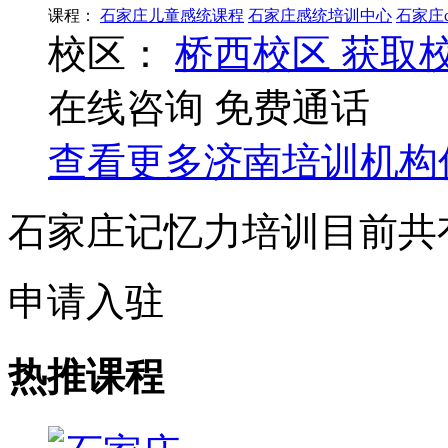
课程：
石家庄儿童感统课程
石家庄感统培训中心
石家庄
校区：
桥西校区
获取
在线咨询
免费通话
查看更多
济南
培训机构
石家庄记忆力培训目前共
申请入驻
热推课程