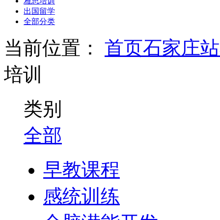
雅思培训
出国留学
全部分类
当前位置：
首页
石家庄站
培训
类别
全部
早教课程
感统训练