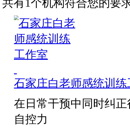
共有1个机构符合您的要
石家庄白老师感统训练
在日常干预中同时纠正
自控力