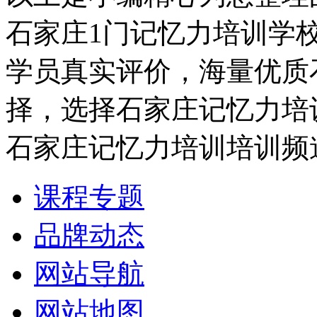
石家庄1门记忆力培训学
学员真实评价，海量优质
择，选择石家庄记忆力培
石家庄记忆力培训培训频
课程专题
品牌动态
网站导航
网站地图