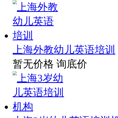
上海外教幼儿英语培训
暂无价格
询底价