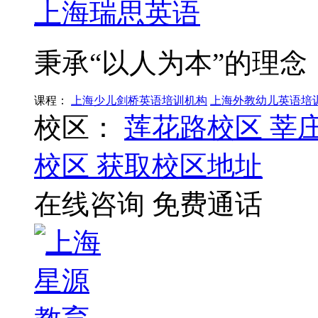
上海瑞思英语
秉承“以人为本”的理念
课程：
上海少儿剑桥英语培训机构
上海外教幼儿英语培
校区：
莲花路校区
莘
校区
获取校区地址
在线咨询
免费通话