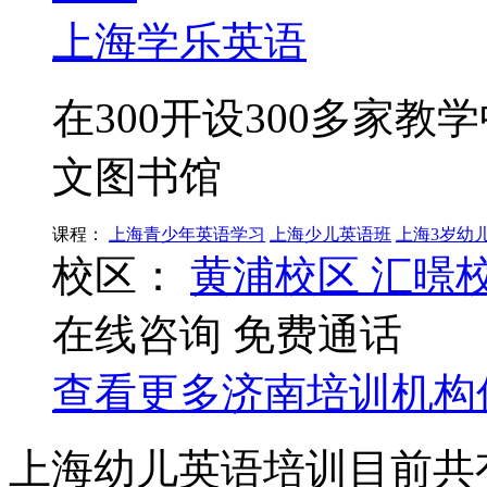
上海学乐英语
在300开设300多家
文图书馆
课程：
上海青少年英语学习
上海少儿英语班
上海3岁幼
校区：
黄浦校区
汇暻
在线咨询
免费通话
查看更多
济南
培训机构
上海幼儿英语培训目前共