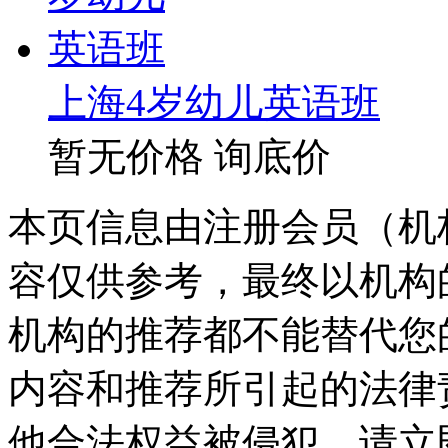
上海4岁幼儿英语班
暂无价格
询底价
本页信息由注册会员（机
容仅供参考，最终以机构
机构的推荐都不能替代您
内容和推荐所引起的法律
他合法权益被侵犯，请立