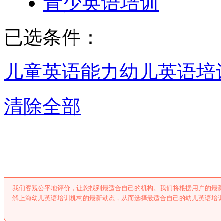
青少英语培训
已选条件：
儿童英语能力
幼儿英语培
清除全部
上海幼儿英语培
我们客观公平地评价，让您找到最适合自己的机构。我们将根据用户的最
解上海幼儿英语培训机构的最新动态，从而选择最适合自己的幼儿英语培