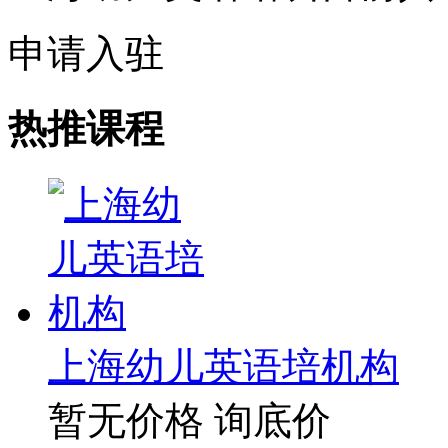
申请入驻
热推课程
上海幼儿英语培机构
暂无价格
询底价