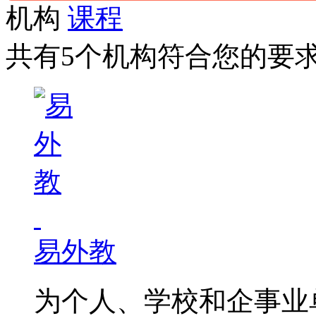
机构
课程
共有5个机构符合您的要
易外教
为个人、学校和企事业