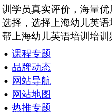
训学员真实评价，海量优
选择，选择上海幼儿英语
帮上海幼儿英语培训培训
课程专题
品牌动态
网站导航
网站地图
热推专题