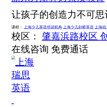
让孩子的创造力不可思
课程：
上海少儿英语培训机构
上海少儿剑桥英语
上海幼
校区：
肇嘉浜路校区
在线咨询
免费通话