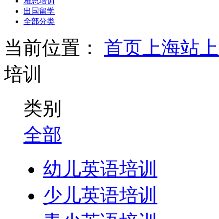
雅思培训
出国留学
全部分类
当前位置：
首页
上海站
上
培训
类别
全部
幼儿英语培训
少儿英语培训