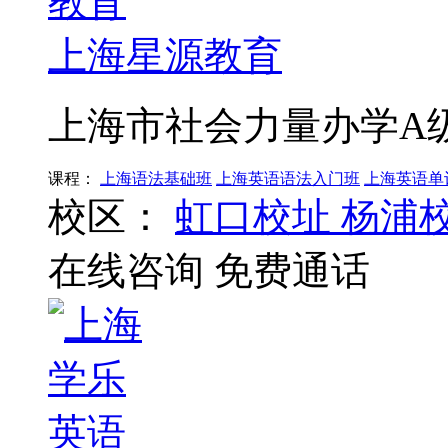
上海星源教育
上海市社会力量办学A
课程：
上海语法基础班
上海英语语法入门班
上海英语单
校区：
虹口校址
杨浦
在线咨询
免费通话