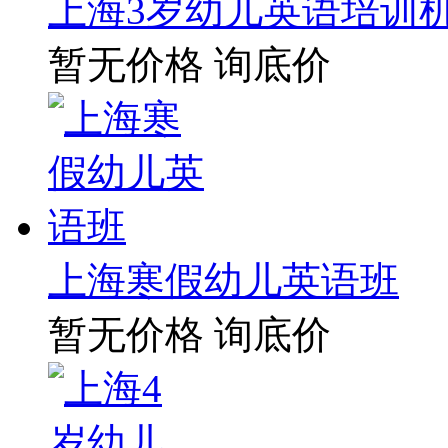
上海3岁幼儿英语培训
暂无价格
询底价
上海寒假幼儿英语班
暂无价格
询底价