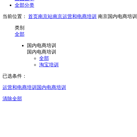
全部分类
当前位置：
首页
南京站
南京运营和电商培训
南京国内电商培训
类别
全部
国内电商培训
国内电商培训
全部
淘宝培训
已选条件：
运营和电商培训
国内电商培训
清除全部
南京国内电商培