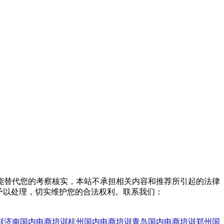
能替代您的考察核实，本站不承担相关内容和推荐所引起的法律
予以处理，切实维护您的合法权利。联系我们：
训
济南国内电商培训
杭州国内电商培训
青岛国内电商培训
郑州国