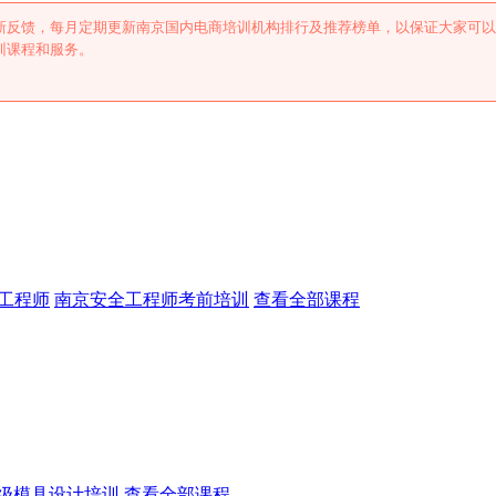
新反馈，每月定期更新南京国内电商培训机构排行及推荐榜单，以保证大家可以
训课程和服务。
工程师
南京安全工程师考前培训
查看全部课程
级模具设计培训
查看全部课程