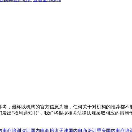
参考，最终以机构的官方信息为准，任何关于对机构的推荐都不
们发出"权利通知书"，我们将根据相关法律法规采取相应的措施
内电商培训
深圳国内电商培训
天津国内电商培训
重庆国内电商培