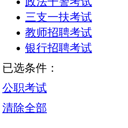
政法干警考试
三支一扶考试
教师招聘考试
银行招聘考试
已选条件：
公职考试
清除全部