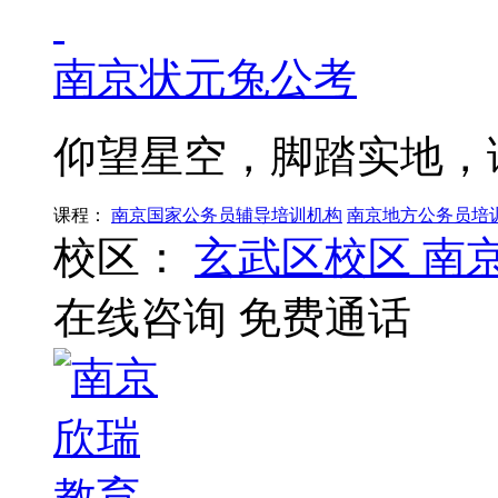
南京状元兔公考
仰望星空，脚踏实地，
课程：
南京国家公务员辅导培训机构
南京地方公务员培
校区：
玄武区校区
南
在线咨询
免费通话