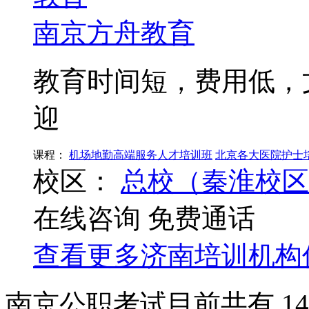
南京方舟教育
教育时间短，费用低，
迎
课程：
机场地勤高端服务人才培训班
北京各大医院护士
校区：
总校（秦淮校区
在线咨询
免费通话
查看更多
济南
培训机构
南京公职考试目前共有
14