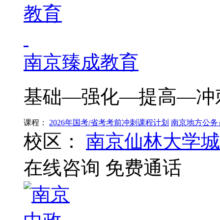
南京臻成教育
基础—强化—提高—冲
课程：
2026年国考/省考考前冲刺课程计划
南京地方公务
校区：
南京仙林大学城
在线咨询
免费通话