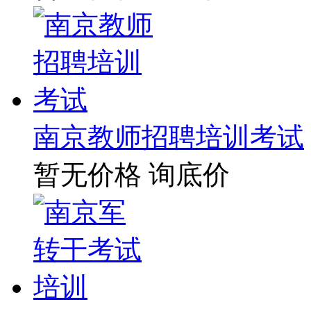
南京教师招聘培训考试
暂无价格
询底价