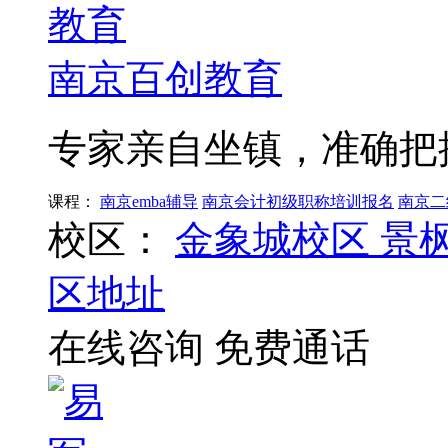
南京百创教育
专家亲自坐镇，准确把
课程：
南京emba辅导
南京会计初级职称培训报名
南京二
校区：
金象城校区
景
区地址
在线咨询
免费通话