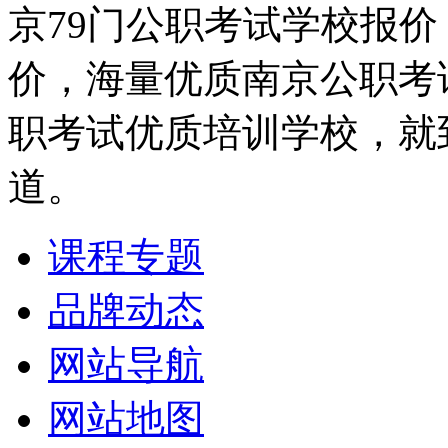
京79门公职考试学校报
价，海量优质南京公职考
职考试优质培训学校，就
道。
课程专题
品牌动态
网站导航
网站地图