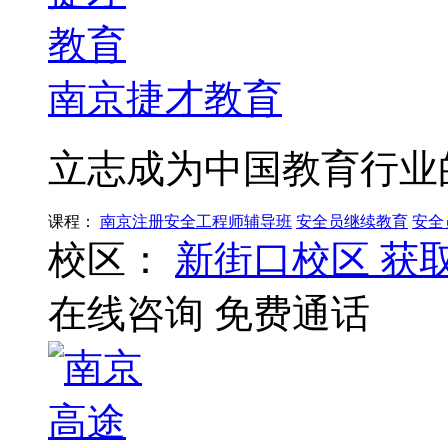
南京捷才教育
立志成为中国教育行业
课程：
南京注册安全工程师辅导班
安全员继续教育
安全
校区：
新街口校区
获
在线咨询
免费通话