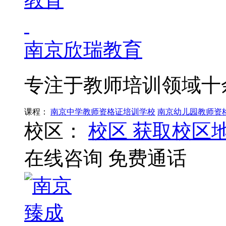
南京欣瑞教育
专注于教师培训领域十
课程：
南京中学教师资格证培训学校
南京幼儿园教师资
校区：
校区
获取校区
在线咨询
免费通话