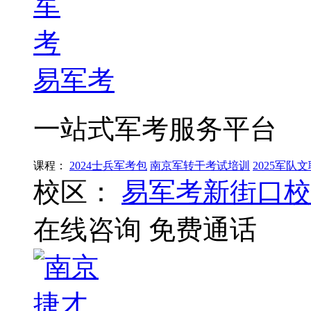
易军考
一站式军考服务平台
课程：
2024士兵军考包
南京军转干考试培训
2025军
校区：
易军考新街口校
在线咨询
免费通话