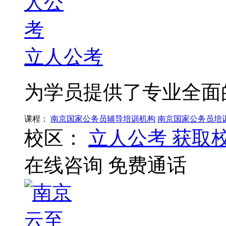
立人公考
为学员提供了专业全面
课程：
南京国家公务员辅导培训机构
南京国家公务员培
校区：
立人公考
获取
在线咨询
免费通话