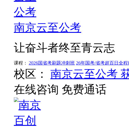
南京云至公考
让奋斗者终至青云志
课程：
2026国省考刷题冲刺班
26年国考/省考超百日全
校区：
南京云至公考
在线咨询
免费通话