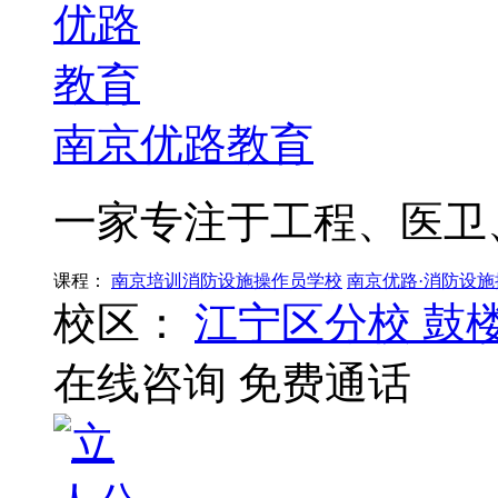
南京优路教育
一家专注于工程、医卫
课程：
南京培训消防设施操作员学校
南京优路·消防设施
校区：
江宁区分校
鼓
在线咨询
免费通话