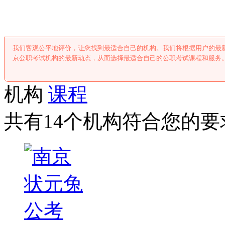
南京公职考试
我们客观公平地评价，让您找到最适合自己的机构。我们将根据用户的最
京公职考试机构的最新动态，从而选择最适合自己的公职考试课程和服务
机构
课程
共有14个机构符合您的要