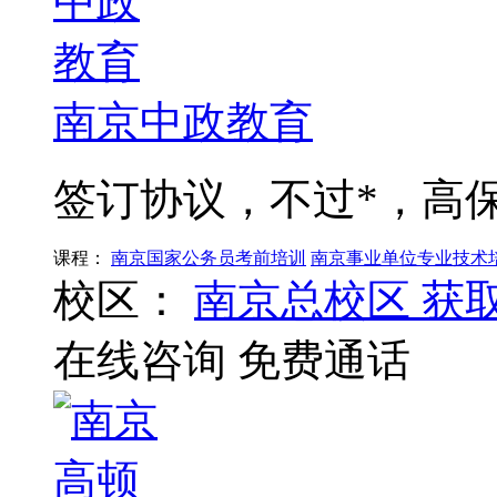
南京中政教育
签订协议，不过*，高
课程：
南京国家公务员考前培训
南京事业单位专业技术
校区：
南京总校区
获
在线咨询
免费通话