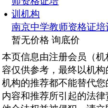
南京中学教师资格证培
暂无价格
询底价
本页信息由注册会员（机
容仅供参考，最终以机构
机构的推荐都不能替代您
内容和推荐所引起的法律