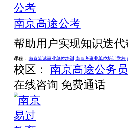
南京高途公考
帮助用户实现知识迭代
课程：
南京笔试事业单位培训
南京考事业单位培训学校
校区：
南京高途公务员
在线咨询
免费通话