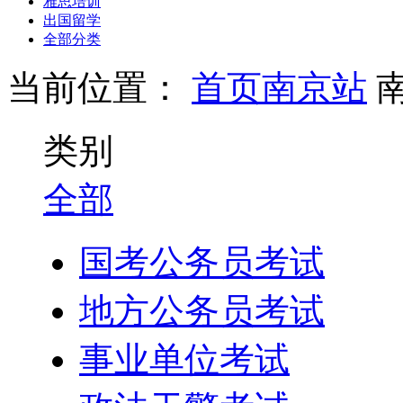
雅思培训
出国留学
全部分类
当前位置：
首页
南京站
类别
全部
国考公务员考试
地方公务员考试
事业单位考试