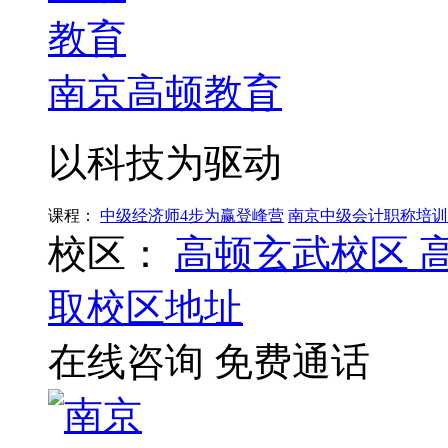
南京高顿教育
以科技为驱动
课程：
中级经济师4步为赢登峰营
南京中级会计职称培训
校区：
高顿玄武校区
取校区地址
在线咨询
免费通话