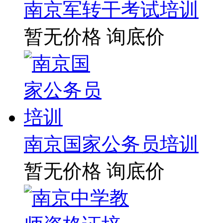
南京军转干考试培训
暂无价格
询底价
南京国家公务员培训
暂无价格
询底价