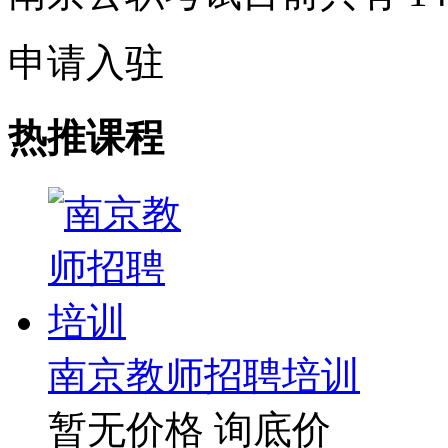
申请入驻
热推课程
南京教师招聘培训
暂无价格
询底价