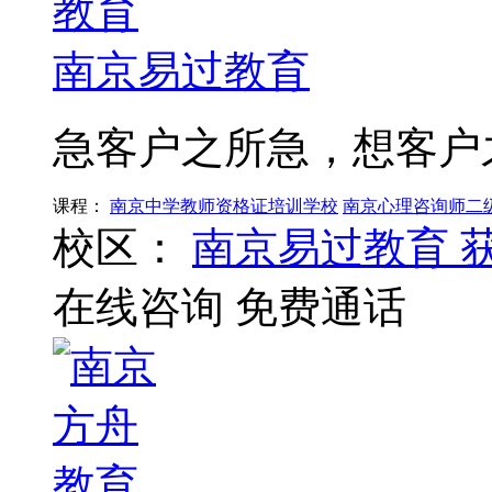
南京易过教育
急客户之所急，想客户
课程：
南京中学教师资格证培训学校
南京心理咨询师二
校区：
南京易过教育
在线咨询
免费通话