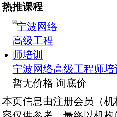
热推课程
宁波网络高级工程师培
暂无价格
询底价
本页信息由注册会员（机
容仅供参考，最终以机构