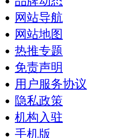
品牌动态
网站导航
网站地图
热推专题
免责声明
用户服务协议
隐私政策
机构入驻
手机版