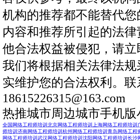
机构的推荐都不能替代您
内容和推荐所引起的法律
他合法权益被侵犯，请立
我们将根据相关法律法规
实维护您的合法权利。联
18615226315@163.com
热推城市
周边城市
手机版
全国网络工程师培训
北京网络工程师培训
上海网络工程师培训
师培训
济南网络工程师培训
杭州网络工程师培训
青岛网络工程
网络工程师培训
武汉网络工程师培训
沈阳网络工程师培训
长沙