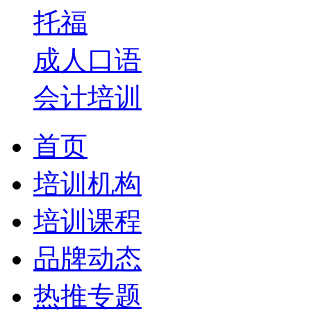
托福
成人口语
会计培训
首页
培训机构
培训课程
品牌动态
热推专题