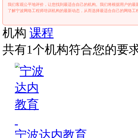
我们客观公平地评价，让您找到最适合自己的机构。我们将根据用户的最
了解宁波网络工程师培训机构的最新动态，从而选择最适合自己的网络工
机构
课程
共有1个机构符合您的要
宁波达内教育