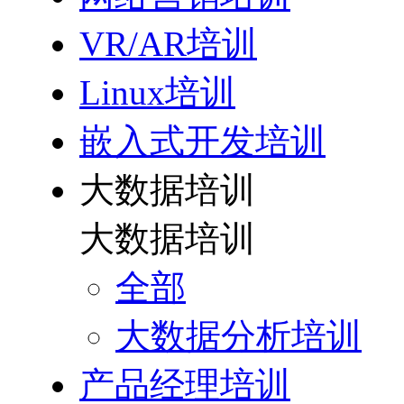
VR/AR培训
Linux培训
嵌入式开发培训
大数据培训
大数据培训
全部
大数据分析培训
产品经理培训