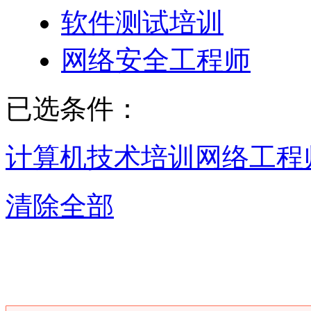
软件测试培训
网络安全工程师
已选条件：
计算机技术培训
网络工程
清除全部
宁波网络工程师