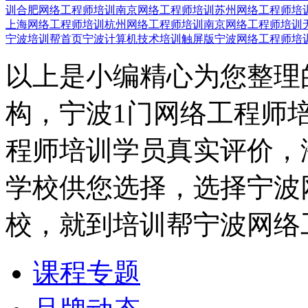
训
合肥网络工程师培训
南京网络工程师培训
苏州网络工程师培
上海网络工程师培训
杭州网络工程师培训
南京网络工程师培训
宁波培训帮首页
宁波计算机技术培训触屏版
宁波网络工程师培
以上是小编精心为您整理
构，宁波1门网络工程师
程师培训学员真实评价，
学校供您选择，选择宁波
校，就到培训帮宁波网络
课程专题