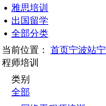
雅思培训
出国留学
全部分类
当前位置：
首页
宁波站
宁
程师培训
类别
全部