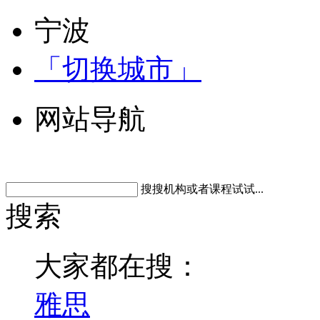
宁波
「切换城市」
网站导航
搜搜机构或者课程试试...
搜索
大家都在搜：
雅思