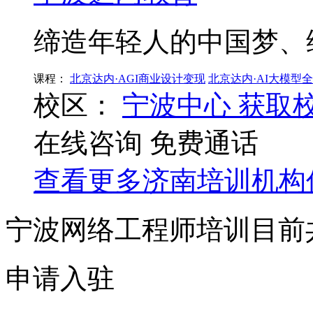
缔造年轻人的中国梦、
课程：
北京达内·AGI商业设计变现
北京达内·AI大模型
校区：
宁波中心
获取
在线咨询
免费通话
查看更多
济南
培训机构
宁波网络工程师培训目前
申请入驻