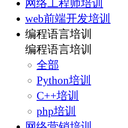
网络工程师培训
web前端开发培训
编程语言培训
编程语言培训
全部
Python培训
C++培训
php培训
网络营销培训