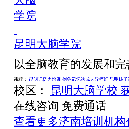
昆明大脑学院
以全脑教育的发展和完
课程：
昆明记忆力培训
创谷记忆法成人导师班
昆明孩子
校区：
昆明大脑学校
在线咨询
免费通话
查看更多
济南
培训机构