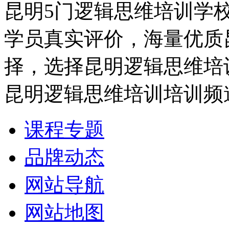
昆明5门逻辑思维培训学
学员真实评价，海量优质
择，选择昆明逻辑思维培
昆明逻辑思维培训培训频
课程专题
品牌动态
网站导航
网站地图