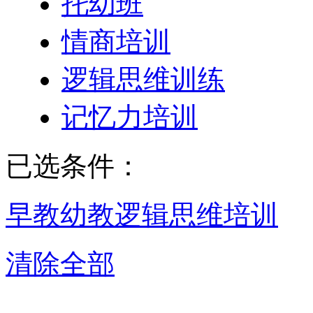
托幼班
情商培训
逻辑思维训练
记忆力培训
已选条件：
早教幼教
逻辑思维培训
清除全部