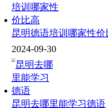
昆明德语培训哪家性价
2024-09-30
昆明去哪里能学习德语