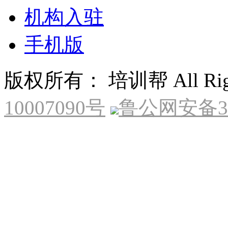
机构入驻
手机版
版权所有： 培训帮 All Right
10007090号
鲁公网安备370