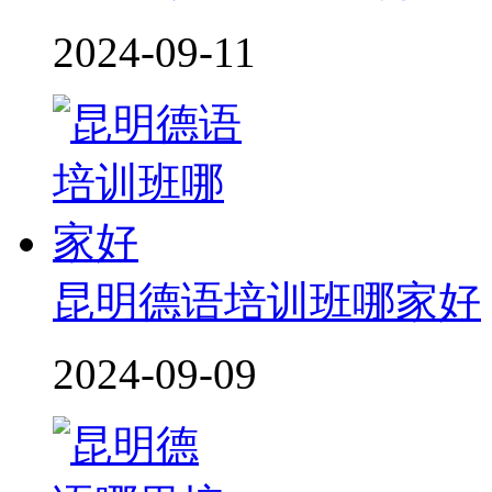
2024-09-11
昆明德语培训班哪家好
2024-09-09