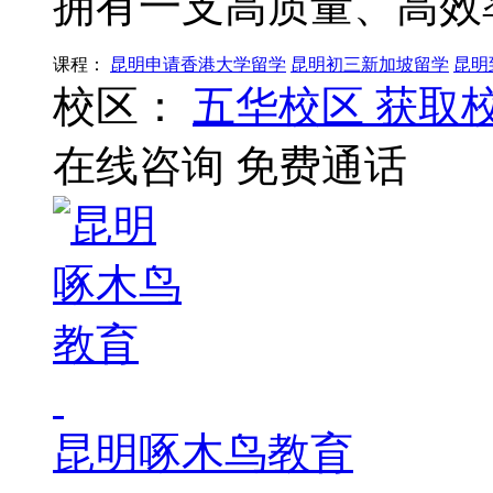
拥有一支高质量、高效
课程：
昆明申请香港大学留学
昆明初三新加坡留学
昆明
校区：
五华校区
获取
在线咨询
免费通话
昆明啄木鸟教育