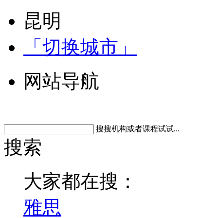
昆明
「切换城市」
网站导航
搜搜机构或者课程试试...
搜索
大家都在搜：
雅思