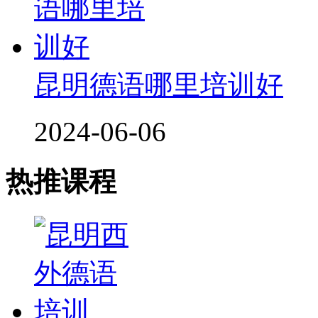
昆明德语哪里培训好
2024-06-06
热推课程