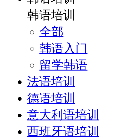
韩语培训
全部
韩语入门
留学韩语
法语培训
德语培训
意大利语培训
西班牙语培训