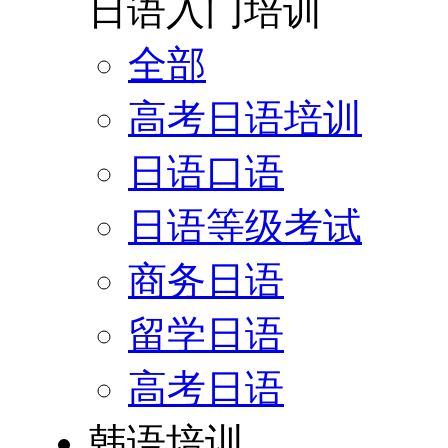
日语入门培训
全部
高考日语培训
日语口语
日语等级考试
商务日语
留学日语
高考日语
韩语培训