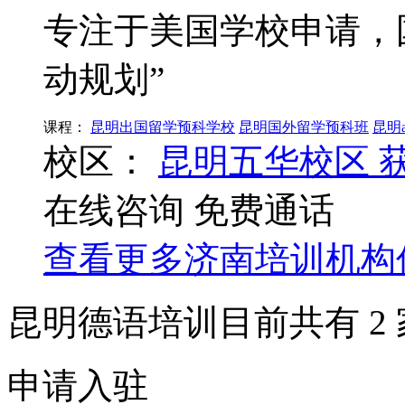
专注于美国学校申请，国
动规划”
课程：
昆明出国留学预科学校
昆明国外留学预科班
昆明
校区：
昆明五华校区
在线咨询
免费通话
查看更多
济南
培训机构
昆明德语培训目前共有
2
申请入驻