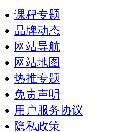
课程专题
品牌动态
网站导航
网站地图
热推专题
免责声明
用户服务协议
隐私政策