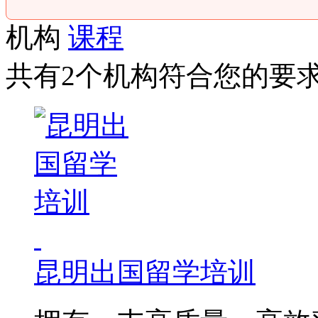
机构
课程
共有2个机构符合您的要
昆明出国留学培训