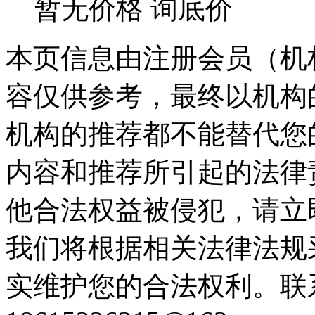
暂无价格
询底价
本页信息由注册会员（机
容仅供参考，最终以机构
机构的推荐都不能替代您
内容和推荐所引起的法律
他合法权益被侵犯，请立
我们将根据相关法律法规
实维护您的合法权利。联