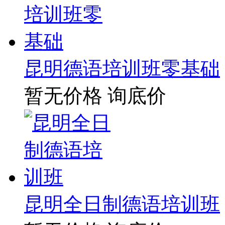
昆明德语培训班零基础
暂无价格
询底价
昆明全日制德语培训班