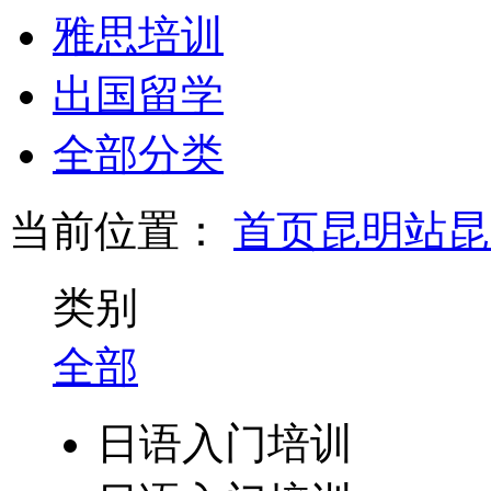
雅思培训
出国留学
全部分类
当前位置：
首页
昆明站
昆
类别
全部
日语入门培训