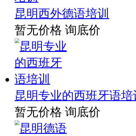
昆明西外德语培训
暂无价格
询底价
昆明专业的西班牙语培
暂无价格
询底价