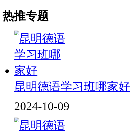
热推专题
昆明德语学习班哪家好
2024-10-09