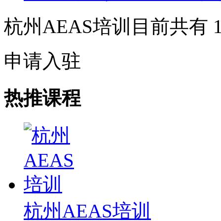
杭州AEAS培训目前共有
申请入驻
热推课程
杭州AEAS培训