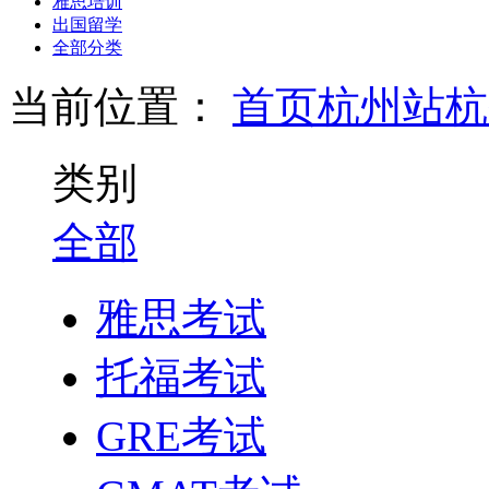
雅思培训
出国留学
全部分类
当前位置：
首页
杭州站
杭
类别
全部
雅思考试
托福考试
GRE考试