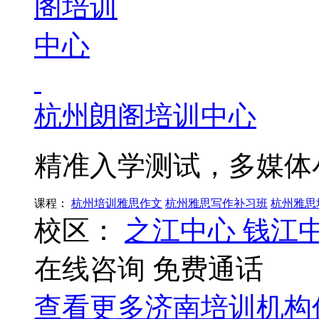
杭州朗阁培训中心
精准入学测试，多媒体
课程：
杭州培训雅思作文
杭州雅思写作补习班
杭州雅思
校区：
之江中心
钱江
在线咨询
免费通话
查看更多
济南
培训机构