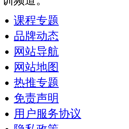
训频道。
课程专题
品牌动态
网站导航
网站地图
热推专题
免责声明
用户服务协议