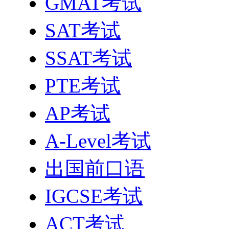
GMAT考试
SAT考试
SSAT考试
PTE考试
AP考试
A-Level考试
出国前口语
IGCSE考试
ACT考试