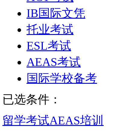
IB国际文凭
托业考试
ESL考试
AEAS考试
国际学校备考
已选条件：
留学考试
AEAS培训