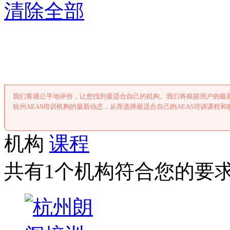
清除全部
杭州AEAS培
我们客观公平地评价，让您找到最适合自己的机构。我们将根据用户的最新
杭州AEAS培训机构的最新动态，从而选择最适合自己的AEAS培训课程和
机构
课程
共有1个机构符合您的要