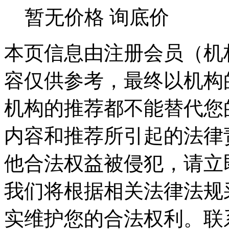
暂无价格
询底价
本页信息由注册会员（机
容仅供参考，最终以机构
机构的推荐都不能替代您
内容和推荐所引起的法律
他合法权益被侵犯，请立
我们将根据相关法律法规
实维护您的合法权利。联