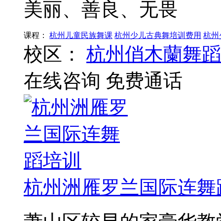
美丽、善良、无畏
课程：
杭州儿童民族舞课
杭州少儿古典舞培训费用
杭州
校区：
杭州俏木蘭舞蹈
在线咨询
免费通话
杭州洲雁罗兰国际连舞