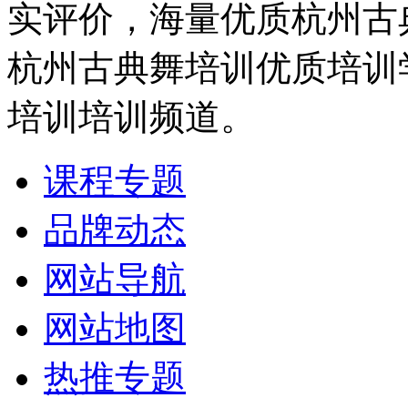
实评价，海量优质杭州古
杭州古典舞培训优质培训
培训培训频道。
课程专题
品牌动态
网站导航
网站地图
热推专题