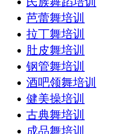
民族舞蹈培训
芭蕾舞培训
拉丁舞培训
肚皮舞培训
钢管舞培训
酒吧领舞培训
健美操培训
古典舞培训
成品舞培训