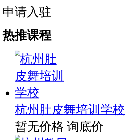
申请入驻
热推课程
杭州肚皮舞培训学校
暂无价格
询底价