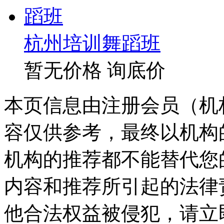
杭州培训舞蹈班
暂无价格
询底价
本页信息由注册会员（机
容仅供参考，最终以机构
机构的推荐都不能替代您
内容和推荐所引起的法律
他合法权益被侵犯，请立