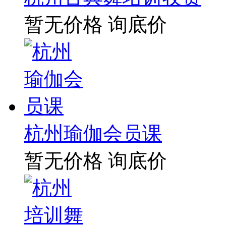
暂无价格
询底价
杭州瑜伽会员课
暂无价格
询底价