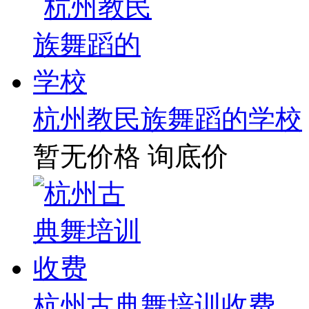
杭州教民族舞蹈的学校
暂无价格
询底价
杭州古典舞培训收费