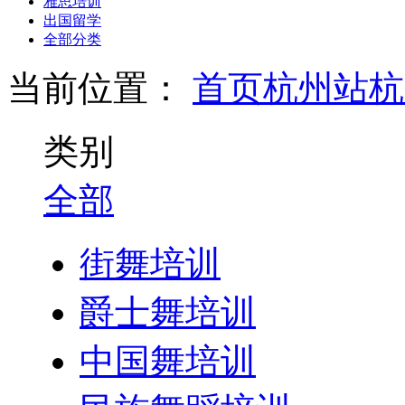
雅思培训
出国留学
全部分类
当前位置：
首页
杭州站
杭
类别
全部
街舞培训
爵士舞培训
中国舞培训