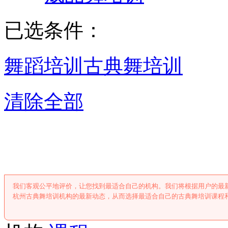
已选条件：
舞蹈培训
古典舞培训
清除全部
杭州古典舞培
我们客观公平地评价，让您找到最适合自己的机构。我们将根据用户的最
杭州古典舞培训机构的最新动态，从而选择最适合自己的古典舞培训课程