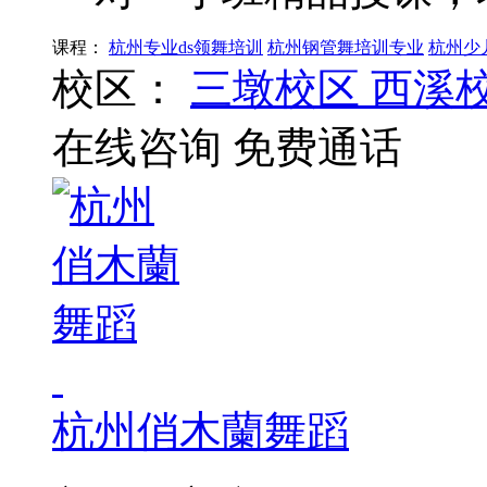
课程：
杭州专业ds领舞培训
杭州钢管舞培训专业
杭州少
校区：
三墩校区
西溪
在线咨询
免费通话
杭州俏木蘭舞蹈