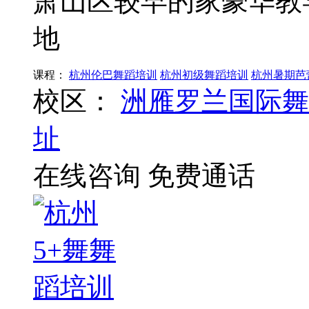
萧山区较早的家豪华教
地
课程：
杭州伦巴舞蹈培训
杭州初级舞蹈培训
杭州暑期芭
校区：
洲雁罗兰国际舞
址
在线咨询
免费通话