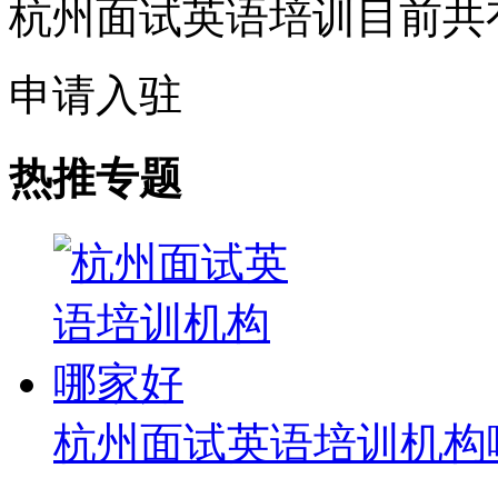
杭州面试英语培训目前共
申请入驻
热推专题
杭州面试英语培训机构