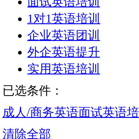
面试英语培训
1对1英语培训
企业英语团训
外企英语提升
实用英语培训
已选条件：
成人/商务英语
面试英语培
清除全部