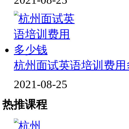
杭州面试英语培训费用
2021-08-25
热推课程