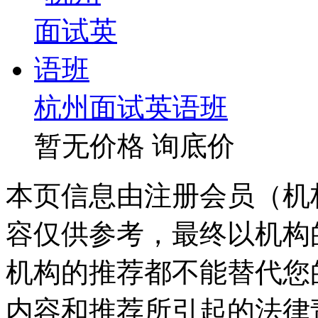
杭州面试英语班
暂无价格
询底价
本页信息由注册会员（机
容仅供参考，最终以机构
机构的推荐都不能替代您
内容和推荐所引起的法律