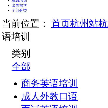
雅思培训
出国留学
全部分类
当前位置：
首页
杭州站
杭
语培训
类别
全部
商务英语培训
成人外教口语