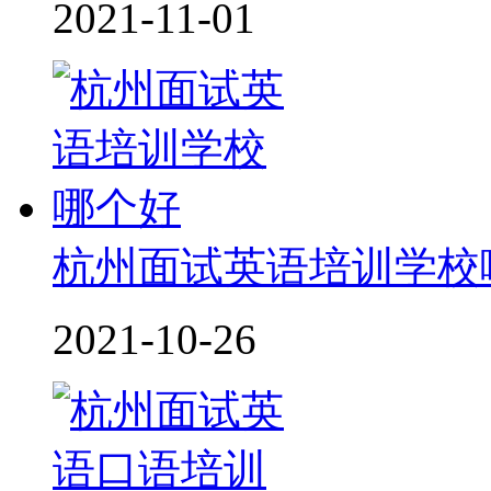
2021-11-01
杭州面试英语培训学校
2021-10-26