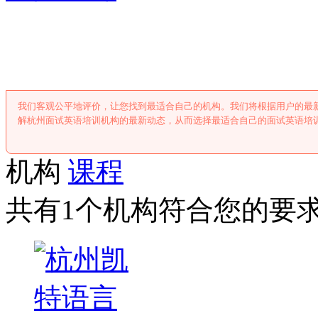
杭州面试英语培
我们客观公平地评价，让您找到最适合自己的机构。我们将根据用户的最
解杭州面试英语培训机构的最新动态，从而选择最适合自己的面试英语培
机构
课程
共有1个机构符合您的要