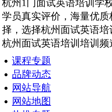
杭州1门面试英语培训学
学员真实评价，海量优质
择，选择杭州面试英语培
杭州面试英语培训培训频
课程专题
品牌动态
网站导航
网站地图