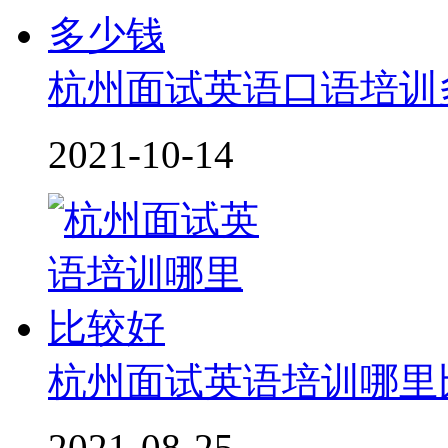
杭州面试英语口语培训
2021-10-14
杭州面试英语培训哪里
2021-08-25