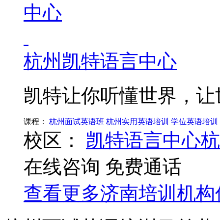
杭州凯特语言中心
凯特让你听懂世界，让
课程：
杭州面试英语班
杭州实用英语培训
学位英语培训
校区：
凯特语言中心杭
在线咨询
免费通话
查看更多
济南
培训机构