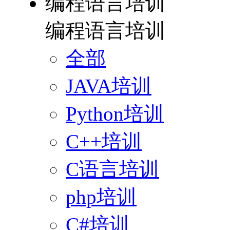
编程语言培训
编程语言培训
全部
JAVA培训
Python培训
C++培训
C语言培训
php培训
C#培训