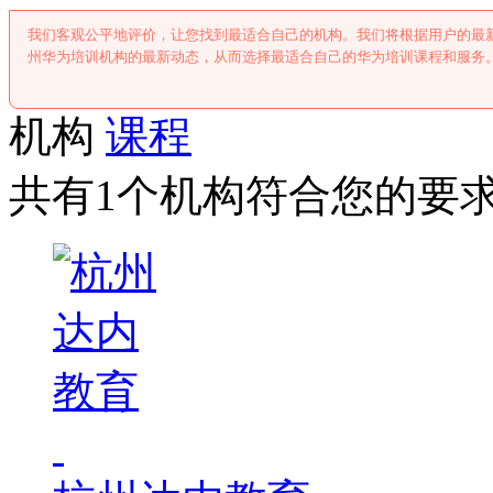
我们客观公平地评价，让您找到最适合自己的机构。我们将根据用户的最
州华为培训机构的最新动态，从而选择最适合自己的华为培训课程和服务
机构
课程
共有1个机构符合您的要