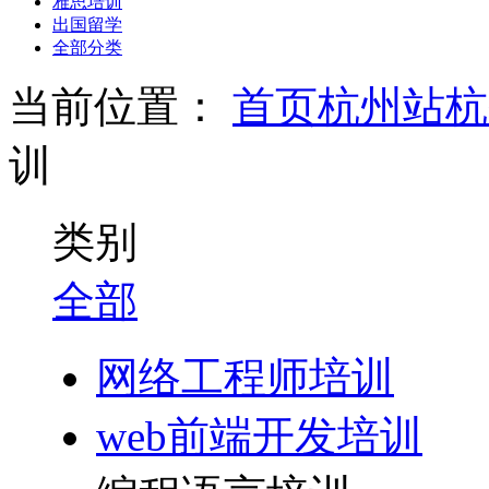
雅思培训
出国留学
全部分类
当前位置：
首页
杭州站
杭
训
类别
全部
网络工程师培训
web前端开发培训