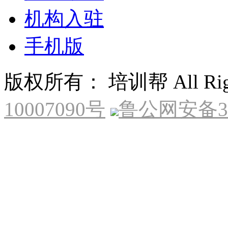
机构入驻
手机版
版权所有： 培训帮 All Right
10007090号
鲁公网安备370