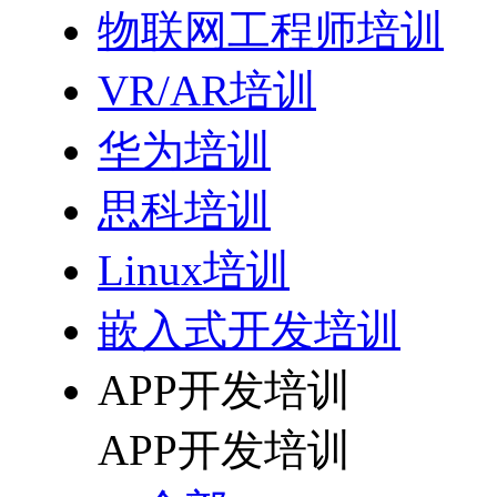
物联网工程师培训
VR/AR培训
华为培训
思科培训
Linux培训
嵌入式开发培训
APP开发培训
APP开发培训