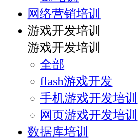
网络营销培训
游戏开发培训
游戏开发培训
全部
flash游戏开发
手机游戏开发培训
网页游戏开发培训
数据库培训