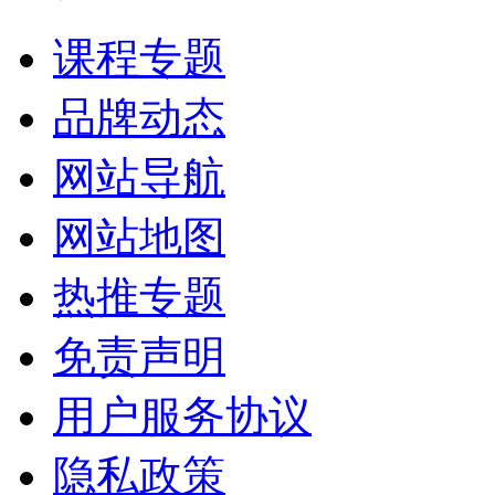
课程专题
品牌动态
网站导航
网站地图
热推专题
免责声明
用户服务协议
隐私政策