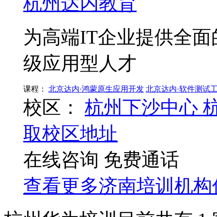
杭州达内教育
为高端IT企业提供全
级应用型人才
课程：
北京达内·鸿蒙原生应用开发
北京达内·软件测试
校区：
杭州下沙中心
取校区地址
在线咨询
免费通话
查看更多
济南
培训机构