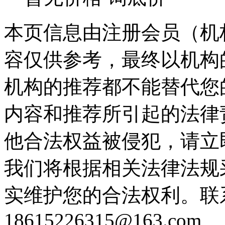
本页信息由注册会员（机
容仅供参考，最终以机构
机构的推荐都不能替代您
内容和推荐所引起的法律
他合法权益被侵犯，请立
我们将根据相关法律法规
实维护您的合法权利。联
18615226315@163.com