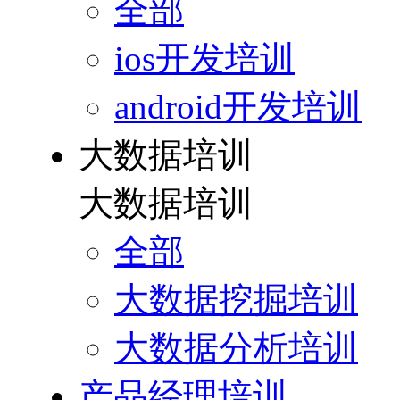
全部
ios开发培训
android开发培训
大数据培训
大数据培训
全部
大数据挖掘培训
大数据分析培训
产品经理培训