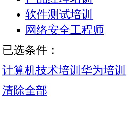
软件测试培训
网络安全工程师
已选条件：
计算机技术培训
华为培训
清除全部
杭州华为培训