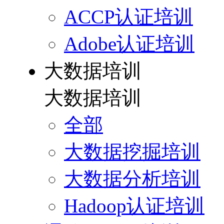
ACCP认证培训
Adobe认证培训
大数据培训
大数据培训
全部
大数据挖掘培训
大数据分析培训
Hadoop认证培训