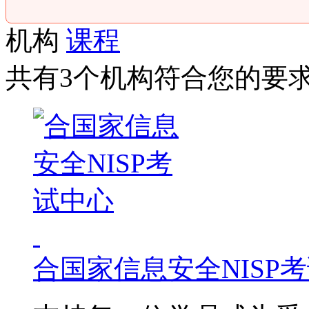
机构
课程
共有3个机构符合您的要
合国家信息安全NISP