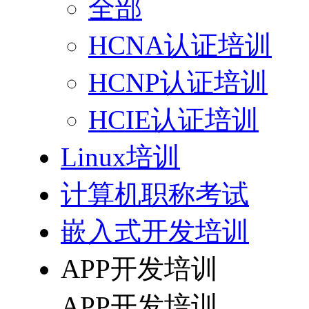
全部
HCNA认证培训
HCNP认证培训
HCIE认证培训
Linux培训
计算机职称考试
嵌入式开发培训
APP开发培训
APP开发培训