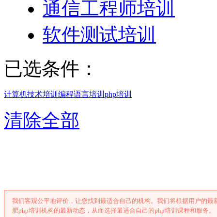
通信工程师培训
软件测试培训
已选条件：
计算机技术培训
编程语言培训
php培训
清除全部
合肥php培
我们客观公平地评价，让您找到最适合自己的机构。我们将根据用户的最新
肥php培训机构的最新动态，从而选择最适合自己的php培训课程和服务。