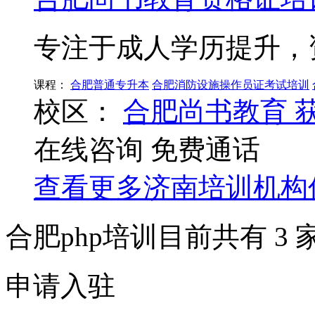
专注于成人学历提升，
课程：
合肥普通专升本
合肥消防设施操作员证考试培训
校区：
合肥尚书教育
在线咨询
免费通话
查看更多
济南
培训机构
合肥php培训目前共有
3
申请入驻