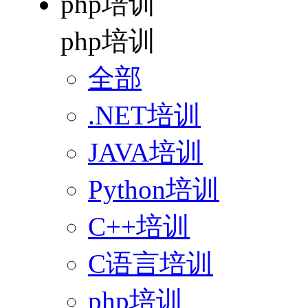
php培训
php培训
全部
.NET培训
JAVA培训
Python培训
C++培训
C语言培训
php培训