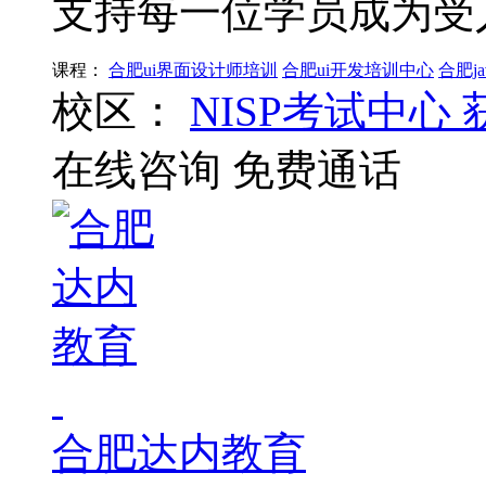
支持每一位学员成为受
课程：
合肥ui界面设计师培训
合肥ui开发培训中心
合肥j
校区：
NISP考试中心
在线咨询
免费通话
合肥达内教育