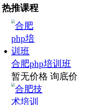
热推课程
合肥php培训班
暂无价格
询底价