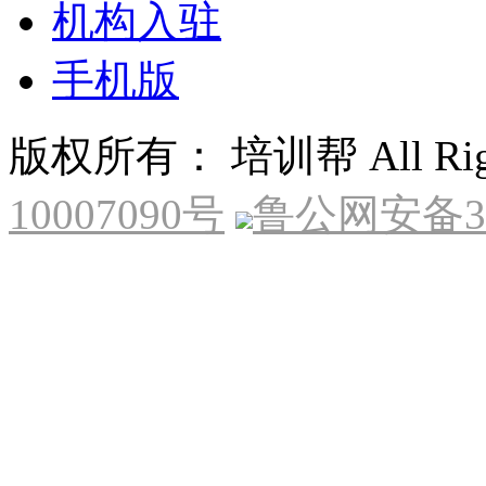
机构入驻
手机版
版权所有： 培训帮 All Right
10007090号
鲁公网安备370