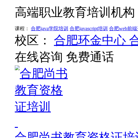
高端职业教育培训机构
课程：
合肥java学院培训
合肥javascript培训
合肥web前
校区：
合肥环金中心
在线咨询
免费通话
合肥尚书教育资格证培