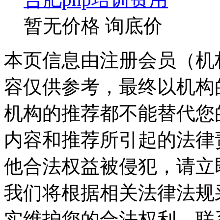
暂无价格
询底价
本页信息由注册会员（机
容仅供参考，最终以机构
机构的推荐都不能替代您
内容和推荐所引起的法律
他合法权益被侵犯，请立
我们将根据相关法律法规
实维护您的合法权利。联