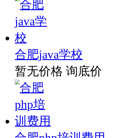
合肥java学校
暂无价格
询底价
合肥php培训费用