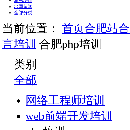
雅思培训
出国留学
全部分类
当前位置：
首页
合肥站
合
言培训
合肥php培训
类别
全部
网络工程师培训
web前端开发培训