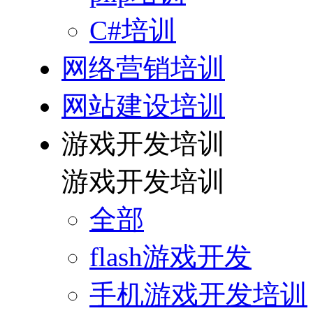
C#培训
网络营销培训
网站建设培训
游戏开发培训
游戏开发培训
全部
flash游戏开发
手机游戏开发培训