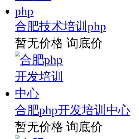
合肥技术培训php
暂无价格
询底价
合肥php开发培训中心
暂无价格
询底价