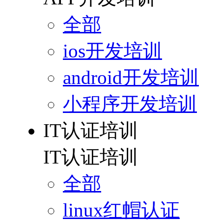
全部
ios开发培训
android开发培训
小程序开发培训
IT认证培训
IT认证培训
全部
linux红帽认证