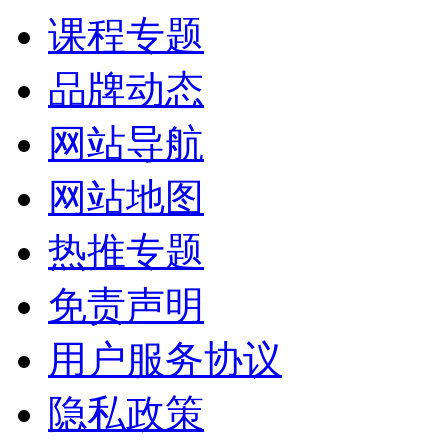
课程专题
品牌动态
网站导航
网站地图
热推专题
免责声明
用户服务协议
隐私政策