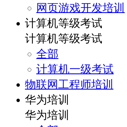
网页游戏开发培训
计算机等级考试
计算机等级考试
全部
计算机一级考试
物联网工程师培训
华为培训
华为培训