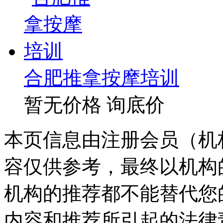
合肥推拿按摩培训
暂无价格
询底价
本页信息由注册会员（机
容仅供参考，最终以机构
机构的推荐都不能替代您
内容和推荐所引起的法律