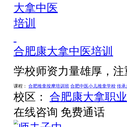
合肥康大拿中医培训
学校师资力量雄厚，注
课程：
合肥推拿按摩培训班
合肥中医小儿推拿学校
传承
校区：
合肥康大拿职业
在线咨询
免费通话