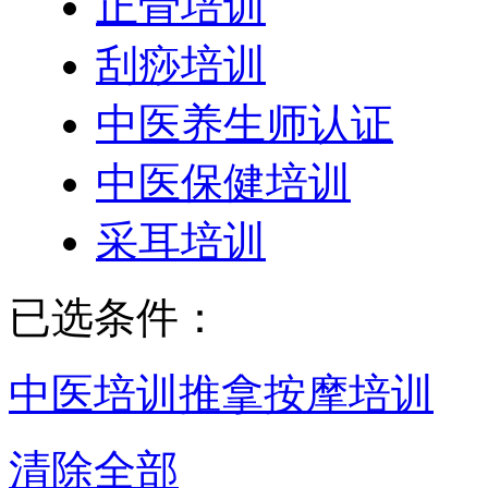
正骨培训
刮痧培训
中医养生师认证
中医保健培训
采耳培训
已选条件：
中医培训
推拿按摩培训
清除全部