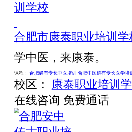
合肥市康泰职业培训学
学中医，来康泰。
课程：
合肥确有专长中医培训
合肥中医确有专长医学培
校区：
康泰职业培训学
在线咨询
免费通话