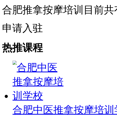
合肥推拿按摩培训目前共
申请入驻
热推课程
合肥中医推拿按摩培训