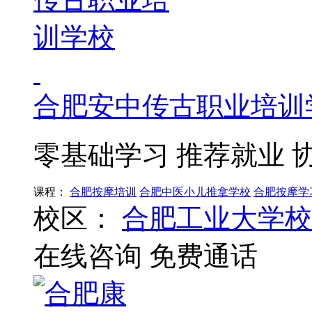
合肥安中传古职业培训
零基础学习 推荐就业 
课程：
合肥按摩培训
合肥中医小儿推拿学校
合肥按摩学
校区：
合肥工业大学校
在线咨询
免费通话