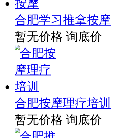
合肥学习推拿按摩
暂无价格
询底价
合肥按摩理疗培训
暂无价格
询底价