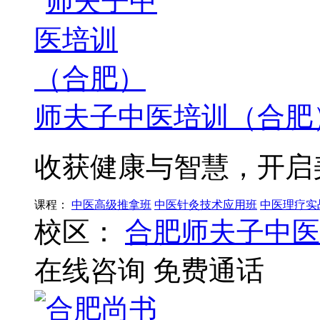
师夫子中医培训（合肥
收获健康与智慧，开启
课程：
中医高级推拿班
中医针灸技术应用班
中医理疗实
校区：
合肥师夫子中医
在线咨询
免费通话