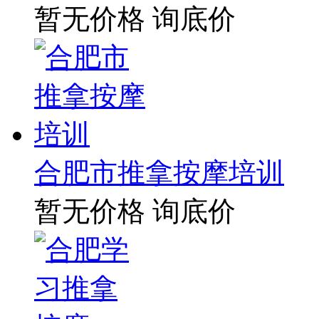
暂无价格
询底价
合肥市推拿按摩培训
暂无价格
询底价