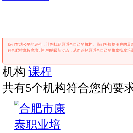
合肥推拿按摩培
我们客观公平地评价，让您找到最适合自己的机构。我们将根据用户的最
解合肥推拿按摩培训机构的最新动态，从而选择最适合自己的推拿按摩培
机构
课程
共有5个机构符合您的要