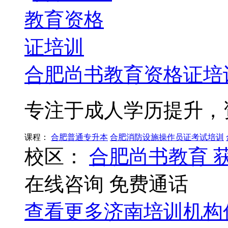
合肥尚书教育资格证培
专注于成人学历提升，
课程：
合肥普通专升本
合肥消防设施操作员证考试培训
校区：
合肥尚书教育
在线咨询
免费通话
查看更多
济南
培训机构