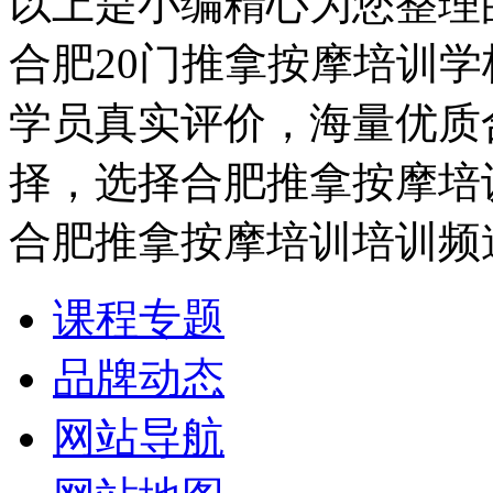
以上是小编精心为您整理
合肥20门推拿按摩培训
学员真实评价，海量优质
择，选择合肥推拿按摩培
合肥推拿按摩培训培训频
课程专题
品牌动态
网站导航