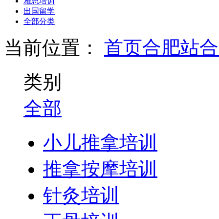
雅思培训
出国留学
全部分类
当前位置：
首页
合肥站
合
类别
全部
小儿推拿培训
推拿按摩培训
针灸培训