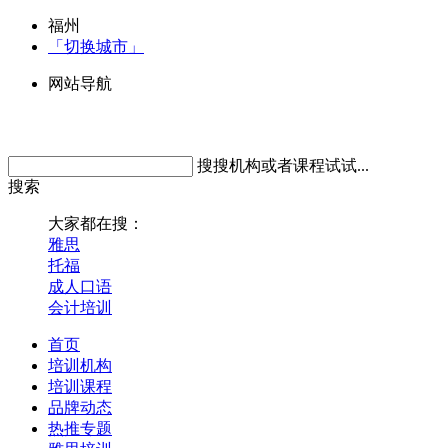
福州
「切换城市」
网站导航
搜搜机构或者课程试试...
搜索
大家都在搜：
雅思
托福
成人口语
会计培训
首页
培训机构
培训课程
品牌动态
热推专题