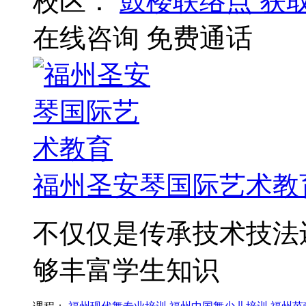
校区：
鼓楼联络点
获
在线咨询
免费通话
福州圣安琴国际艺术教
不仅仅是传承技术技法
够丰富学生知识