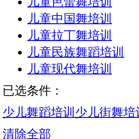
儿童芭蕾舞培训
儿童中国舞培训
儿童拉丁舞培训
儿童民族舞蹈培训
儿童现代舞培训
已选条件：
少儿舞蹈培训
少儿街舞培
清除全部