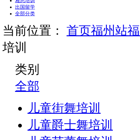
雅思培训
出国留学
全部分类
当前位置：
首页
福州站
福
培训
类别
全部
儿童街舞培训
儿童爵士舞培训