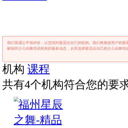
福州少儿街舞培
我们客观公平地评价，让您找到最适合自己的机构。我们将根据用户的最
解福州少儿街舞培训机构的最新动态，从而选择最适合自己的少儿街舞培
机构
课程
共有4个机构符合您的要