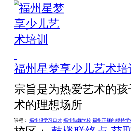
福州星梦享少儿艺术培
宗旨是为热爱艺术的孩
术的理想场所
课程：
福州想学习口才
福州街舞学校
福州正规的模特学