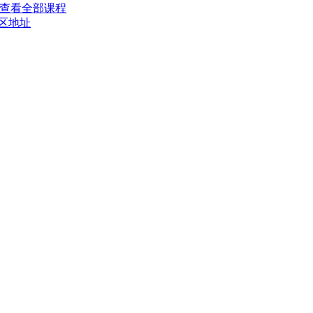
查看全部课程
区地址