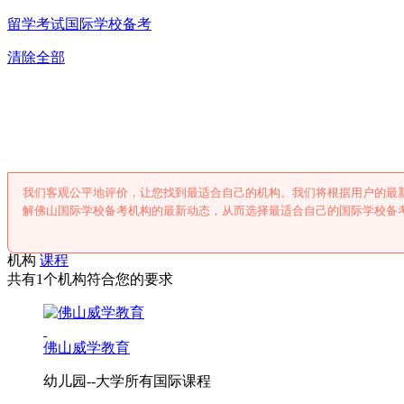
留学考试
国际学校备考
清除全部
佛山国际学校备
我们客观公平地评价，让您找到最适合自己的机构。我们将根据用户的最
解佛山国际学校备考机构的最新动态，从而选择最适合自己的国际学校备
机构
课程
共有1个机构符合您的要求
佛山威学教育
幼儿园--大学所有国际课程