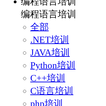
编程语言培训
编程语言培训
全部
.NET培训
JAVA培训
Python培训
C++培训
C语言培训
php培训