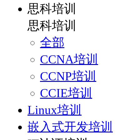
思科培训
思科培训
全部
CCNA培训
CCNP培训
CCIE培训
Linux培训
嵌入式开发培训