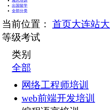
雅思培训
出国留学
全部分类
当前位置：
首页
大连站
大
等级考试
类别
全部
网络工程师培训
web前端开发培训