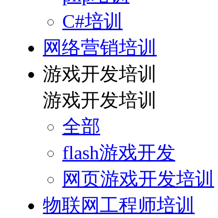
C#培训
网络营销培训
游戏开发培训
游戏开发培训
全部
flash游戏开发
网页游戏开发培训
物联网工程师培训