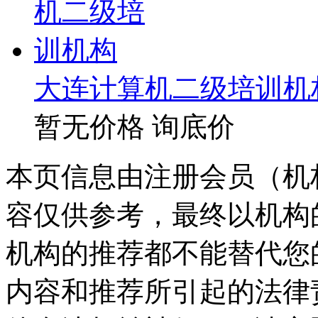
大连计算机二级培训机
暂无价格
询底价
本页信息由注册会员（机
容仅供参考，最终以机构
机构的推荐都不能替代您
内容和推荐所引起的法律