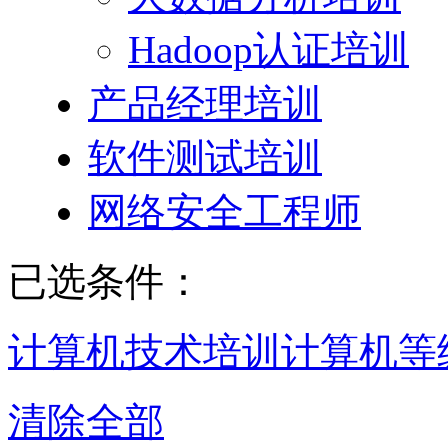
Hadoop认证培训
产品经理培训
软件测试培训
网络安全工程师
已选条件：
计算机技术培训
计算机等
清除全部