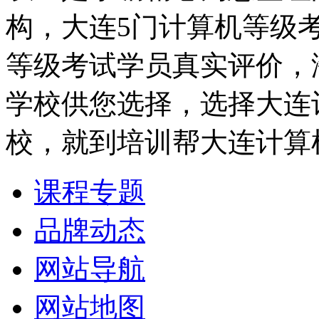
构，大连5门计算机等级
等级考试学员真实评价，
学校供您选择，选择大连
校，就到培训帮大连计算
课程专题
品牌动态
网站导航
网站地图