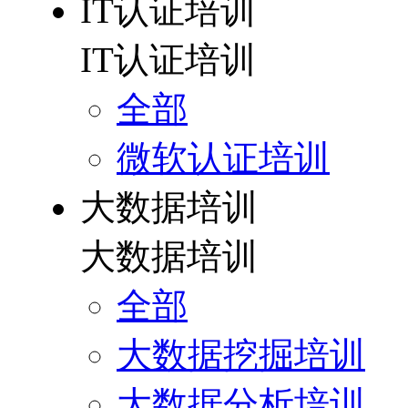
IT认证培训
IT认证培训
全部
微软认证培训
大数据培训
大数据培训
全部
大数据挖掘培训
大数据分析培训