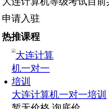
大连计算机等级考试目前
申请入驻
热推课程
大连计算机一对一培训
暂无价格
询底价