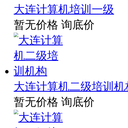
大连计算机培训一级
暂无价格
询底价
大连计算机二级培训机
暂无价格
询底价