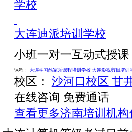
大连迪派培训学校
小班一对一互动式授课
课程：
大连学习酷家乐课程培训学校
大连影视剪辑培训
校区：
沙河口校区
甘
在线咨询
免费通话
查看更多
济南
培训机构