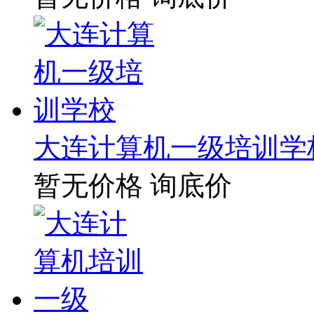
大连计算机一级培训学
暂无价格
询底价