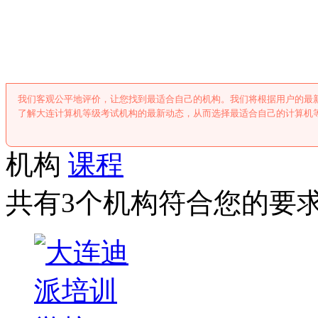
大连计算机等级
我们客观公平地评价，让您找到最适合自己的机构。我们将根据用户的最
了解大连计算机等级考试机构的最新动态，从而选择最适合自己的计算机
机构
课程
共有3个机构符合您的要