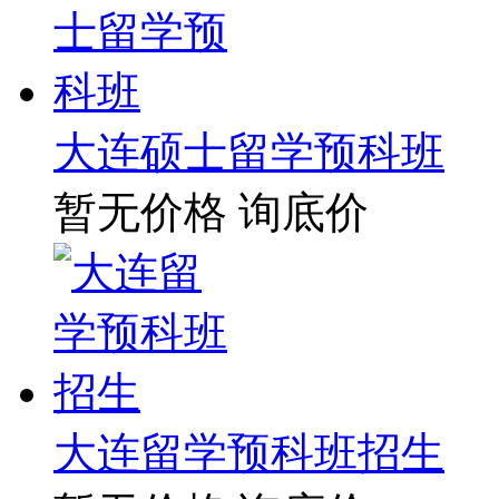
大连硕士留学预科班
暂无价格
询底价
大连留学预科班招生