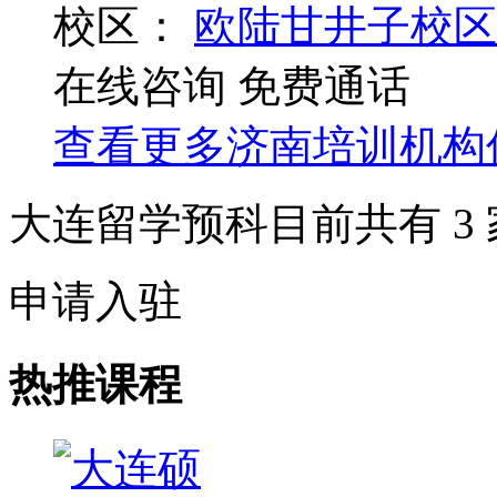
校区：
欧陆甘井子校区
在线咨询
免费通话
查看更多
济南
培训机构
大连留学预科目前共有
3
申请入驻
热推课程