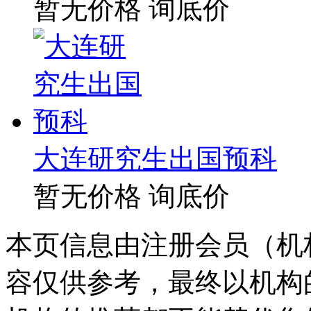
暂无价格
询底价
大连研究生出国预科
暂无价格
询底价
本页信息由注册会员（机
容仅供参考，最终以机构