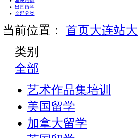
雅思培训
出国留学
全部分类
当前位置：
首页
大连站
大
类别
全部
艺术作品集培训
美国留学
加拿大留学