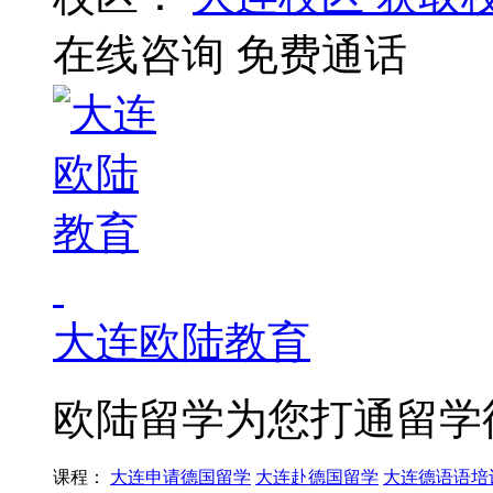
在线咨询
免费通话
大连欧陆教育
欧陆留学为您打通留学
课程：
大连申请德国留学
大连赴德国留学
大连德语语培