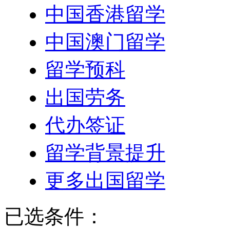
中国香港留学
中国澳门留学
留学预科
出国劳务
代办签证
留学背景提升
更多出国留学
已选条件：