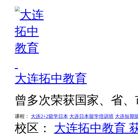
大连拓中教育
曾多次荣获国家、省、
课程：
大连2+2留学日本
大连日本留学培训班
大连短期
校区：
大连拓中教育