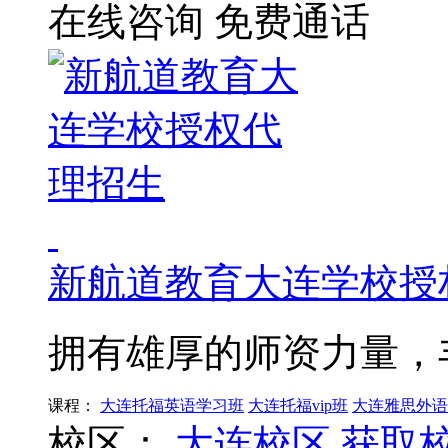
在线咨询
免费通话
新航道教育大连学校授
拥有雄厚的师资力量，
课程：
大连托福英语学习班
大连托福vip班
大连雅思外语
校区：
大连校区
获取