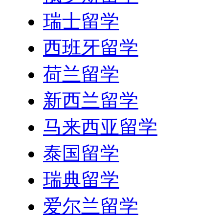
瑞士留学
西班牙留学
荷兰留学
新西兰留学
马来西亚留学
泰国留学
瑞典留学
爱尔兰留学