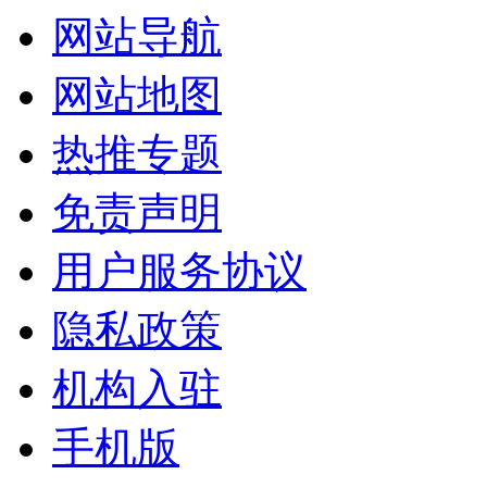
网站导航
网站地图
热推专题
免责声明
用户服务协议
隐私政策
机构入驻
手机版