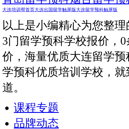
大连培训帮首页
大连出国留学触屏版
大连留学预科触屏版
以上是小编精心为您整理
3门留学预科学校报价，
价，海量优质大连留学预
学预科优质培训学校，就
道。
课程专题
品牌动态