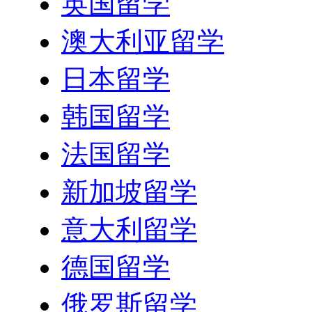
英国留学
澳大利亚留学
日本留学
韩国留学
法国留学
新加坡留学
意大利留学
德国留学
俄罗斯留学