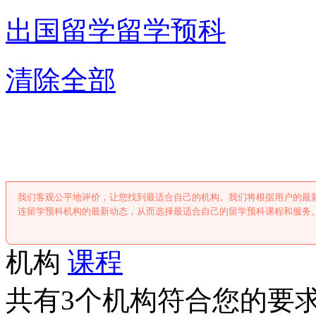
出国留学
留学预科
清除全部
大连留学预科
我们客观公平地评价，让您找到最适合自己的机构。我们将根据用户的最
连留学预科机构的最新动态，从而选择最适合自己的留学预科课程和服务
机构
课程
共有3个机构符合您的要