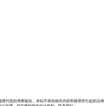
能替代您的考察核实，本站不承担相关内容和推荐所引起的法律
予以处理，切实维护您的合法权利。联系我们：