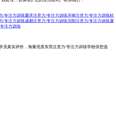
力/专注力训练
重庆注意力/专注力训练
济南注意力/专注力训练
杭
力/专注力训练
成都注意力/专注力训练
沈阳注意力/专注力训练
厦
/专注力训练
练学员真实评价，海量优质东莞注意力/专注力训练学校供您选