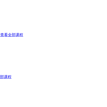
查看全部课程
部课程