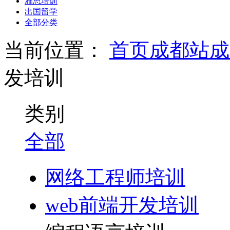
雅思培训
出国留学
全部分类
当前位置：
首页
成都站
成
发培训
类别
全部
网络工程师培训
web前端开发培训