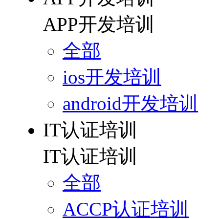
APP开发培训
全部
ios开发培训
android开发培训
IT认证培训
IT认证培训
全部
ACCP认证培训