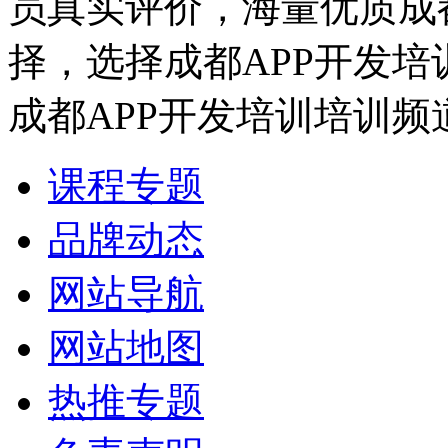
员真实评价，海量优质成
择，选择成都APP开发
成都APP开发培训培训频
课程专题
品牌动态
网站导航
网站地图
热推专题