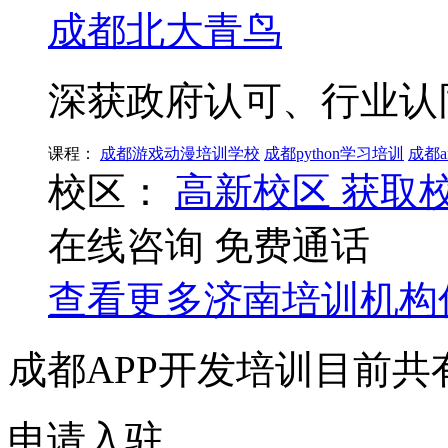
成都北大青鸟
深获政府认可、行业认
课程：
成都游戏动漫培训学校
成都python学习培训
成都a
校区：
高新校区
获取
在线咨询
免费通话
查看更多
济南
培训机构
成都APP开发培训目前共
申请入驻