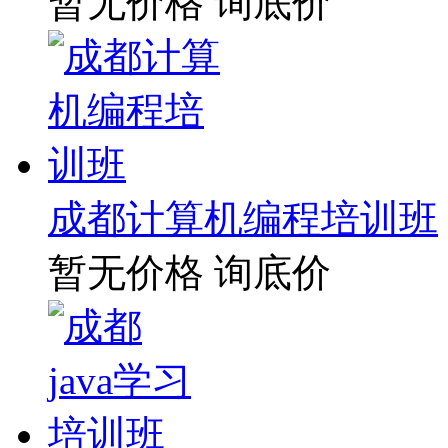
暂无价格
询底价
成都计算机编程培训班
暂无价格
询底价