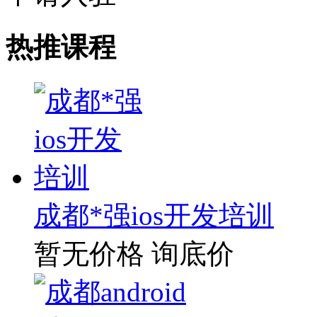
热推课程
成都*强ios开发培训
暂无价格
询底价