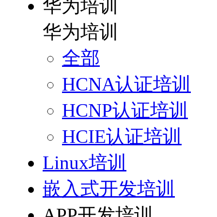
华为培训
华为培训
全部
HCNA认证培训
HCNP认证培训
HCIE认证培训
Linux培训
嵌入式开发培训
APP开发培训