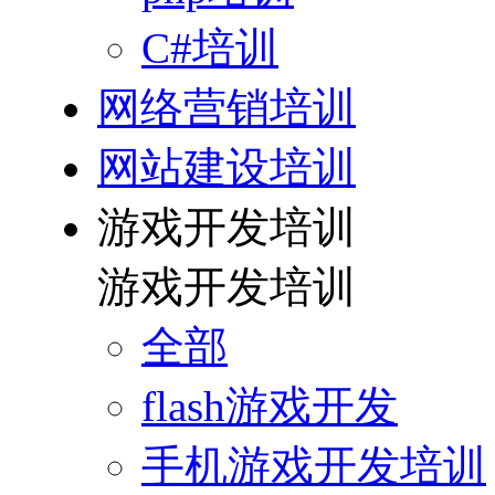
C#培训
网络营销培训
网站建设培训
游戏开发培训
游戏开发培训
全部
flash游戏开发
手机游戏开发培训