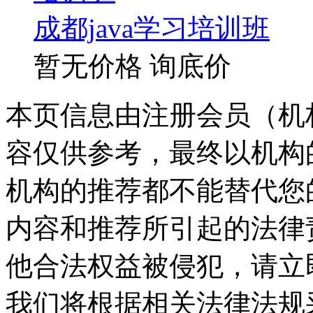
成都java学习培训班
暂无价格
询底价
本页信息由注册会员（机
容仅供参考，最终以机构
机构的推荐都不能替代您
内容和推荐所引起的法律
他合法权益被侵犯，请立
我们将根据相关法律法规