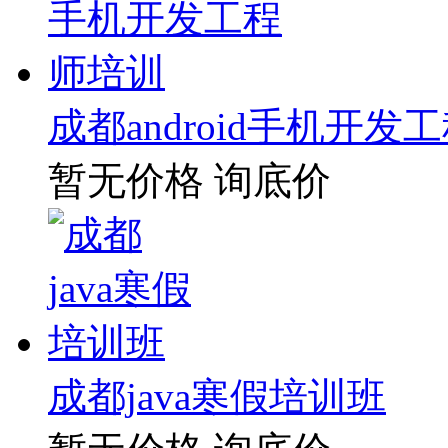
成都android手机开发
暂无价格
询底价
成都java寒假培训班