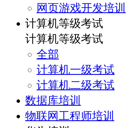
网页游戏开发培训
计算机等级考试
计算机等级考试
全部
计算机一级考试
计算机二级考试
数据库培训
物联网工程师培训