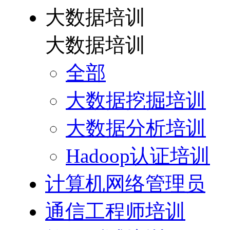
大数据培训
大数据培训
全部
大数据挖掘培训
大数据分析培训
Hadoop认证培训
计算机网络管理员
通信工程师培训