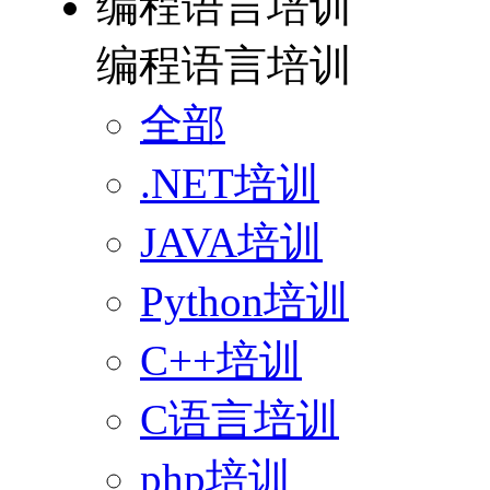
编程语言培训
编程语言培训
全部
.NET培训
JAVA培训
Python培训
C++培训
C语言培训
php培训