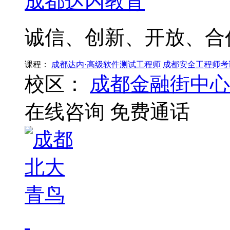
成都达内教育
诚信、创新、开放、合
课程：
成都达内·高级软件测试工程师
成都安全工程师考
校区：
成都金融街中心
在线咨询
免费通话