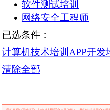
软件测试培训
网络安全工程师
已选条件：
计算机技术培训
APP开发
清除全部
成都APP开发
我们客观公平地评价，让您找到最适合自己的机构。我们将根据用户的最新