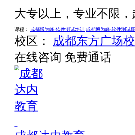
大专以上，专业不限，起薪4
课程：
成都博为峰·软件测试培训
成都博为峰·软件测试
校区：
成都东方广场校
在线咨询
免费通话