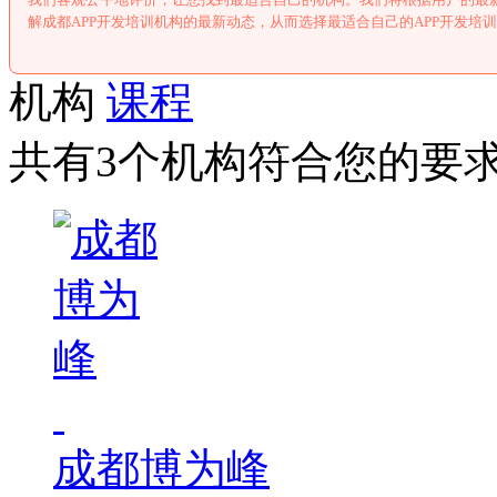
解成都APP开发培训机构的最新动态，从而选择最适合自己的APP开发培
机构
课程
共有3个机构符合您的要
成都博为峰