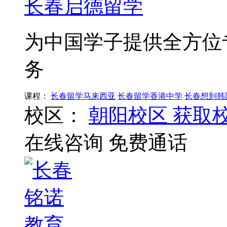
长春启德留学
为中国学子提供全方位
务
课程：
长春留学马来西亚
长春留学香港中学
长春想到韩
校区：
朝阳校区
获取
在线咨询
免费通话