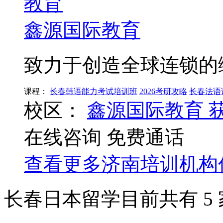
鑫源国际教育
致力于创造全球连锁的
课程：
长春韩语能力考试培训班
2026考研攻略
长春法语
校区：
鑫源国际教育
在线咨询
免费通话
查看更多
济南
培训机构
长春日本留学目前共有
5