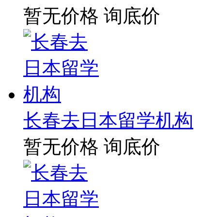
暂无价格
询底价
长春去日本留学机构
暂无价格
询底价