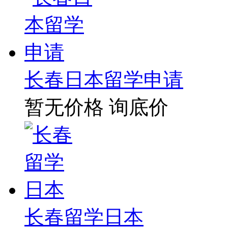
长春日本留学申请
暂无价格
询底价
长春留学日本