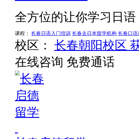
全方位的让你学习日语
课程：
长春日语入门培训
长春去日本留学机构
长春口语
校区：
长春朝阳校区
在线咨询
免费通话