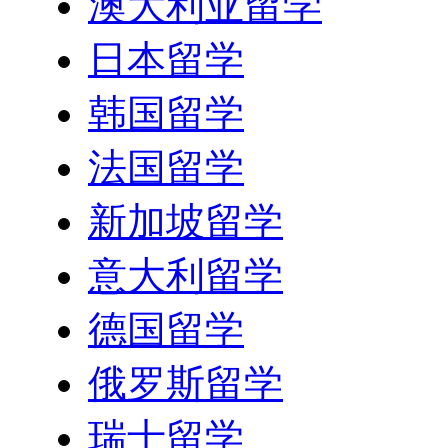
澳大利亚留学
日本留学
韩国留学
法国留学
新加坡留学
意大利留学
德国留学
俄罗斯留学
瑞士留学