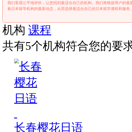
我们客观公平地评价，让您找到最适合自己的机构。我们将根据用户的最
春日本留学机构的最新动态，从而选择最适合自己的日本留学课程和服务
机构
课程
共有5个机构符合您的要
长春樱花日语