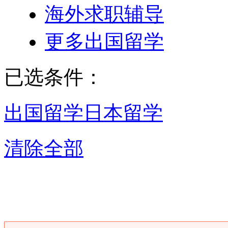
海外求职辅导
更多出国留学
已选条件：
出国留学
日本留学
清除全部
长春日本留学