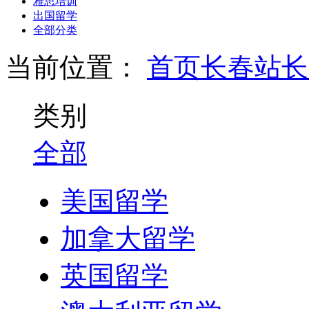
雅思培训
出国留学
全部分类
当前位置：
首页
长春站
长
类别
全部
美国留学
加拿大留学
英国留学