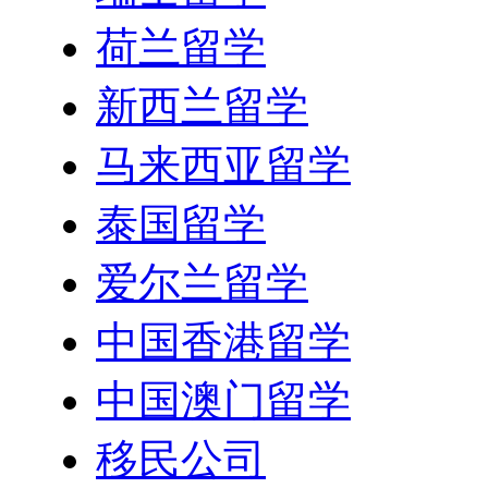
荷兰留学
新西兰留学
马来西亚留学
泰国留学
爱尔兰留学
中国香港留学
中国澳门留学
移民公司