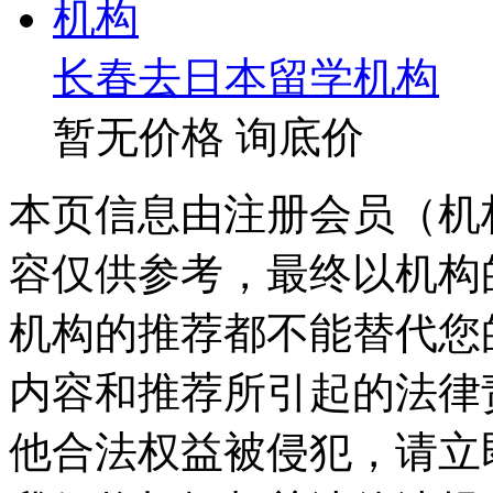
长春去日本留学机构
暂无价格
询底价
本页信息由注册会员（机
容仅供参考，最终以机构
机构的推荐都不能替代您
内容和推荐所引起的法律
他合法权益被侵犯，请立