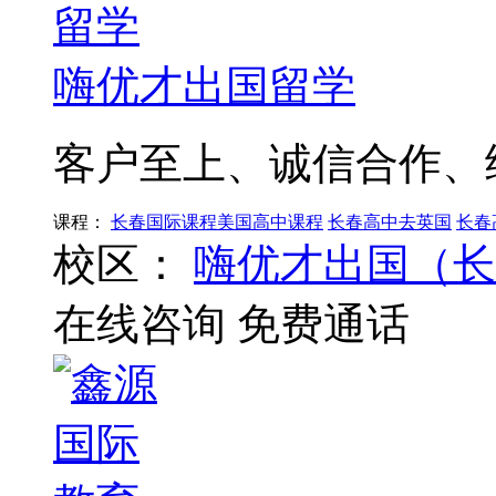
嗨优才出国留学
客户至上、诚信合作、
课程：
长春国际课程美国高中课程
长春高中去英国
长春
校区：
嗨优才出国（长
在线咨询
免费通话