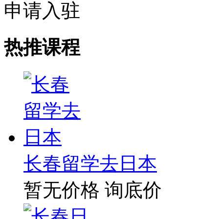
申请入驻
热推课程
长春留学去日本
暂无价格
询底价