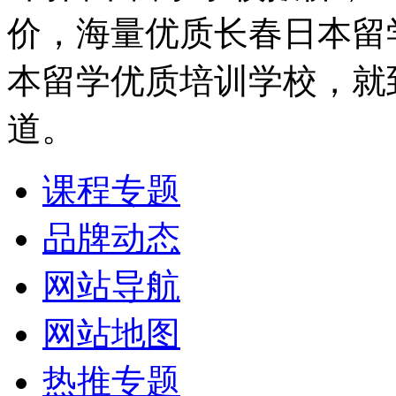
价，海量优质长春日本留
本留学优质培训学校，就
道。
课程专题
品牌动态
网站导航
网站地图
热推专题