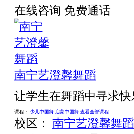
在线咨询
免费通话
南宁艺澄馨舞蹈
让学生在舞蹈中寻求快
课程：
少儿中国舞
启蒙中国舞
查看全部课程
校区：
南宁艺澄馨舞蹈