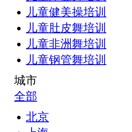
儿童健美操培训
儿童肚皮舞培训
儿童非洲舞培训
儿童钢管舞培训
城市
全部
北京