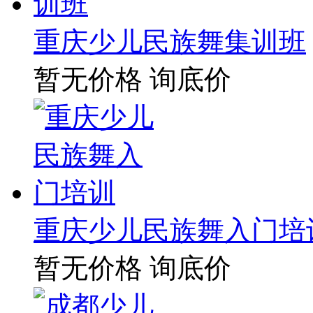
重庆少儿民族舞集训班
暂无价格
询底价
重庆少儿民族舞入门培
暂无价格
询底价