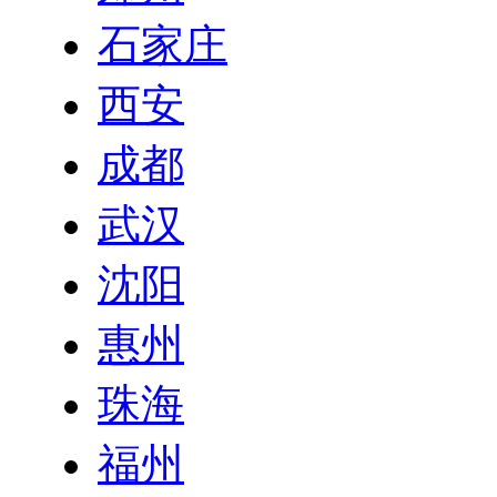
石家庄
西安
成都
武汉
沈阳
惠州
珠海
福州