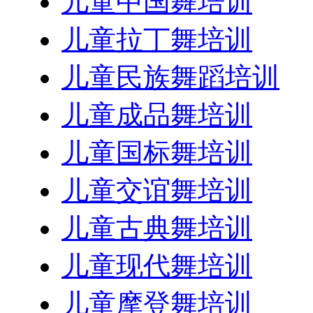
儿童中国舞培训
儿童拉丁舞培训
儿童民族舞蹈培训
儿童成品舞培训
儿童国标舞培训
儿童交谊舞培训
儿童古典舞培训
儿童现代舞培训
儿童摩登舞培训