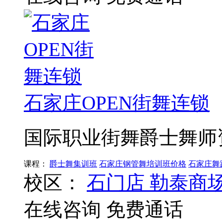
石家庄OPEN街舞连锁
国际职业街舞爵士舞师
课程：
爵士舞集训班
石家庄钢管舞培训班价格
石家庄舞
校区：
石门店
勒泰商
在线咨询
免费通话