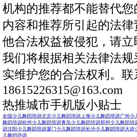
机构的推荐都不能替代您
内容和推荐所引起的法律
他合法权益被侵犯，请立
我们将根据相关法律法规
实维护您的合法权利。联
18615226315@163.com
热推城市
手机版
小贴士
全国少儿舞蹈培训
北京少儿舞蹈培训
上海少儿舞蹈培训
广州少
舞蹈培训
杭州少儿舞蹈培训
青岛少儿舞蹈培训
郑州少儿舞蹈培
训
沈阳少儿舞蹈培训
厦门少儿舞蹈培训
长沙少儿舞蹈培训
大连
儿舞蹈培训