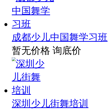
成都少儿中国舞学习班
暂无价格
询底价
深圳少儿街舞培训