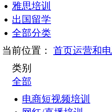
雅思培训
出国留学
全部分类
当前位置：
首页
运营和电
类别
全部
电商短视频培训