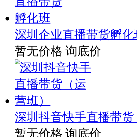
深圳企业直播带货孵化
暂无价格
询底价
深圳抖音快手直播带货
暂无价格
询底价