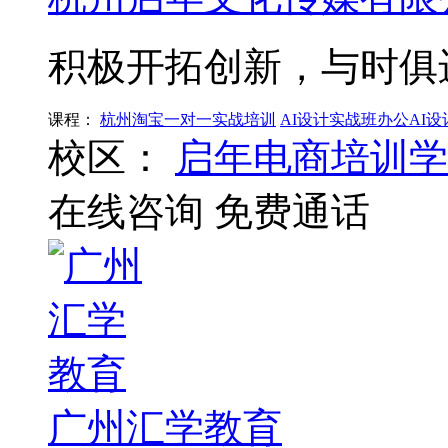
积极开拓创新，与时俱
课程：
杭州淘宝一对一实战培训
AI设计实战班办公AI
校区：
启年电商培训学
在线咨询
免费通话
广州汇学教育