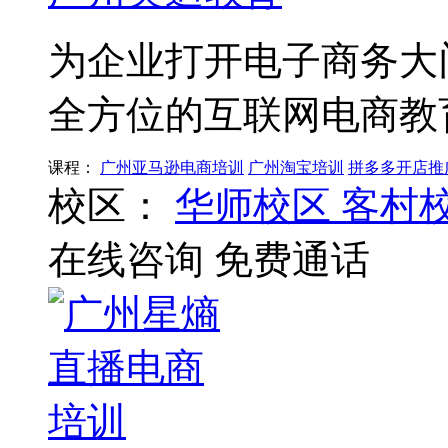
为企业打开电子商务大
全方位的互联网电商教
课程：
广州亚马逊电商培训
广州淘宝培训
拼多多开店推
校区：
华师校区
客村
在线咨询
免费通话