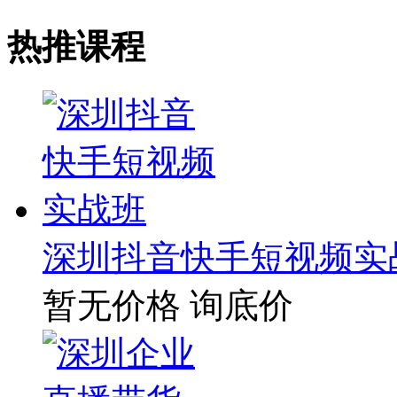
热推课程
深圳抖音快手短视频实
暂无价格
询底价