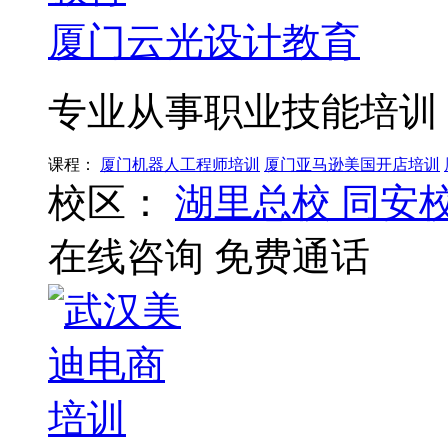
厦门云光设计教育
专业从事职业技能培训
课程：
厦门机器人工程师培训
厦门亚马逊美国开店培训
校区：
湖里总校
同安
在线咨询
免费通话