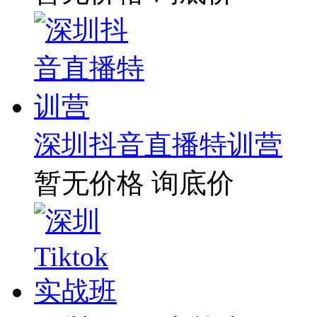
深圳抖音直播特训营
暂无价格
询底价