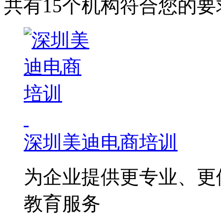
共有15个机构符合您的要
深圳美迪电商培训
为企业提供更专业、更
教育服务