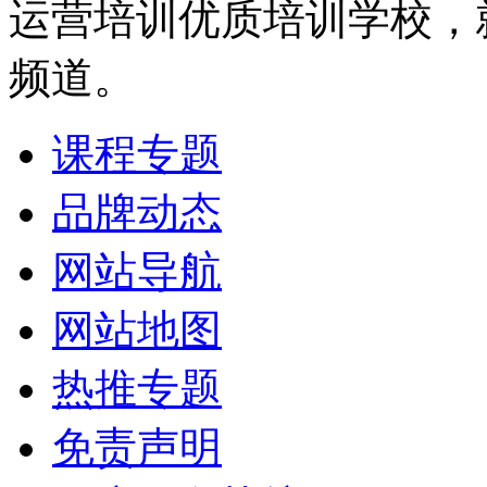
运营培训优质培训学校，
频道。
课程专题
品牌动态
网站导航
网站地图
热推专题
免责声明