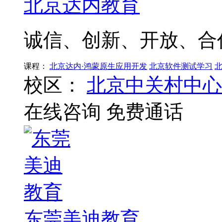
北京达内教育
诚信、创新、开放、合
课程：
北京达内·鸿蒙原生应用开发
北京软件测试学习
校区：
北京中关村中心
在线咨询
免费通话
东莞美迪教育