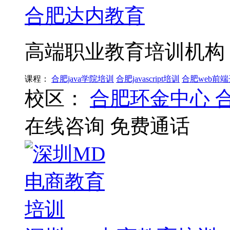
合肥达内教育
高端职业教育培训机构
课程：
合肥java学院培训
合肥javascript培训
合肥web前
校区：
合肥环金中心
在线咨询
免费通话