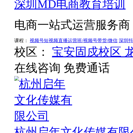
深圳MD电商教育培训
电商一站式运营服务商
课程：
视频号短视频直播运营班/视频号带货/微信
深圳抖
校区：
宝安固戍校区
在线咨询
免费通话
杭州启年文化传媒有限