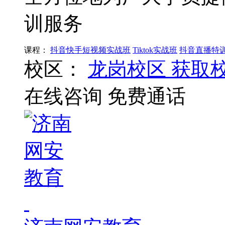
训服务
课程：
抖音快手短视频实战班
Tiktok实战班
抖音直播特
校区：
龙岗校区
获取
在线咨询
免费通话