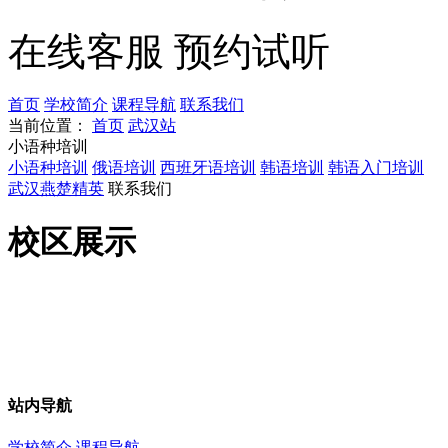
在线客服
预约试听
首页
学校简介
课程导航
联系我们
当前位置：
首页
武汉站
小语种培训
小语种培训
俄语培训
西班牙语培训
韩语培训
韩语入门培训
武汉燕楚精英
联系我们
校区展示
站内导航
学校简介
课程导航