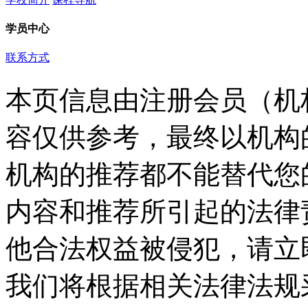
学员中心
联系方式
本页信息由注册会员（机
容仅供参考，最终以机构
机构的推荐都不能替代您
内容和推荐所引起的法律
他合法权益被侵犯，请立
我们将根据相关法律法规