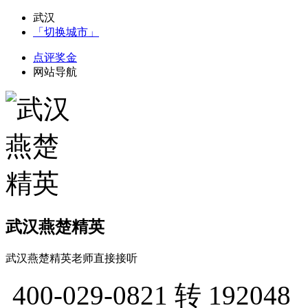
武汉
「切换城市」
点评奖金
网站导航
武汉燕楚精英
武汉燕楚精英老师直接接听
400-029-0821
转 192048