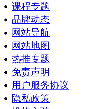
课程专题
品牌动态
网站导航
网站地图
热推专题
免责声明
用户服务协议
隐私政策