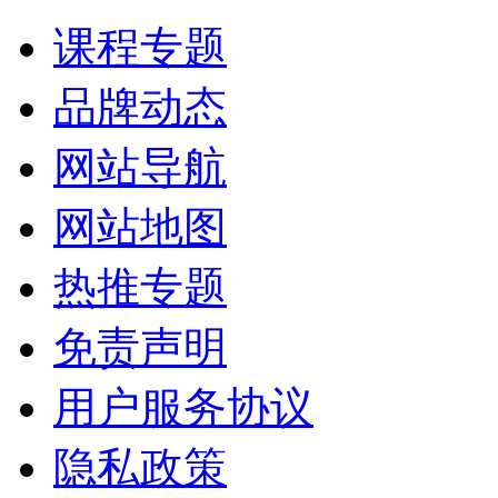
课程专题
品牌动态
网站导航
网站地图
热推专题
免责声明
用户服务协议
隐私政策