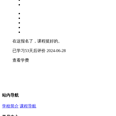
在这报名了，课程挺好的。
已学习53天后评价
2024-06-28
查看学费
站内导航
学校简介
课程导航