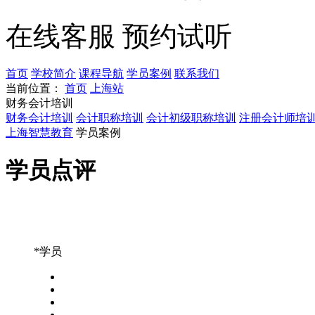
在线客服
预约试听
首页
学校简介
课程导航
学员案例
联系我们
当前位置：
首页
上海站
财务会计培训
财务会计培训
会计职称培训
会计初级职称培训
注册会计师培
上海智慧教育
学员案例
学员点评
*学员