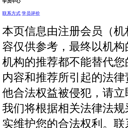
学员中心
联系方式
学员评价
本页信息由注册会员（机
容仅供参考，最终以机构
机构的推荐都不能替代您
内容和推荐所引起的法律
他合法权益被侵犯，请立
我们将根据相关法律法规
实维护您的合法权利。联