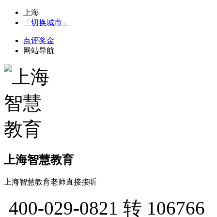
上海
「切换城市」
点评奖金
网站导航
上海智慧教育
上海智慧教育老师直接接听
400-029-0821
转 106766