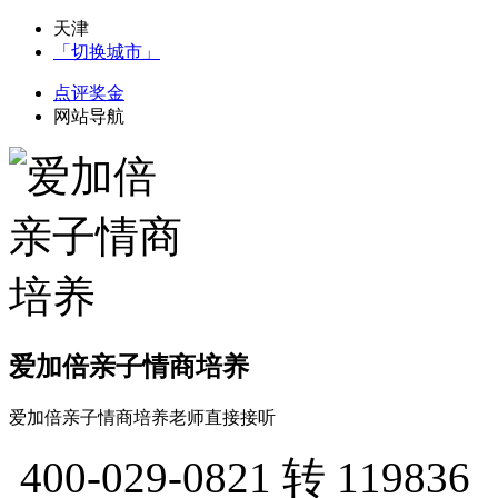
天津
「切换城市」
点评奖金
网站导航
爱加倍亲子情商培养
爱加倍亲子情商培养老师直接接听
400-029-0821
转 119836