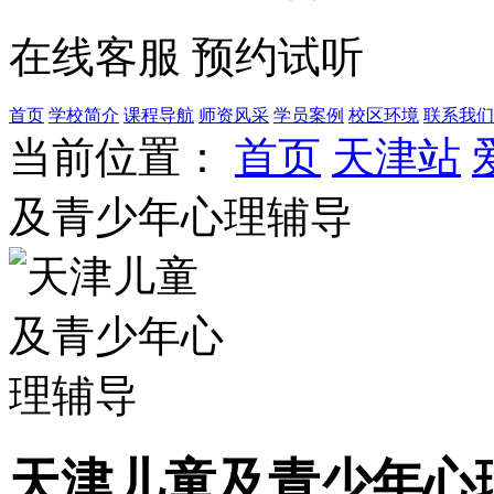
在线客服
预约试听
首页
学校简介
课程导航
师资风采
学员案例
校区环境
联系我们
当前位置：
首页
天津站
及青少年心理辅导
天津儿童及青少年心