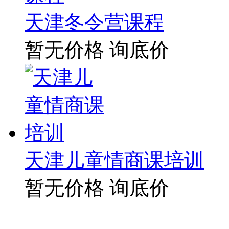
天津冬令营课程
暂无价格
询底价
天津儿童情商课培训
暂无价格
询底价