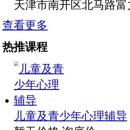
天津市南开区北马路富
查看更多
热推课程
儿童及青少年心理辅导