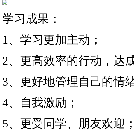
学习成果：
1、学习更加主动；
2、更高效率的行动，达
3、更好地管理自己的情
4、自我激励；
5、更受同学、朋友欢迎