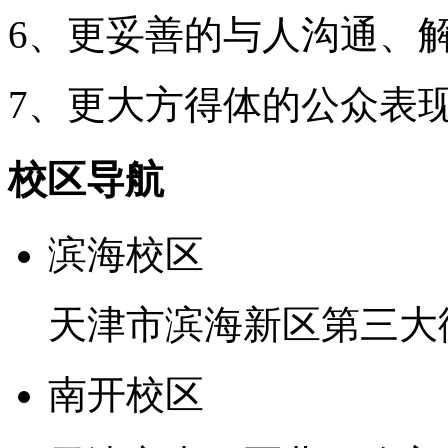
6、更妥善的与人沟通、
7、更大方得体的公众表
校区导航
滨海校区
天津市滨海新区第三大
南开校区