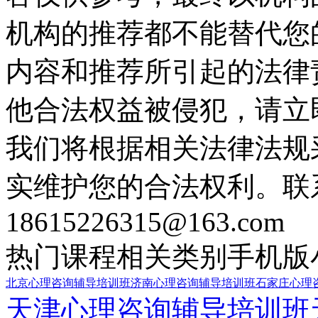
机构的推荐都不能替代您
内容和推荐所引起的法律
他合法权益被侵犯，请立
我们将根据相关法律法规
实维护您的合法权利。联
18615226315@163.com
热门课程
相关类别
手机版
北京心理咨询辅导培训班
济南心理咨询辅导培训班
石家庄心理
天津心理咨询辅导培训班