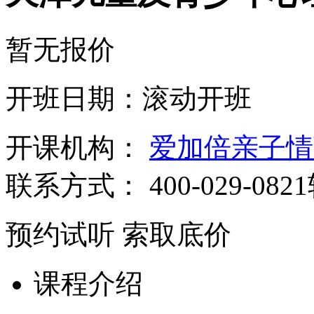
暂无报价
开班日期：滚动开班
开课机构：
爱加倍亲子情
联系方式：
400-029-082
预约试听
索取底价
课程介绍