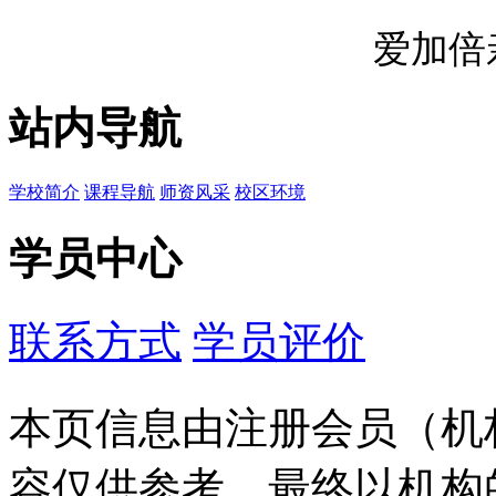
爱加倍
站内导航
学校简介
课程导航
师资风采
校区环境
学员中心
联系方式
学员评价
本页信息由注册会员（机
容仅供参考，最终以机构