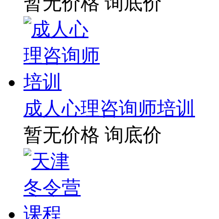
暂无价格
询底价
成人心理咨询师培训
暂无价格
询底价