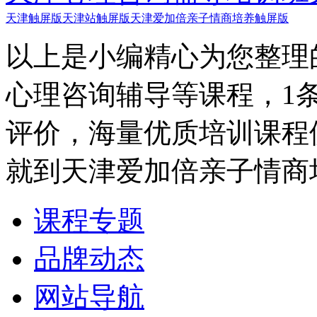
天津触屏版
天津站触屏版
天津爱加倍亲子情商培养触屏版
以上是小编精心为您整理
心理咨询辅导等课程，1
评价，海量优质培训课程
就到天津爱加倍亲子情商
课程专题
品牌动态
网站导航