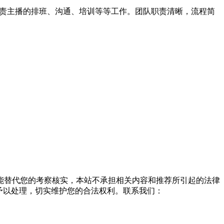
负责主播的排班、沟通、培训等等工作。团队职责清晰，流程简
能替代您的考察核实，本站不承担相关内容和推荐所引起的法律
予以处理，切实维护您的合法权利。联系我们：