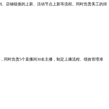
准则、店铺链接的上新、活动节点上新等流程。同时负责美工的排
同时负责5个直播间30名主播，制定上播流程、绩效管理准