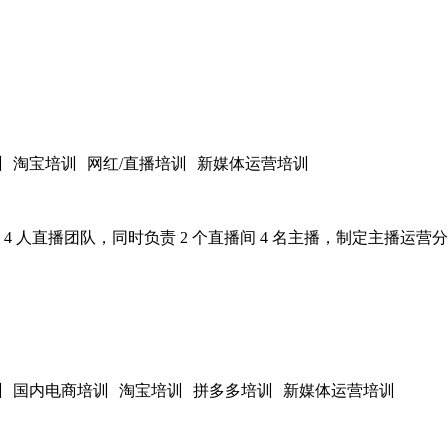
训
淘宝培训
网红/直播培训
新媒体运营培训
 人直播团队，同时负责 2 个直播间 4 名主播，制定主播运营
训
国内电商培训
淘宝培训
拼多多培训
新媒体运营培训