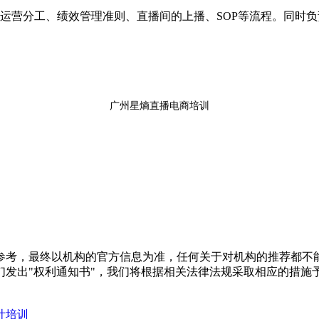
主播运营分工、绩效管理准则、直播间的上播、SOP等流程。同时
广州星熵直播电商培训
参考，最终以机构的官方信息为准，任何关于对机构的推荐都不
们发出"权利通知书"，我们将根据相关法律法规采取相应的措施
计培训