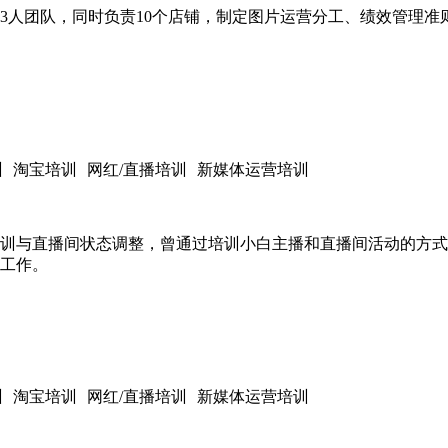
3人团队，同时负责10个店铺，制定图片运营分工、绩效管理
训
淘宝培训
网红/直播培训
新媒体运营培训
训与直播间状态调整，曾通过培训小白主播和直播间活动的方式，
工作。
训
淘宝培训
网红/直播培训
新媒体运营培训