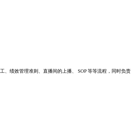
分工、绩效管理准则、直播间的上播、 SOP 等等流程，同时负责