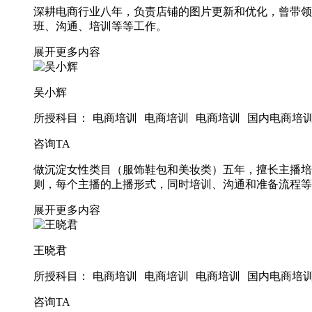
深耕电商行业八年，负责店铺的图片更新和优化，曾带领
班、沟通、培训等等工作。
展开更多内容
吴小辉
所授科目：
电商培训
电商培训
电商培训
国内电商培
咨询TA
做沉淀女性类目（服饰鞋包和美妆类）五年，擅长主播培
则，每个主播的上播形式，同时培训、沟通和准备流程等
展开更多内容
王晓君
所授科目：
电商培训
电商培训
电商培训
国内电商培
咨询TA