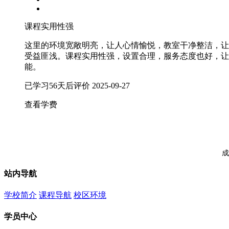
课程实用性强
这里的环境宽敞明亮，让人心情愉悦，教室干净整洁，让
受益匪浅。课程实用性强，设置合理，服务态度也好，让
能。
已学习56天后评价
2025-09-27
查看学费
成
站内导航
学校简介
课程导航
校区环境
学员中心