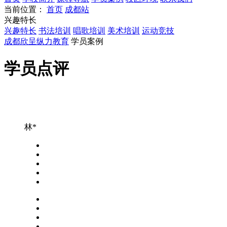
当前位置：
首页
成都站
兴趣特长
兴趣特长
书法培训
唱歌培训
美术培训
运动竞技
成都欣呈纵力教育
学员案例
学员点评
林*