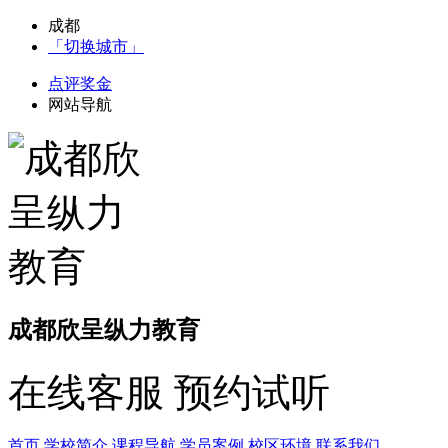
成都
「切换城市」
点评奖金
网站导航
成都欣呈纵力教育
在线客服
预约试听
首页
学校简介
课程导航
学员案例
校区环境
联系我们