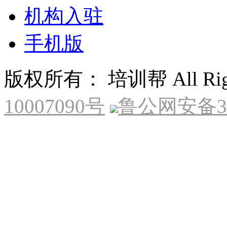
机构入驻
手机版
版权所有： 培训帮 All Right
10007090号
鲁公网安备370