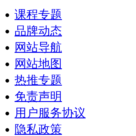
课程专题
品牌动态
网站导航
网站地图
热推专题
免责声明
用户服务协议
隐私政策