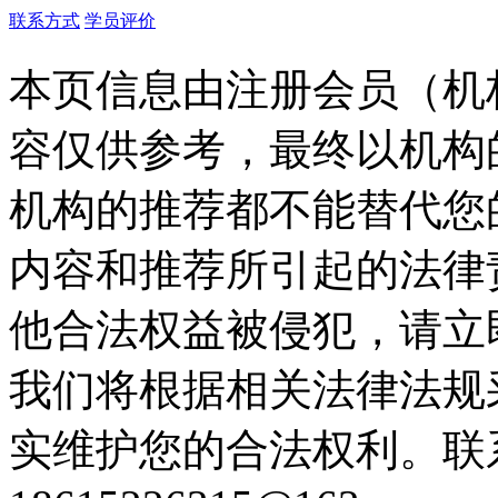
联系方式
学员评价
本页信息由注册会员（机
容仅供参考，最终以机构
机构的推荐都不能替代您
内容和推荐所引起的法律
他合法权益被侵犯，请立
我们将根据相关法律法规
实维护您的合法权利。联