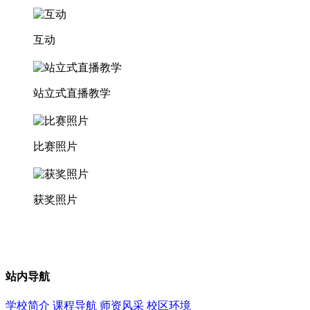
互动
站立式直播教学
比赛照片
获奖照片
站内导航
学校简介
课程导航
师资风采
校区环境