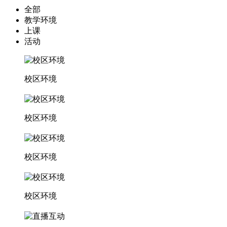
全部
教学环境
上课
活动
校区环境
校区环境
校区环境
校区环境