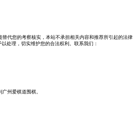
能替代您的考察核实，本站不承担相关内容和推荐所引起的法律
予以处理，切实维护您的合法权利。联系我们：
到广州爱棋道围棋。