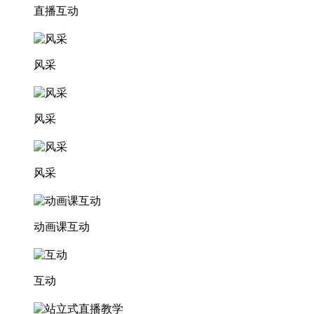
直播互动
风采
风采
风采
动画课互动
互动