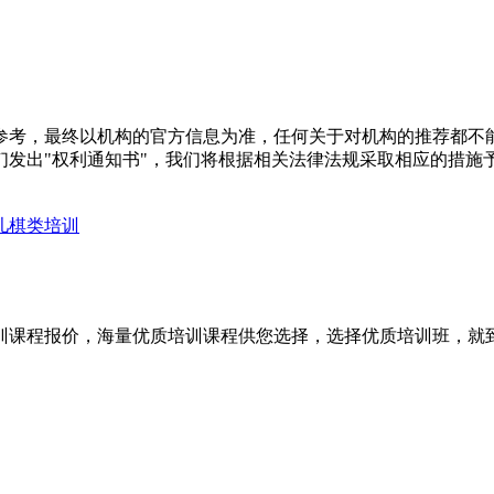
参考，最终以机构的官方信息为准，任何关于对机构的推荐都不
们发出"权利通知书"，我们将根据相关法律法规采取相应的措施
儿棋类培训
训课程报价，海量优质培训课程供您选择，选择优质培训班，就