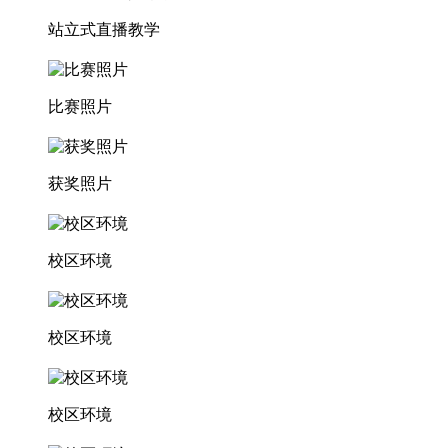
站立式直播教学
比赛照片
获奖照片
校区环境
校区环境
校区环境