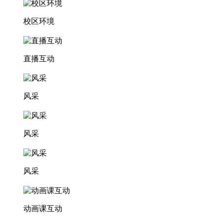
校区环境
直播互动
风采
风采
风采
动画课互动