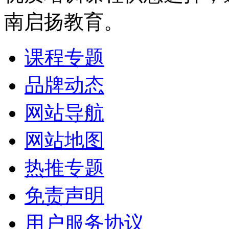
南启扬教育。
课程专题
品牌动态
网站导航
网站地图
热推专题
免责声明
用户服务协议