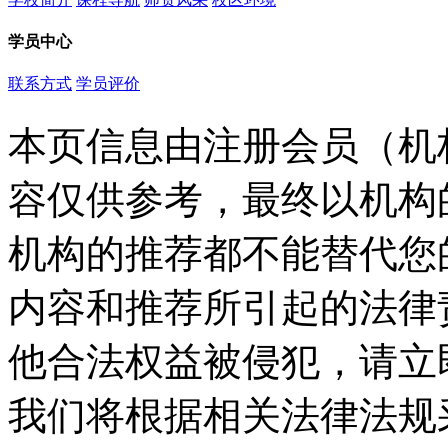
学员中心
联系方式
学员评价
本页信息由注册会员（机
容仅供参考，最终以机构
机构的推荐都不能替代您
内容和推荐所引起的法律
他合法权益被侵犯，请立
我们将根据相关法律法规