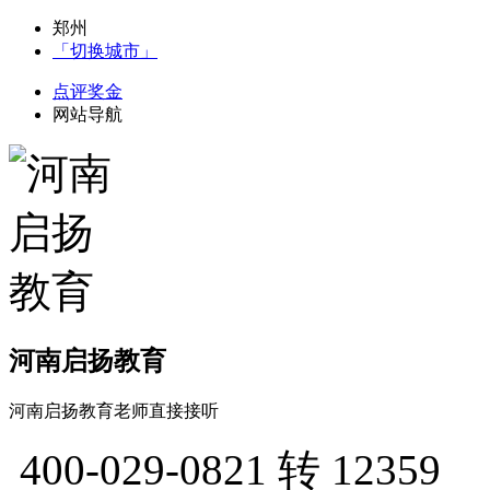
郑州
「切换城市」
点评奖金
网站导航
河南启扬教育
河南启扬教育老师直接接听
400-029-0821
转 12359