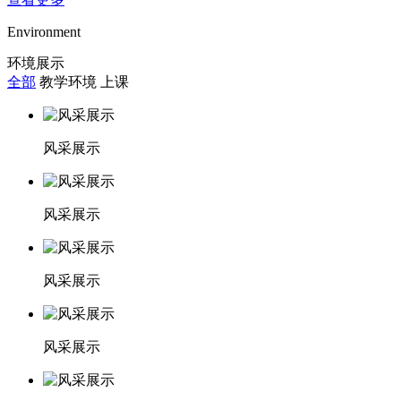
Environment
环境展示
全部
教学环境
上课
风采展示
风采展示
风采展示
风采展示