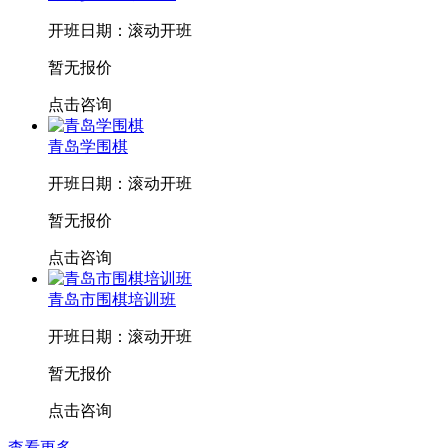
开班日期：滚动开班
暂无报价
点击咨询
青岛学围棋
开班日期：滚动开班
暂无报价
点击咨询
青岛市围棋培训班
开班日期：滚动开班
暂无报价
点击咨询
查看更多