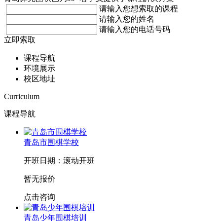
请输入您想索取的课程
请输入您的姓名
请输入您的电话号码
立即索取
课程导航
环境展示
校区地址
Curriculum
课程导航
青岛市围棋学校
开班日期：滚动开班
暂无报价
点击咨询
青岛少年围棋培训