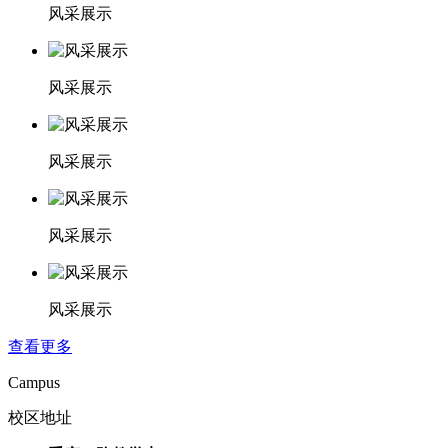
风采展示
风采展示
风采展示
风采展示
风采展示
查看更多
Campus
校区地址