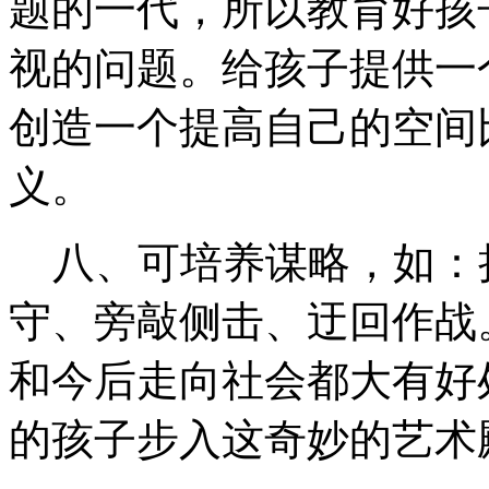
题的一代，所以教育好孩
视的问题。给孩子提供一
创造一个提高自己的空间
义。
八、可培养谋略，如：
守、旁敲侧击、迂回作战
和今后走向社会都大有好
的孩子步入这奇妙的艺术