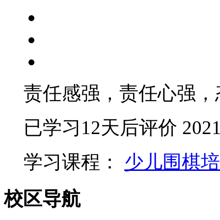
责任感强，责任心强，
已学习12天后评价
2021
学习课程：
少儿围棋培
校区导航