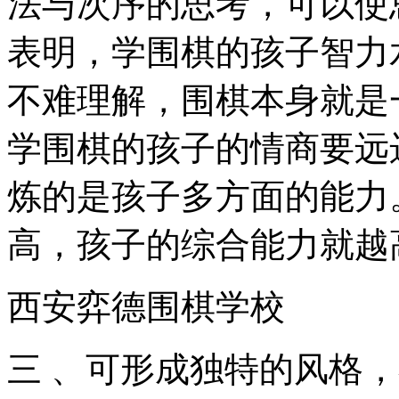
法与次序的思考，可以使
表明，学围棋的孩子智力
不难理解，围棋本身就是
学围棋的孩子的情商要远
炼的是孩子多方面的能力
高，孩子的综合能力就越
西安弈德围棋学校
三 、可形成独特的风格