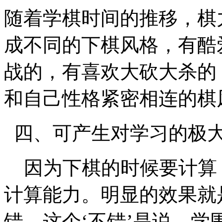
随着学棋时间的推移，棋
成不同的下棋风格，有酷
战的，有喜欢大砍大杀的
和自己性格紧密相连的棋
四、可产生对学习的极
因为下棋的时候要计算
计算能力。明显的效果就
错。这个‘不错’是说，