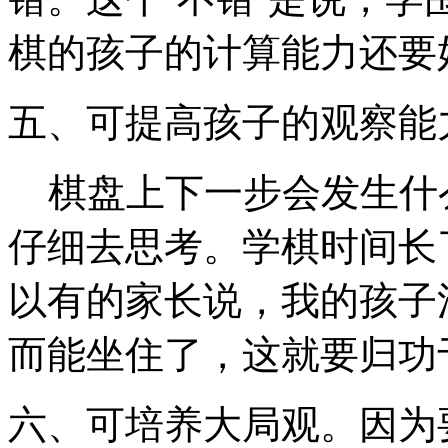
棋的孩子的计算能力还要
五、可提高孩子的观察能
棋盘上下一步会发生什
仔细去思考。学棋时间长
以有的家长说，我的孩子
而能坐住了，这就要归功
六、可培养大局观。因为