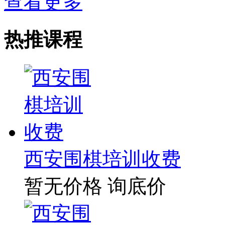
查看更多
热推课程
西安围棋培训收费
暂无价格
询底价