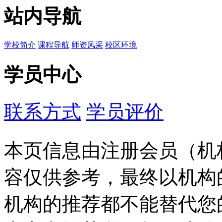
站内导航
学校简介
课程导航
师资风采
校区环境
学员中心
联系方式
学员评价
本页信息由注册会员（机
容仅供参考，最终以机构
机构的推荐都不能替代您