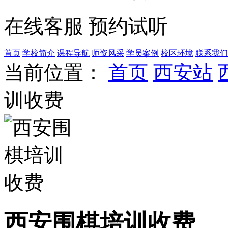
在线客服
预约试听
首页
学校简介
课程导航
师资风采
学员案例
校区环境
联系我们
当前位置：
首页
西安站
训收费
西安围棋培训收费