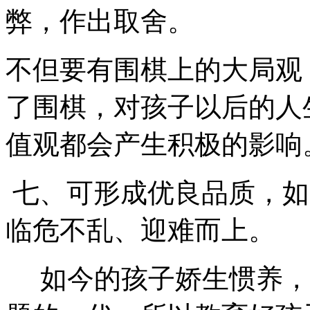
弊，作出取舍。
不但要有围棋上的大局观
了围棋，对孩子以后的人
值观都会产生积极的影响
七、可形成优良品质，如
临危不乱、迎难而上。
如今的孩子娇生惯养，