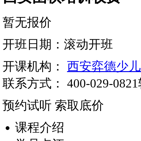
暂无报价
开班日期：滚动开班
开课机构：
西安弈德少儿
联系方式：
400-029-082
预约试听
索取底价
课程介绍