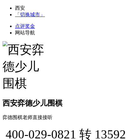
西安
「切换城市」
点评奖金
网站导航
西安弈德少儿围棋
弈德围棋老师直接接听
400-029-0821
转 13592