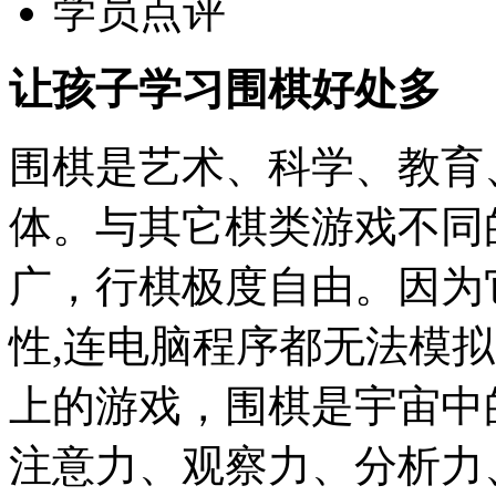
学员点评
让孩子学习围棋好处多
围棋是艺术、科学、教育
体。与其它棋类游戏不同
广，行棋极度自由。因为
性,连电脑程序都无法模
上的游戏，围棋是宇宙中
注意力、观察力、分析力