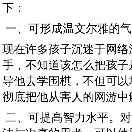
下：
一、可形成温文尔雅的气
现在许多孩子沉迷于网络
手，不知道该怎么把孩子
导他去学围棋，不但可以
彻底把他从害人的网游中
二、可提高智力水平。对