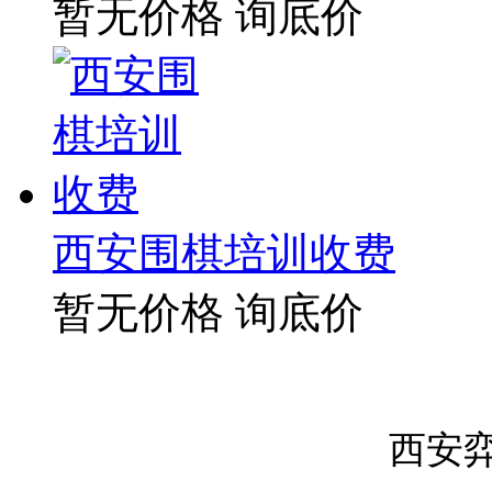
暂无价格
询底价
西安围棋培训收费
暂无价格
询底价
西安