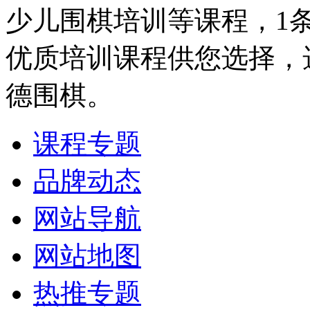
少儿围棋培训等课程，1
优质培训课程供您选择，
德围棋。
课程专题
品牌动态
网站导航
网站地图
热推专题