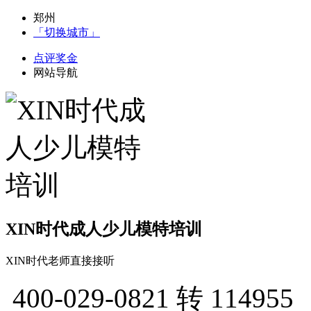
郑州
「切换城市」
点评奖金
网站导航
XIN时代成人少儿模特培训
XIN时代老师直接接听
400-029-0821
转 114955