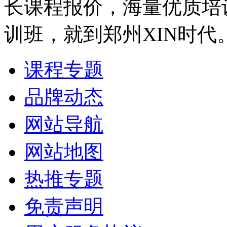
长课程报价，海量优质培
训班，就到郑州XIN时代
课程专题
品牌动态
网站导航
网站地图
热推专题
免责声明