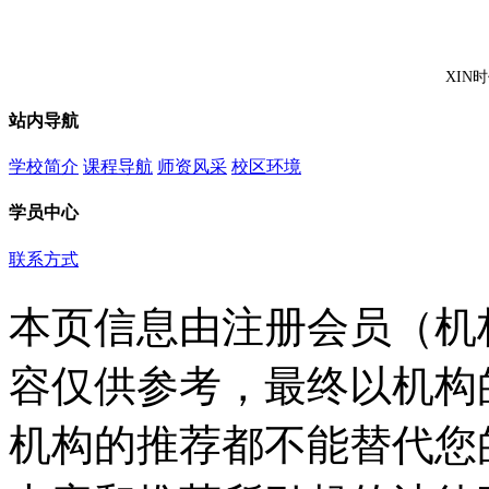
XIN
站内导航
学校简介
课程导航
师资风采
校区环境
学员中心
联系方式
本页信息由注册会员（机
容仅供参考，最终以机构
机构的推荐都不能替代您