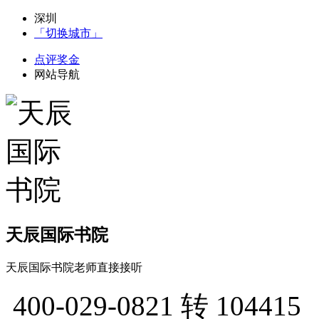
深圳
「切换城市」
点评奖金
网站导航
天辰国际书院
天辰国际书院老师直接接听
400-029-0821
转 104415