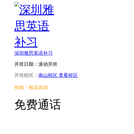
深圳雅思英语补习
开班日期：滚动开班
开班校区：
南山校区
查看校区
价格：电话咨询
免费通话