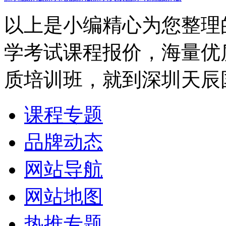
以上是小编精心为您整理
学考试课程报价，海量优
质培训班，就到深圳天辰
课程专题
品牌动态
网站导航
网站地图
热推专题