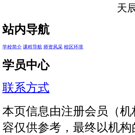
天
站内导航
学校简介
课程导航
师资风采
校区环境
学员中心
联系方式
本页信息由注册会员（机
容仅供参考，最终以机构