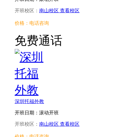
开班校区：
南山校区
查看校区
价格：电话咨询
免费通话
深圳托福外教
开班日期：滚动开班
开班校区：
南山校区
查看校区
价格：电话咨询