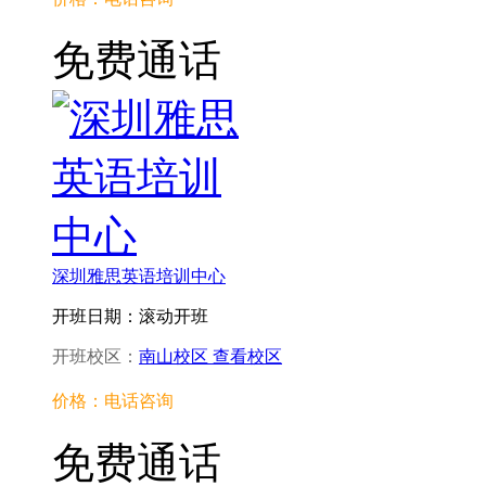
免费通话
深圳雅思英语培训中心
开班日期：滚动开班
开班校区：
南山校区
查看校区
价格：电话咨询
免费通话