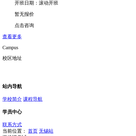
开班日期：滚动开班
暂无报价
点击咨询
查看更多
Campus
校区地址
站内导航
学校简介
课程导航
学员中心
联系方式
当前位置：
首页
无锡站