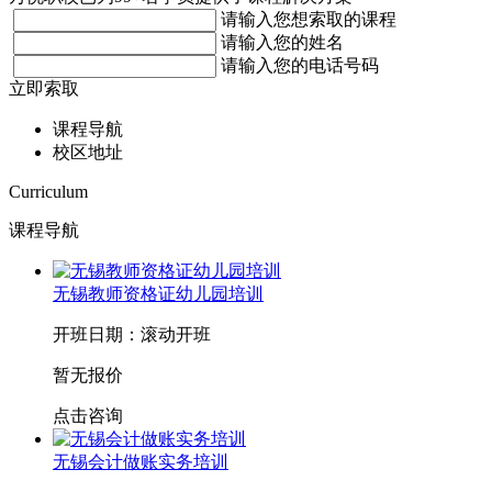
请输入您想索取的课程
请输入您的姓名
请输入您的电话号码
立即索取
课程导航
校区地址
Curriculum
课程导航
无锡教师资格证幼儿园培训
开班日期：滚动开班
暂无报价
点击咨询
无锡会计做账实务培训