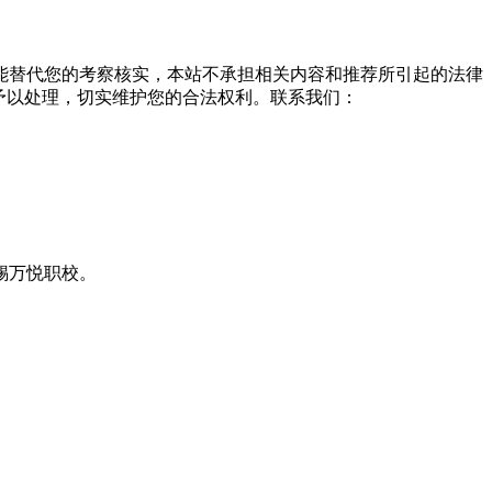
能替代您的考察核实，本站不承担相关内容和推荐所引起的法律
予以处理，切实维护您的合法权利。联系我们：
锡万悦职校。