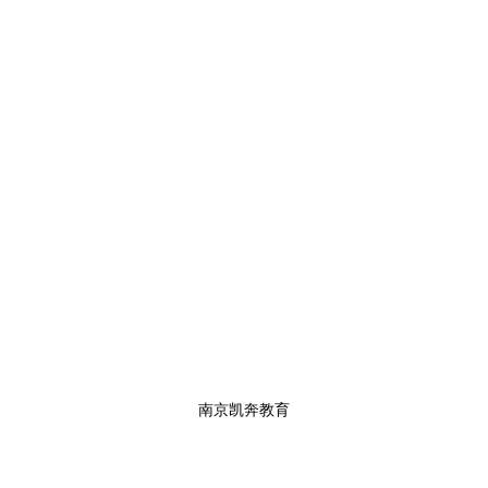
南京凯奔教育