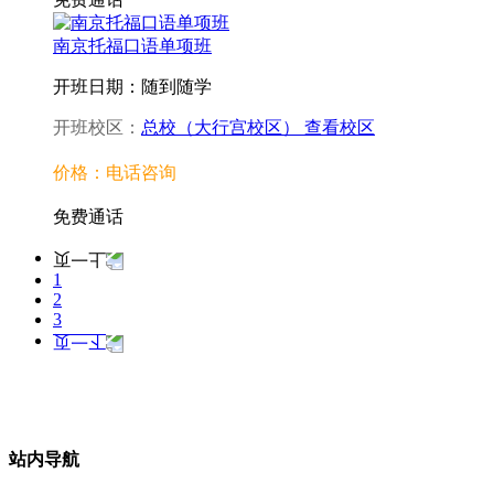
南京托福口语单项班
开班日期：随到随学
开班校区：
总校（大行宫校区）
查看校区
价格：电话咨询
免费通话
1
2
3
站内导航