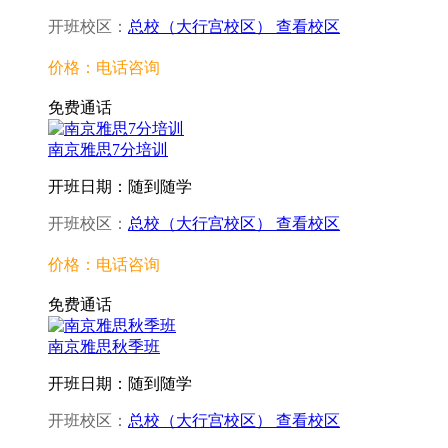
开班校区：
总校（大行宫校区）
查看校区
价格：电话咨询
免费通话
南京雅思7分培训
开班日期：随到随学
开班校区：
总校（大行宫校区）
查看校区
价格：电话咨询
免费通话
南京雅思秋季班
开班日期：随到随学
开班校区：
总校（大行宫校区）
查看校区