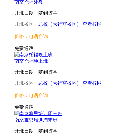
南京托福外教
开班日期：随到随学
开班校区：
总校（大行宫校区）
查看校区
价格：电话咨询
免费通话
南京托福晚上班
开班日期：随到随学
开班校区：
总校（大行宫校区）
查看校区
价格：电话咨询
免费通话
南京雅思培训周末班
开班日期：随到随学