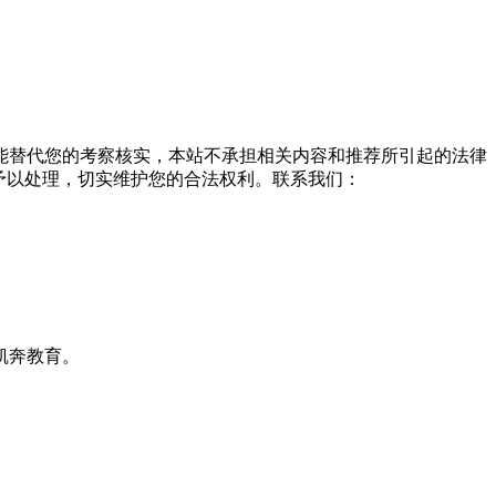
能替代您的考察核实，本站不承担相关内容和推荐所引起的法律
予以处理，切实维护您的合法权利。联系我们：
凯奔教育。