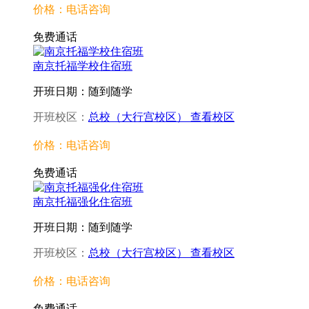
价格：电话咨询
免费通话
南京托福学校住宿班
开班日期：随到随学
开班校区：
总校（大行宫校区）
查看校区
价格：电话咨询
免费通话
南京托福强化住宿班
开班日期：随到随学
开班校区：
总校（大行宫校区）
查看校区
价格：电话咨询
免费通话