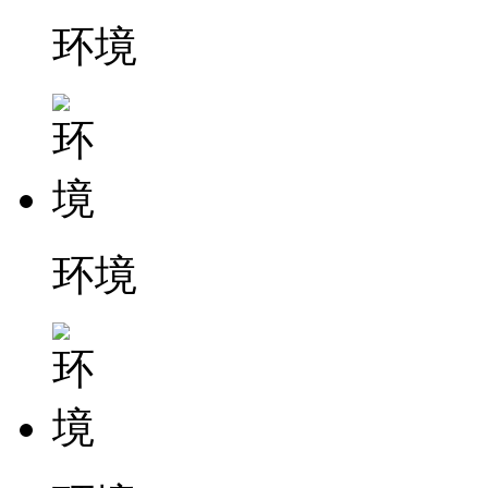
环境
环境