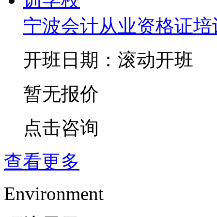
宁波会计从业资格证培
开班日期：滚动开班
暂无报价
点击咨询
查看更多
Environment