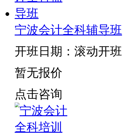
宁波会计全科辅导班
开班日期：滚动开班
暂无报价
点击咨询