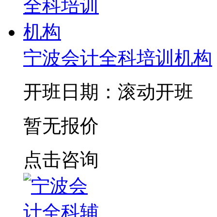
宁波会计全科培训机构
开班日期：滚动开班
暂无报价
点击咨询