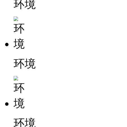
环境
环境
环境