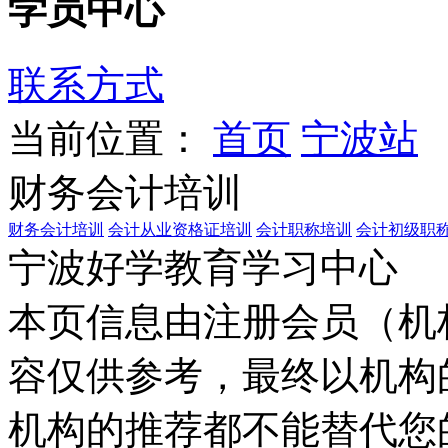
学员中心
联系方式
当前位置：
首页
宁波站
财务会计培训
财务会计培训
会计从业资格证培训
会计职称培训
会计初级职
宁波好学教育学习中心
本页信息由注册会员（机
容仅供参考，最终以机构
机构的推荐都不能替代您