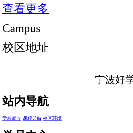
查看更多
Campus
校区地址
宁波好
站内导航
学校简介
课程导航
校区环境