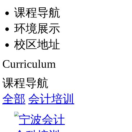
课程导航
环境展示
校区地址
Curriculum
课程导航
全部
会计培训