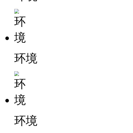
环境
环境