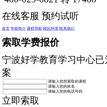
在线客服
预约试听
首页
学校简介
课程导航
校区环境
联系我们
索取学费报价
宁波好学教育学习中心已
案
请输入您想索取的课程
请输入您的姓名
请输入您的电话号码
立即索取