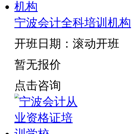
宁波会计全科培训机构
开班日期：滚动开班
暂无报价
点击咨询