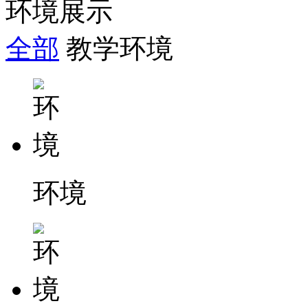
环境展示
全部
教学环境
环境