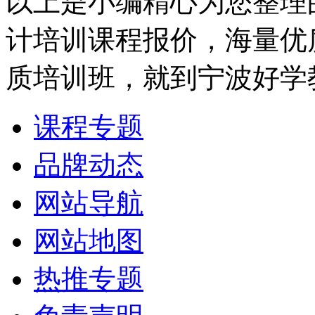
以上是小编精心为您整理
计培训课程报价，海量优
质培训班，就到宁波好学
课程专题
品牌动态
网站导航
网站地图
热推专题