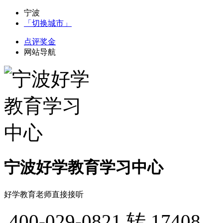
宁波
「切换城市」
点评奖金
网站导航
宁波好学教育学习中心
好学教育老师直接接听
400-029-0821
转 17408