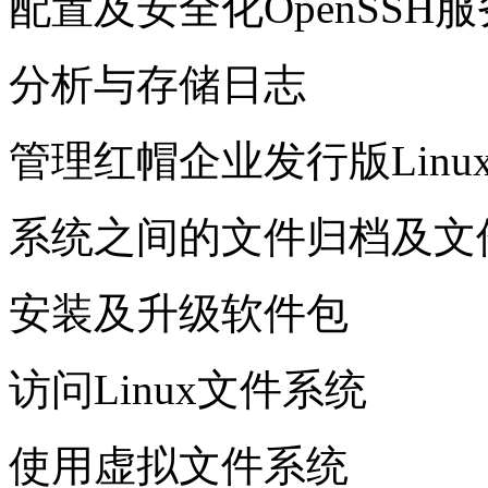
配置及安全化OpenSSH服
分析与存储日志
管理红帽企业发行版Linu
系统之间的文件归档及文
安装及升级软件包
访问Linux文件系统
使用虚拟文件系统