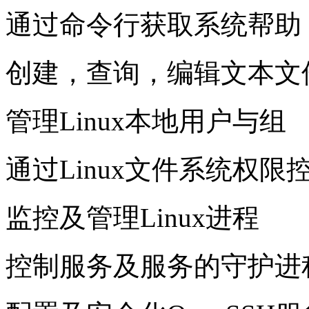
通过命令行获取系统帮助
创建，查询，编辑文本文
管理Linux本地用户与组
通过Linux文件系统权限
监控及管理Linux进程
控制服务及服务的守护进