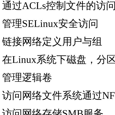
通过ACLs控制文件的访
管理SELinux安全访问
链接网络定义用户与组
在Linux系统下磁盘，分
管理逻辑卷
访问网络文件系统通过NF
访问网络存储SMB服务