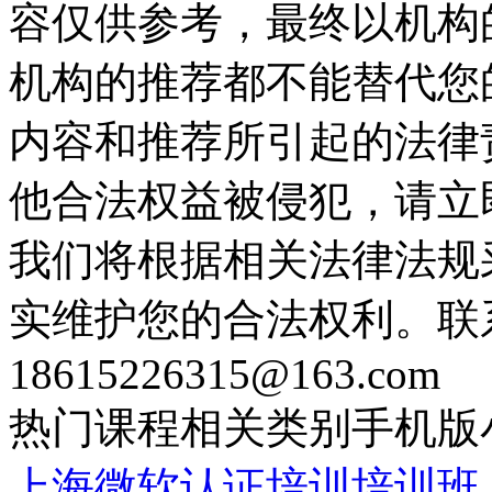
容仅供参考，最终以机构
机构的推荐都不能替代您
内容和推荐所引起的法律
他合法权益被侵犯，请立
我们将根据相关法律法规
实维护您的合法权利。联
18615226315@163.com
热门课程
相关类别
手机版
上海微软认证培训培训班