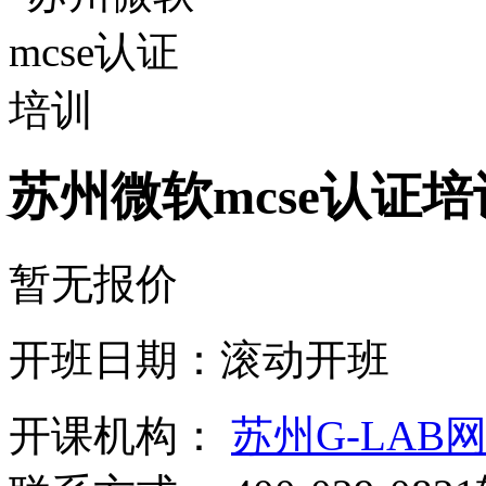
苏州微软mcse认证培
暂无报价
开班日期：滚动开班
开课机构：
苏州G-LAB