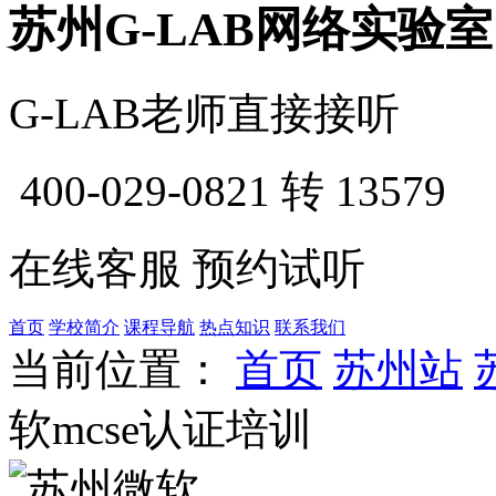
苏州G-LAB网络实验室
G-LAB老师直接接听
400-029-0821
转 13579
在线客服
预约试听
首页
学校简介
课程导航
热点知识
联系我们
当前位置：
首页
苏州站
软mcse认证培训