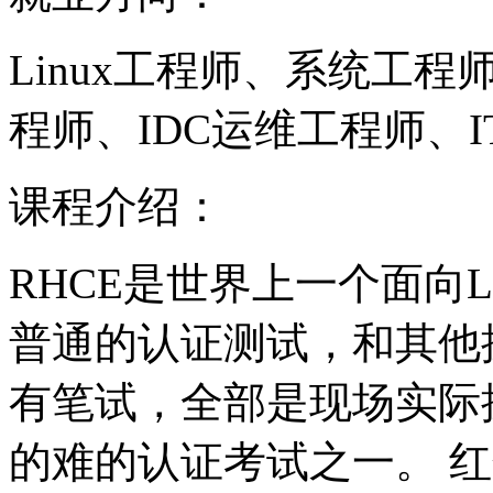
Linux工程师、系统工
程师、IDC运维工程师、
课程介绍：
RHCE是世界上一个面向L
普通的认证测试，和其他
有笔试，全部是现场实际
的难的认证考试之一。 红