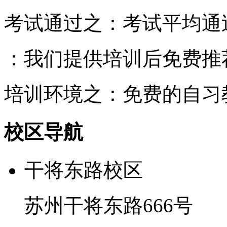
考试通过之：考试平均通
：我们提供培训后免费推
培训环境之：免费的自习
校区导航
干将东路校区
苏州干将东路666号