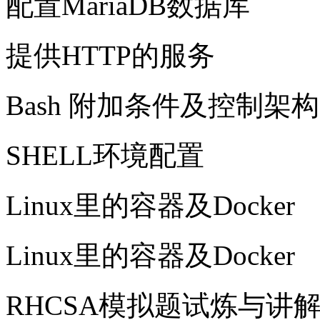
配置MariaDB数据库
提供HTTP的服务
Bash 附加条件及控制架构
SHELL环境配置
Linux里的容器及Docker
Linux里的容器及Docker
RHCSA模拟题试炼与讲