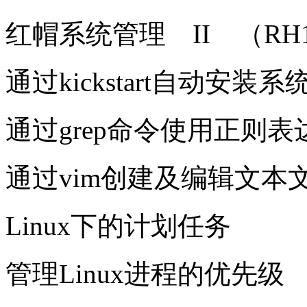
红帽系统管理 II （RH
通过kickstart自动安装系
通过grep命令使用正则表
通过vim创建及编辑文本
Linux下的计划任务
管理Linux进程的优先级