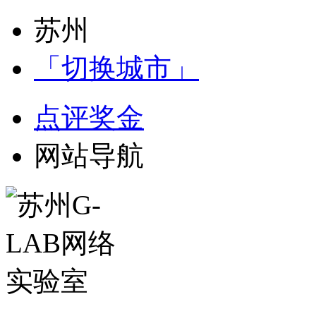
苏州
「切换城市」
点评奖金
网站导航