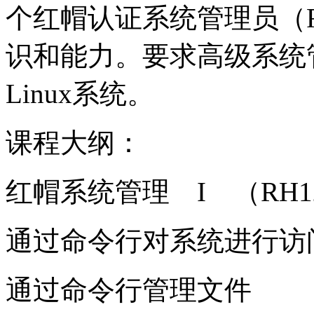
个红帽认证系统管理员（R
识和能力。要求高级系统管理员负责
Linux系统。
课程大纲：
红帽系统管理 I （RH1
通过命令行对系统进行访
通过命令行管理文件