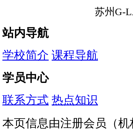
苏州G-
站内导航
学校简介
课程导航
学员中心
联系方式
热点知识
本页信息由注册会员（机