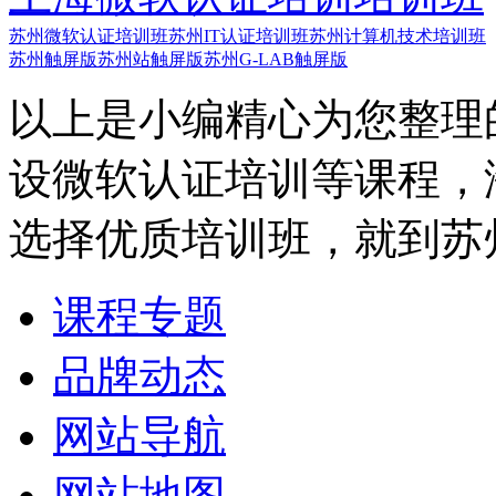
苏州微软认证培训班
苏州IT认证培训班
苏州计算机技术培训班
苏州触屏版
苏州站触屏版
苏州G-LAB触屏版
以上是小编精心为您整理
设微软认证培训等课程，
选择优质培训班，就到苏州
课程专题
品牌动态
网站导航
网站地图