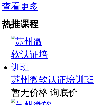
查看更多
热推课程
苏州微软认证培训班
暂无价格
询底价