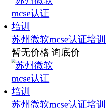
苏州微软mcse认证培训
暂无价格
询底价
苏州微软mcse认证培训