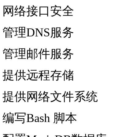
网络接口安全
管理DNS服务
管理邮件服务
提供远程存储
提供网络文件系统
编写Bash 脚本