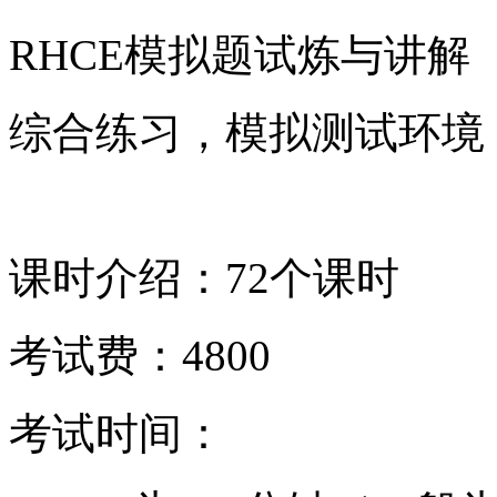
RHCE模拟题试炼与讲解
综合练习，模拟测试环境
课时介绍：72个课时
考试费：4800
考试时间：