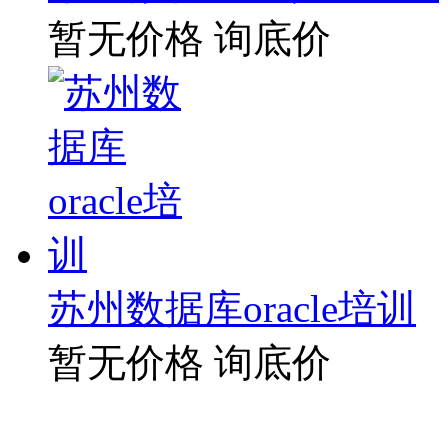
暂无价格
询底价
苏州数据库oracle培训
暂无价格
询底价