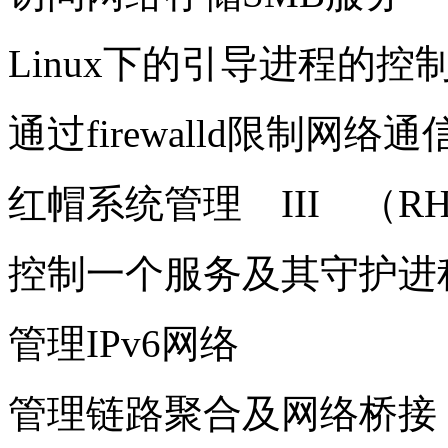
Linux下的引导进程的控
通过firewalld限制网络通
红帽系统管理 III （RH
控制一个服务及其守护进
管理IPv6网络
管理链路聚合及网络桥接