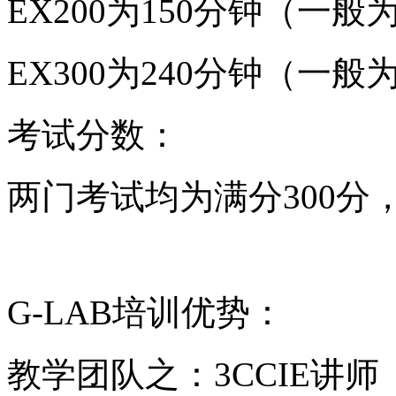
EX200为150分钟（一般
EX300为240分钟（一般
考试分数：
两门考试均为满分300分，
G-LAB培训优势：
教学团队之：3CCIE讲师