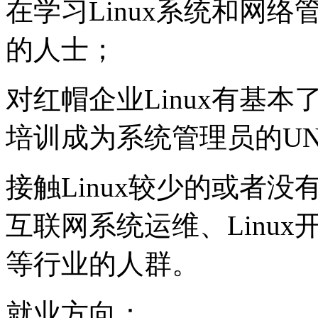
在学习Linux系统和网
的人士；
对红帽企业Linux有基
培训成为系统管理员的UNI
接触Linux较少的或者没
互联网系统运维、Linux
等行业的人群。
就业方向：