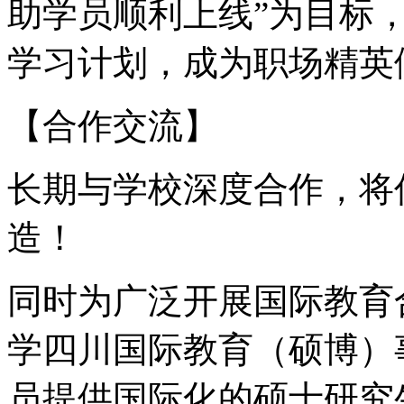
助学员顺利上线”为目标
学习计划，成为职场精英
【合作交流】
长期与学校深度合作，将
造！
同时为广泛开展国际教育
学四川国际教育（硕博）
员提供国际化的硕士研究