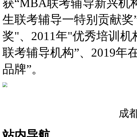
获“MBA联考辅导新兴机
生联考辅导一特别贡献奖”
奖"、2011年"优秀培训机
联考辅导机构”、2019
品牌”。
成
站内导航