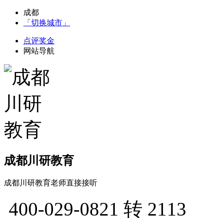
成都
「切换城市」
点评奖金
网站导航
成都川研教育
成都川研教育老师直接接听
400-029-0821
转 2113