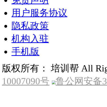
用户服务协议
隐私政策
机构入驻
手机版
版权所有： 培训帮 All Right
10007090号
鲁公网安备370