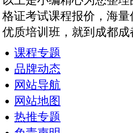
格证考试课程报价，海量
优质培训班，就到成都成
课程专题
品牌动态
网站导航
网站地图
热推专题
免责声明