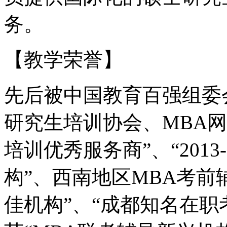
务。
【教学荣誉】
先后被中国教育百强组委
研究生培训协会、MBA
培训优秀服务商”、“201
构”、西南地区MBA考前
佳机构”、“成都知名在职