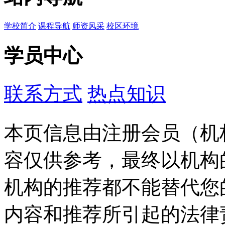
学校简介
课程导航
师资风采
校区环境
学员中心
联系方式
热点知识
本页信息由注册会员（机
容仅供参考，最终以机构
机构的推荐都不能替代您
内容和推荐所引起的法律