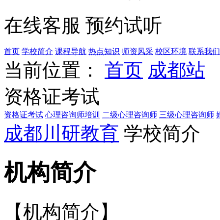
在线客服
预约试听
首页
学校简介
课程导航
热点知识
师资风采
校区环境
联系我们
当前位置：
首页
成都站
资格证考试
资格证考试
心理咨询师培训
二级心理咨询师
三级心理咨询师
成都川研教育
学校简介
机构简介
【机构简介】