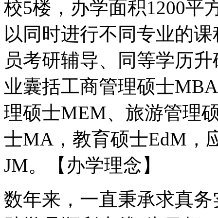
校5楼，办学面积1200
以同时进行不同专业的课
员考研辅导、同等学历升
业囊括工商管理硕士MBA
理硕士MEM、旅游管理
士MA，教育硕士EdM，
JM。【办学理念】
数年来，一直秉承求真务