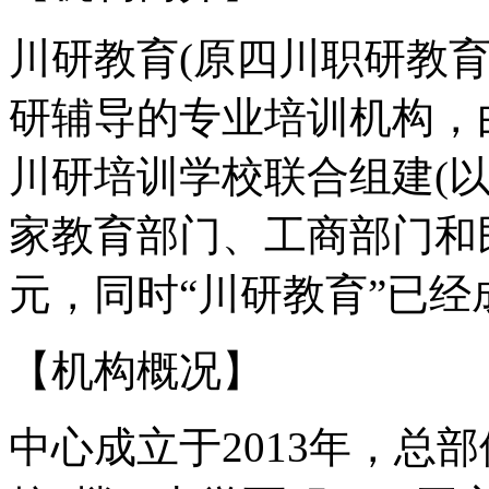
川研教育(原四川职研教
研辅导的专业培训机构，
川研培训学校联合组建(以
家教育部门、工商部门和
元，同时“川研教育”已
【机构概况】
中心成立于2013年，总